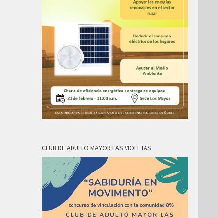
CLUB DE ADULTO MAYOR LAS VIOLETAS