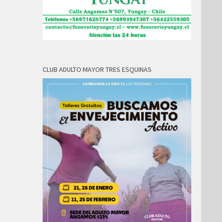
CLUB ADULTO MAYOR TRES ESQUINAS