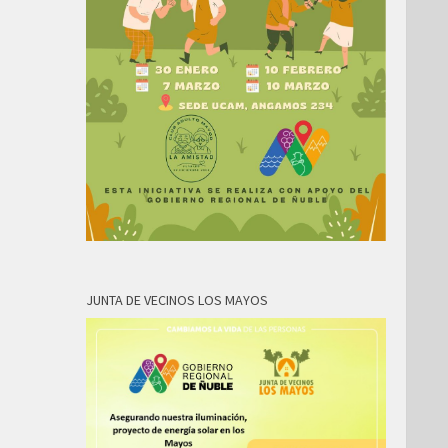
JUNTA DE VECINOS LOS MAYOS