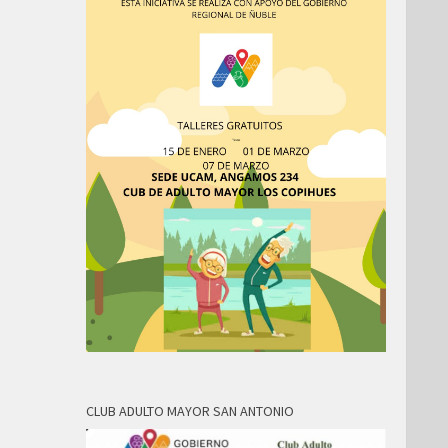
CLUB ADULTO MAYOR SAN ANTONIO