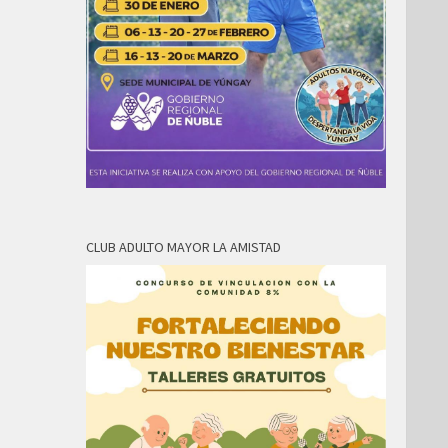
CLUB ADULTO MAYOR LA AMISTAD