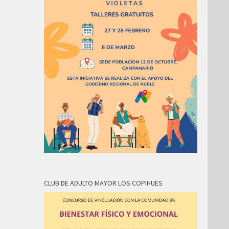
CLUB DE ADULTO MAYOR LOS COPIHUES