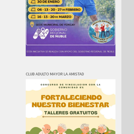
CLUB ADULTO MAYOR LA AMISTAD