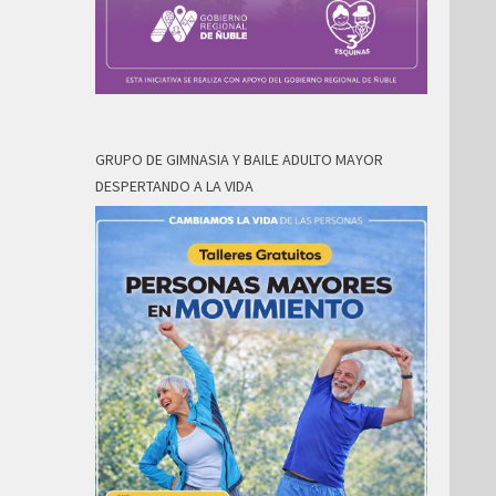
GRUPO DE GIMNASIA Y BAILE ADULTO MAYOR
DESPERTANDO A LA VIDA