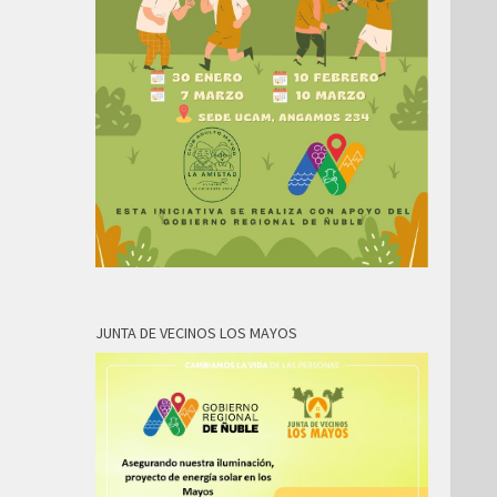
JUNTA DE VECINOS LOS MAYOS