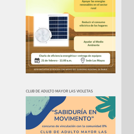
CLUB DE ADULTO MAYOR LAS VIOLETAS