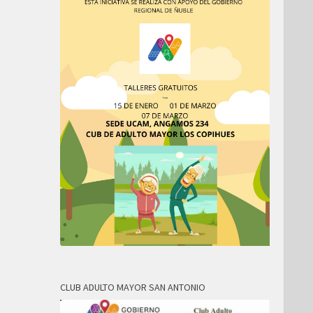
CLUB ADULTO MAYOR SAN ANTONIO