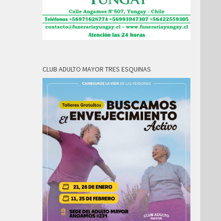
CLUB ADULTO MAYOR TRES ESQUINAS