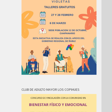
CLUB DE ADULTO MAYOR LOS COPIHUES