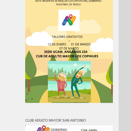
CLUB ADULTO MAYOR SAN ANTONIO