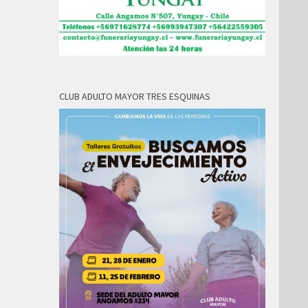
CLUB ADULTO MAYOR TRES ESQUINAS