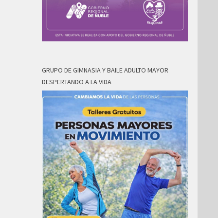
GRUPO DE GIMNASIA Y BAILE ADULTO MAYOR
DESPERTANDO A LA VIDA