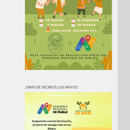
JUNTA DE VECINOS LOS MAYOS