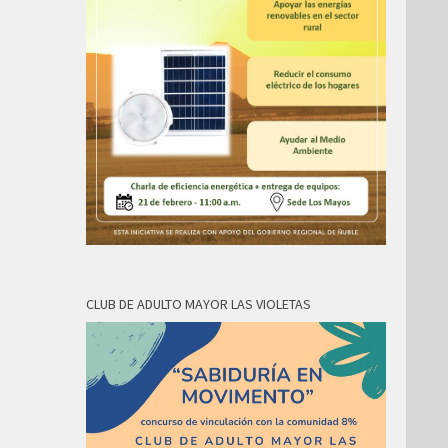
CLUB DE ADULTO MAYOR LAS VIOLETAS