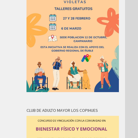
CLUB DE ADULTO MAYOR LOS COPIHUES