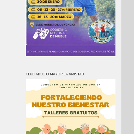
CLUB ADULTO MAYOR LA AMISTAD