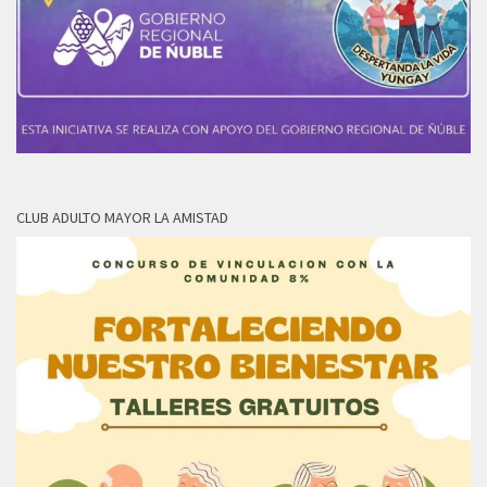
CLUB ADULTO MAYOR LA AMISTAD