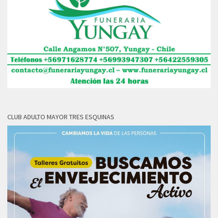
CLUB ADULTO MAYOR TRES ESQUINAS