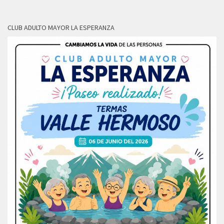
CLUB ADULTO MAYOR LA ESPERANZA