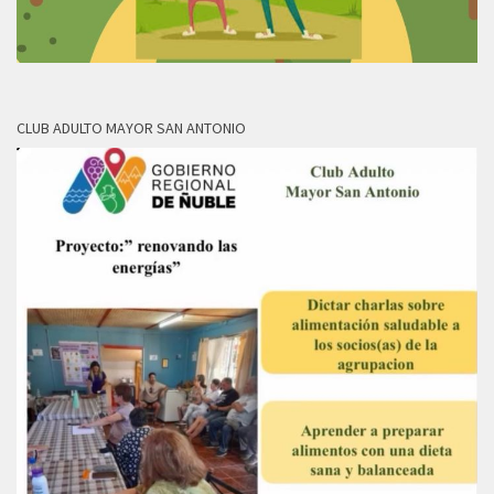
CLUB ADULTO MAYOR SAN ANTONIO