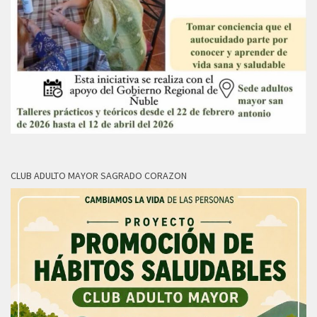
CLUB ADULTO MAYOR SAGRADO CORAZON