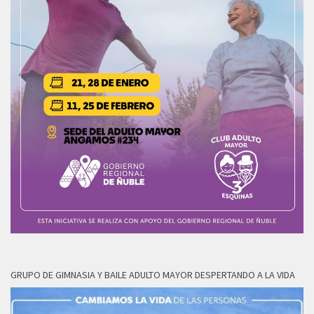
GRUPO DE GIMNASIA Y BAILE ADULTO MAYOR DESPERTANDO A LA VIDA