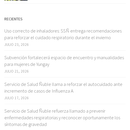
RECIENTES
Uso correcto de inhaladores: SSÑ entrega recomendaciones
para reforzar el cuidado respiratorio durante el invierno
JULIO 23, 2026
Subvención fortalecerá espacio de encuentro y manualidades
para mujeres de Yungay
JULIO 21, 2026
Servicio de Salud Ñuble llama a reforzar el autocuidado ante
incremento de casos de Influenza A
JULIO 17, 2026
Servicio de Salud Ñuble refuerza llamado a prevenir
enfermedades respiratorias y reconocer oportunamente los
síntomas de gravedad