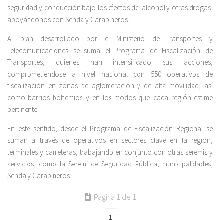
seguridad y conducción bajo los efectos del alcohol y otras drogas,
apoyándonos con Senda y Carabineros”.
Al plan desarrollado por el Ministerio de Transportes y
Telecomunicaciones se suma el Programa de Fiscalización de
Transportes, quienes han intensificado sus acciones,
comprometiéndose a nivel nacional con 550 operativos de
fiscalización en zonas de aglomeración y de alta movilidad, así
como barrios bohemios y en los modos que cada región estime
pertinente.
En este sentido, desde el Programa de Fiscalización Regional se
suman a través de operativos en sectores clave en la región,
terminales y carreteras, trabajando en conjunto con otras seremis y
servicios, como la Seremi de Seguridad Pública, municipalidades,
Senda y Carabineros.
Página 1 de 1
1