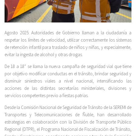
Agosto 2025: Autoridades de Gobierno llaman a la ciudadanía a
respetar los límites de velocidad, utilizar correctamente los sistemas
de retención infantil para traslado de niños y niñas, y especialmente,
evitar la ingesta de alcohol y otras drogas.
De 18 a 18” se llama la nueva campaña de seguridad vial que tiene
por objetivo modificar conductas en el tránsito, brindar seguridad y
disminuir siniestros viales a nivel nacional, intensificando las
acciones de las distintas secretarías ministeriales, divisiones y
servicios competentes previo a fiestas patrias.
Desde la Comisión Nacional de Seguridad de Tránsito de la SEREMI de
Transportes y Telecomunicaciones de Ñuble, han desarrollado
estrategias en colaboración con la División de Transporte Público
Regional (DTPR), el Programa Nacional de Fiscalización de Tránsito,