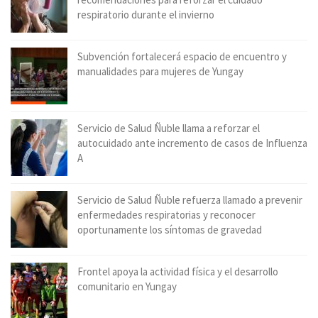
respiratorio durante el invierno
Subvención fortalecerá espacio de encuentro y
manualidades para mujeres de Yungay
Servicio de Salud Ñuble llama a reforzar el
autocuidado ante incremento de casos de Influenza
A
Servicio de Salud Ñuble refuerza llamado a prevenir
enfermedades respiratorias y reconocer
oportunamente los síntomas de gravedad
Frontel apoya la actividad física y el desarrollo
comunitario en Yungay