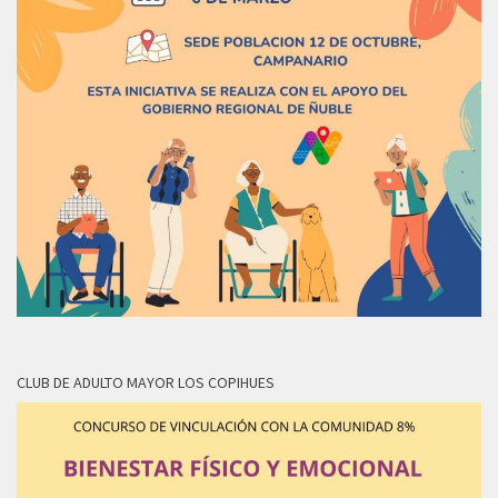
CLUB DE ADULTO MAYOR LOS COPIHUES