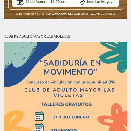
CLUB DE ADULTO MAYOR LAS VIOLETAS