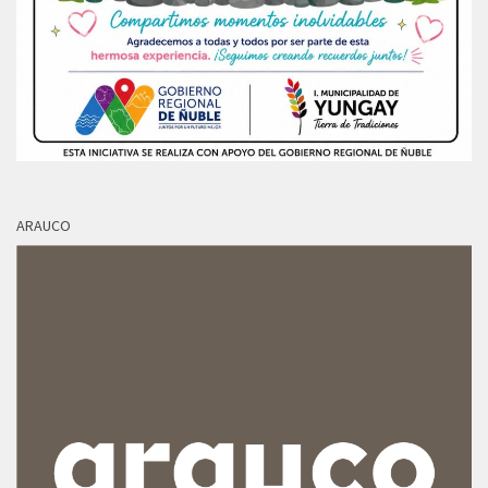
ARAUCO