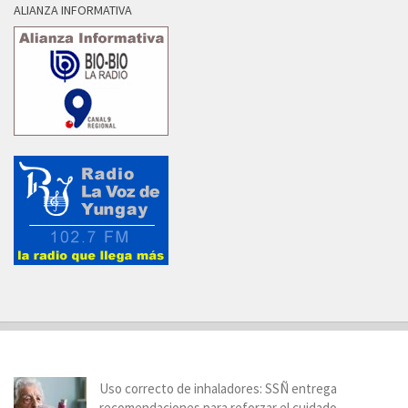
ALIANZA INFORMATIVA
Uso correcto de inhaladores: SSÑ entrega
recomendaciones para reforzar el cuidado