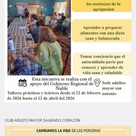
CLUB ADULTO MAYOR SAGRADO CORAZON