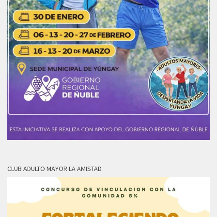
CLUB ADULTO MAYOR LA AMISTAD