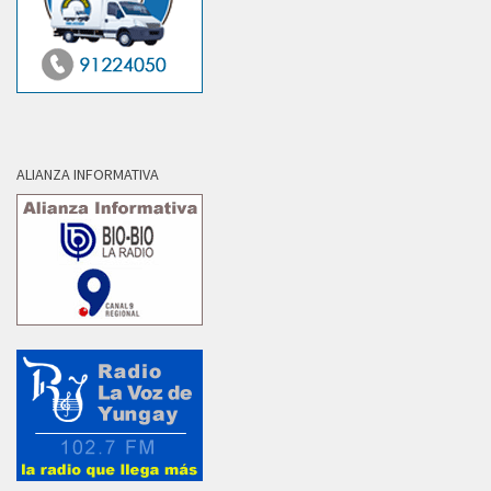
ALIANZA INFORMATIVA