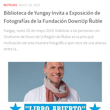
NOTICIAS
MAYO 20, 2019
Biblioteca de Yungay Invita a Exposición de
Fotografías de la Fundación DownUp Ñuble
Yungay, lunes 20 de mayo 2019: Visibilizar a las personas con
Síndrome de Down de la Región de Ñuble es la principal
motivación de esta muestra fotográfica que nace de una alianza
entre la...