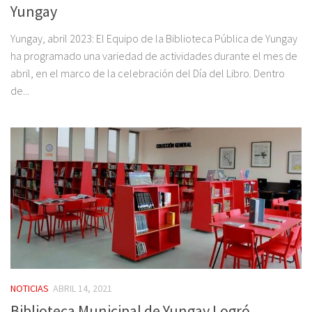
Yungay
Yungay, abril 2023: El Equipo de la Biblioteca Pública de Yungay
ha programado una variedad de actividades durante el mes de
abril, en el marco de la celebración del Día del Libro. Dentro
de...
NOTICIAS
ABRIL 14, 2021
Biblioteca Municipal de Yungay Logró