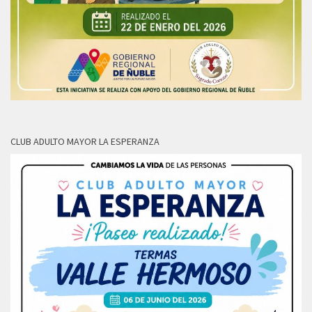
CLUB ADULTO MAYOR LA ESPERANZA