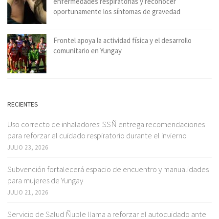
enfermedades respiratorias y reconocer
oportunamente los síntomas de gravedad
Frontel apoya la actividad física y el desarrollo
comunitario en Yungay
RECIENTES
Uso correcto de inhaladores: SSÑ entrega recomendaciones
para reforzar el cuidado respiratorio durante el invierno
JULIO 23, 2026
Subvención fortalecerá espacio de encuentro y manualidades
para mujeres de Yungay
JULIO 21, 2026
Servicio de Salud Ñuble llama a reforzar el autocuidado ante