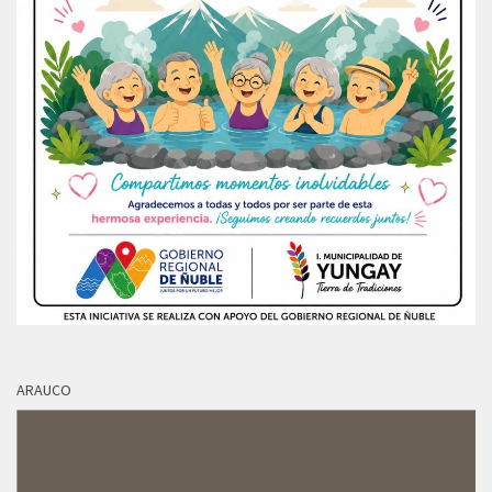
ARAUCO