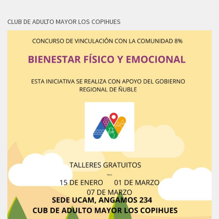
CLUB DE ADULTO MAYOR LOS COPIHUES