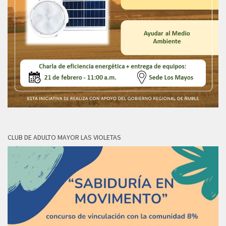
CLUB DE ADULTO MAYOR LAS VIOLETAS