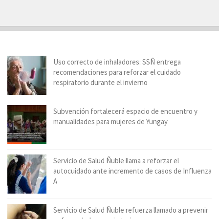
Uso correcto de inhaladores: SSÑ entrega
recomendaciones para reforzar el cuidado
respiratorio durante el invierno
Subvención fortalecerá espacio de encuentro y
manualidades para mujeres de Yungay
Servicio de Salud Ñuble llama a reforzar el
autocuidado ante incremento de casos de Influenza
A
Servicio de Salud Ñuble refuerza llamado a prevenir