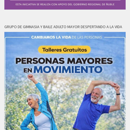
GRUPO DE GIMNASIA Y BAILE ADULTO MAYOR DESPERTANDO A LA VIDA