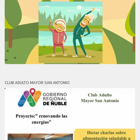
CLUB ADULTO MAYOR SAN ANTONIO