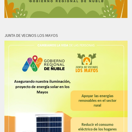
JUNTA DE VECINOS LOS MAYOS