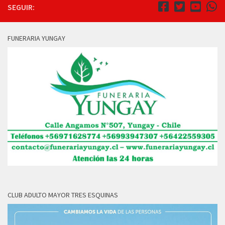
SEGUIR:
FUNERARIA YUNGAY
CLUB ADULTO MAYOR TRES ESQUINAS