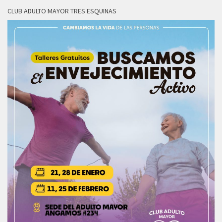
CLUB ADULTO MAYOR TRES ESQUINAS