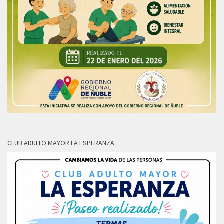
CLUB ADULTO MAYOR LA ESPERANZA