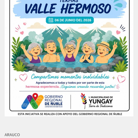
ARAUCO