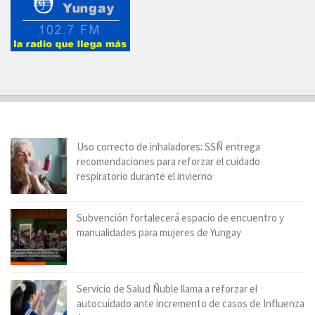
Uso correcto de inhaladores: SSÑ entrega
recomendaciones para reforzar el cuidado
respiratorio durante el invierno
Subvención fortalecerá espacio de encuentro y
manualidades para mujeres de Yungay
Servicio de Salud Ñuble llama a reforzar el
autocuidado ante incremento de casos de Influenza