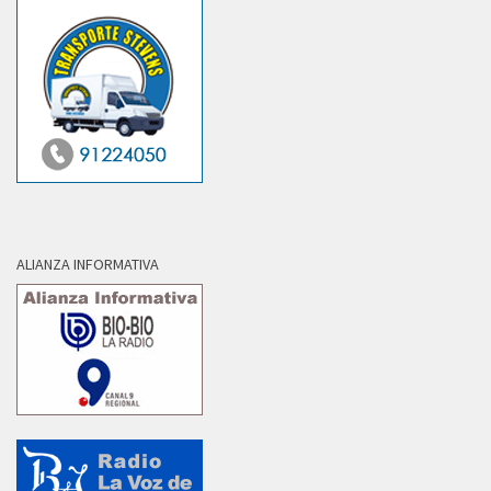
ALIANZA INFORMATIVA