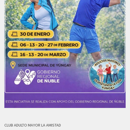
CLUB ADULTO MAYOR LA AMISTAD