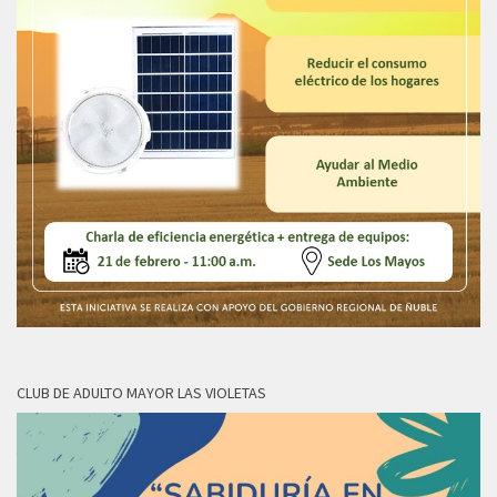
CLUB DE ADULTO MAYOR LAS VIOLETAS