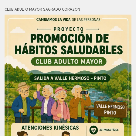
CLUB ADULTO MAYOR SAGRADO CORAZON