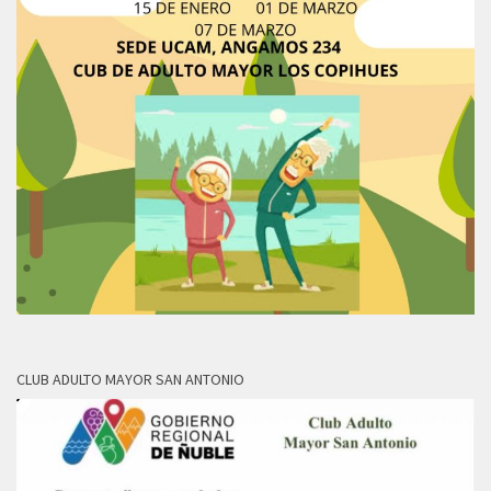
CLUB ADULTO MAYOR SAN ANTONIO