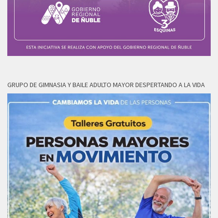
GRUPO DE GIMNASIA Y BAILE ADULTO MAYOR DESPERTANDO A LA VIDA