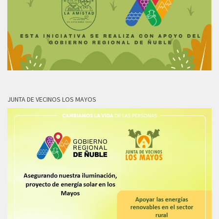
JUNTA DE VECINOS LOS MAYOS