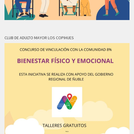
CLUB DE ADULTO MAYOR LOS COPIHUES