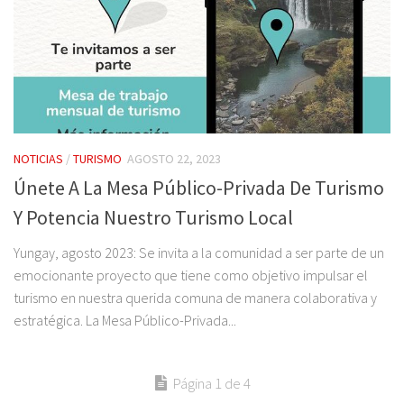
NOTICIAS
/
TURISMO
AGOSTO 22, 2023
Únete A La Mesa Público-Privada De Turismo
Y Potencia Nuestro Turismo Local
Yungay, agosto 2023: Se invita a la comunidad a ser parte de un
emocionante proyecto que tiene como objetivo impulsar el
turismo en nuestra querida comuna de manera colaborativa y
estratégica. La Mesa Público-Privada...
Página 1 de 4