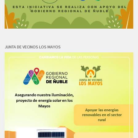
JUNTA DE VECINOS LOS MAYOS