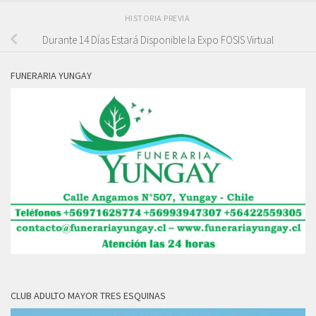
HISTORIA PREVIA
Durante 14 Días Estará Disponible la Expo FOSIS Virtual
FUNERARIA YUNGAY
CLUB ADULTO MAYOR TRES ESQUINAS