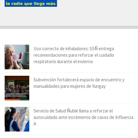
Uso correcto de inhaladores: SSÑ entrega
recomendaciones para reforzar el cuidado
respiratorio durante el invierno
Subvención fortalecerá espacio de encuentro y
manualidades para mujeres de Yungay
Servicio de Salud Ñuble llama a reforzar el
autocuidado ante incremento de casos de Influenza
A