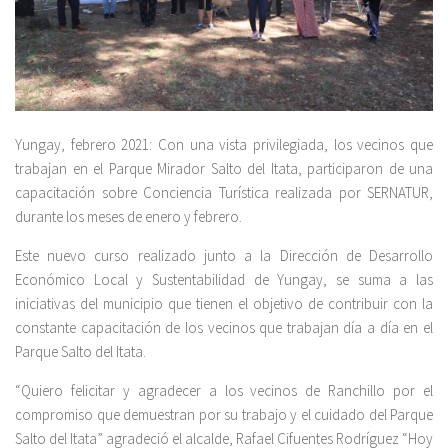
Yungay, febrero 2021: Con una vista privilegiada, los vecinos que
trabajan en el Parque Mirador Salto del Itata, participaron de una
capacitación sobre Conciencia Turística realizada por SERNATUR,
durante los meses de enero y febrero.
Este nuevo curso realizado junto a la Dirección de Desarrollo
Económico Local y Sustentabilidad de Yungay, se suma a las
iniciativas del municipio que tienen el objetivo de contribuir con la
constante capacitación de los vecinos que trabajan día a día en el
Parque Salto del Itata.
“Quiero felicitar y agradecer a los vecinos de Ranchillo por el
compromiso que demuestran por su trabajo y el cuidado del Parque
Salto del Itata” agradeció el alcalde, Rafael Cifuentes Rodríguez “Hoy