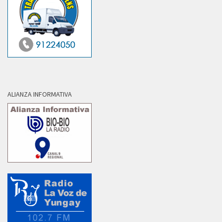
ALIANZA INFORMATIVA