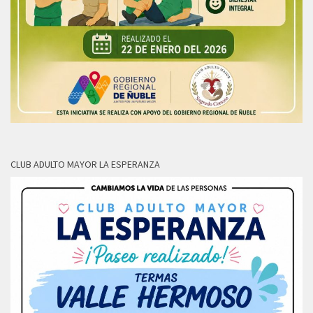
CLUB ADULTO MAYOR LA ESPERANZA