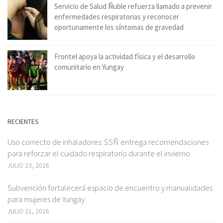
Servicio de Salud Ñuble refuerza llamado a prevenir
enfermedades respiratorias y reconocer
oportunamente los síntomas de gravedad
Frontel apoya la actividad física y el desarrollo
comunitario en Yungay
RECIENTES
Uso correcto de inhaladores: SSÑ entrega recomendaciones
para reforzar el cuidado respiratorio durante el invierno
JULIO 23, 2026
Subvención fortalecerá espacio de encuentro y manualidades
para mujeres de Yungay
JULIO 21, 2026