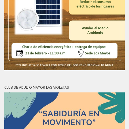
CLUB DE ADULTO MAYOR LAS VIOLETAS