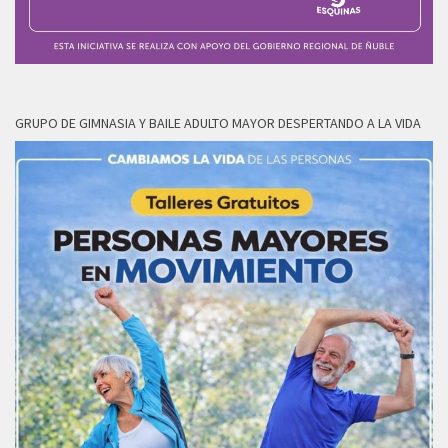
GRUPO DE GIMNASIA Y BAILE ADULTO MAYOR DESPERTANDO A LA VIDA