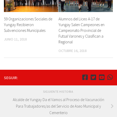
59 Organizaciones Sociales de
Alumnos del Liceo A-17 de
Yungay Recibieron
Yungay Salen Campeones en
Subvenciones Municipales
Campeonato Provincial de
Futsal Varones y Clasifican a
JUNIO 11, 2018
Regional
OCTUBRE 16, 2018
SEGUIR:
SIGUIENTE HISTORIA
Alcalde de Yungay Da el Vamos al Proceso de Vacunación
Para Trabajadores/as del Servicio de Aseo Municipal y
Cementerio