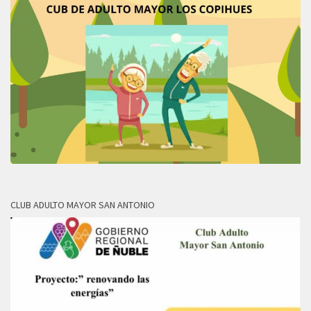
CLUB ADULTO MAYOR SAN ANTONIO