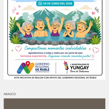
ARAUCO