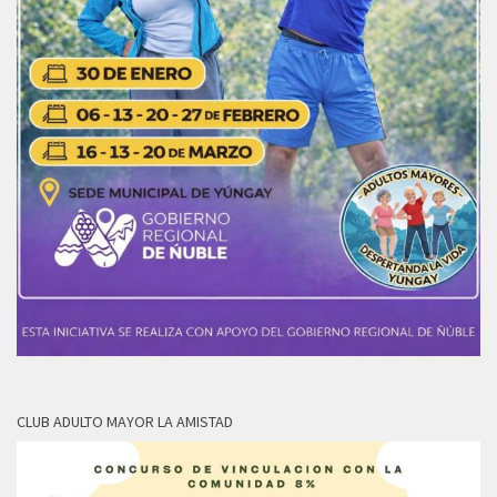
CLUB ADULTO MAYOR LA AMISTAD