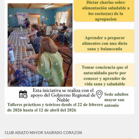
CLUB ADULTO MAYOR SAGRADO CORAZON