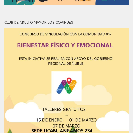
CLUB DE ADULTO MAYOR LOS COPIHUES