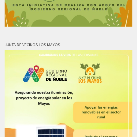
JUNTA DE VECINOS LOS MAYOS