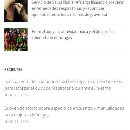
Servicio de Salud Ñuble refuerza llamado a prevenir
enfermedades respiratorias y reconocer
oportunamente los síntomas de gravedad
Frontel apoya la actividad física y el desarrollo
comunitario en Yungay
RECIENTES
Uso correcto de inhaladores: SSÑ entrega recomendaciones
para reforzar el cuidado respiratorio durante el invierno
JULIO 23, 2026
Subvención fortalecerá espacio de encuentro y manualidades
para mujeres de Yungay
JULIO 21, 2026