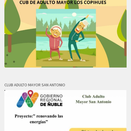
CLUB ADULTO MAYOR SAN ANTONIO