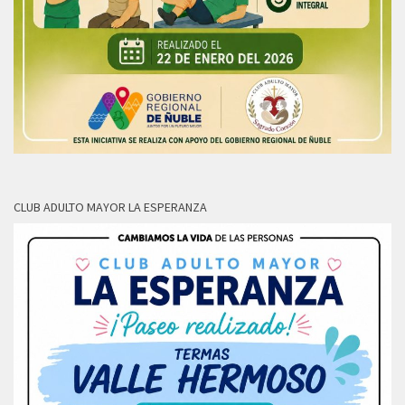
CLUB ADULTO MAYOR LA ESPERANZA