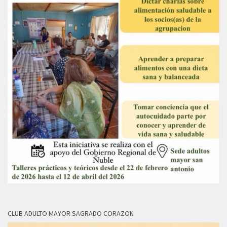
CLUB ADULTO MAYOR SAGRADO CORAZON