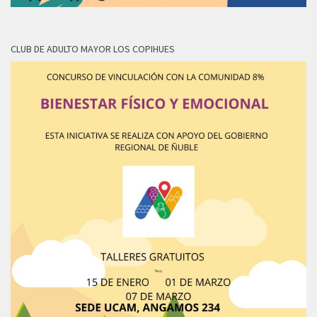
CLUB DE ADULTO MAYOR LOS COPIHUES