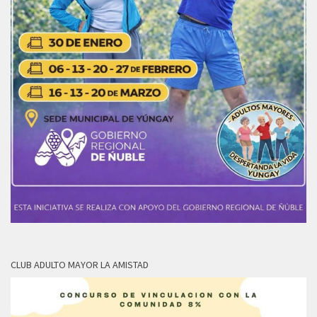
CLUB ADULTO MAYOR LA AMISTAD