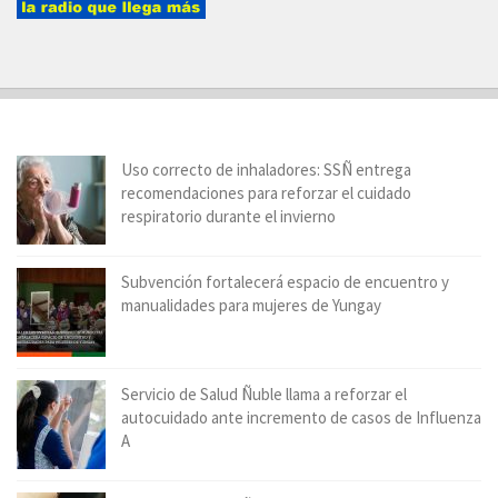
Uso correcto de inhaladores: SSÑ entrega
recomendaciones para reforzar el cuidado
respiratorio durante el invierno
Subvención fortalecerá espacio de encuentro y
manualidades para mujeres de Yungay
Servicio de Salud Ñuble llama a reforzar el
autocuidado ante incremento de casos de Influenza
A