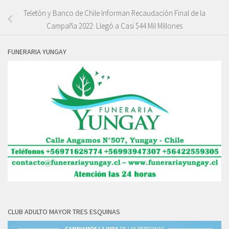
Teletón y Banco de Chile Informan Recaudación Final de la
Campaña 2022: Llegó a Casi $44 Mil Millones
FUNERARIA YUNGAY
CLUB ADULTO MAYOR TRES ESQUINAS