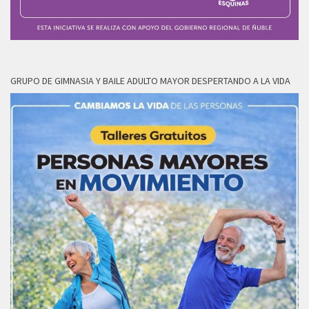
GRUPO DE GIMNASIA Y BAILE ADULTO MAYOR DESPERTANDO A LA VIDA