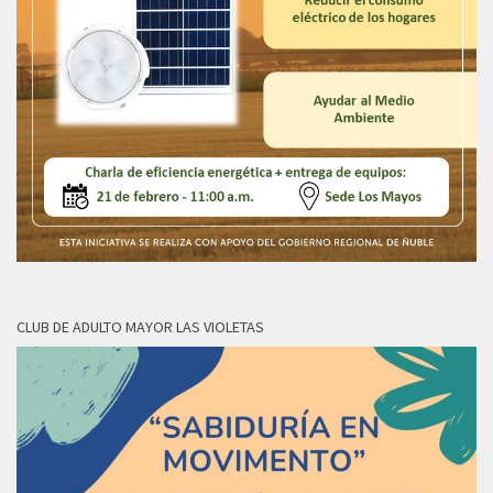
CLUB DE ADULTO MAYOR LAS VIOLETAS