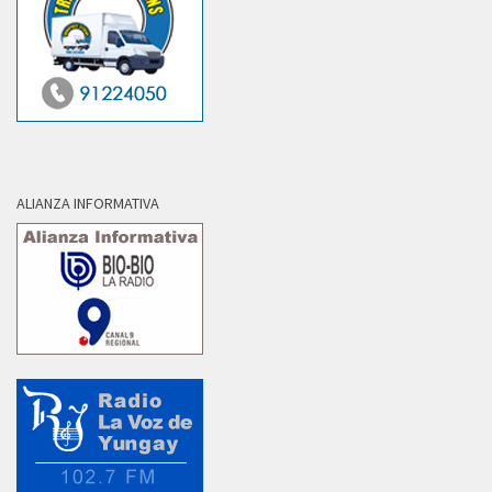
ALIANZA INFORMATIVA