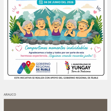
ARAUCO