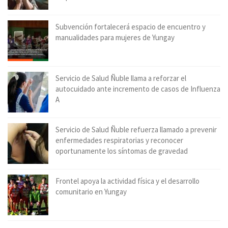
Subvención fortalecerá espacio de encuentro y
manualidades para mujeres de Yungay
Servicio de Salud Ñuble llama a reforzar el
autocuidado ante incremento de casos de Influenza
A
Servicio de Salud Ñuble refuerza llamado a prevenir
enfermedades respiratorias y reconocer
oportunamente los síntomas de gravedad
Frontel apoya la actividad física y el desarrollo
comunitario en Yungay