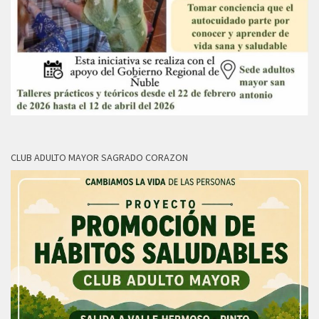
CLUB ADULTO MAYOR SAGRADO CORAZON