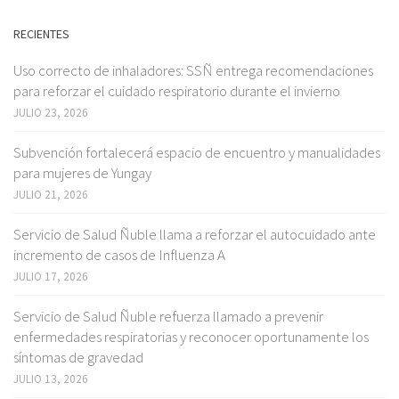
RECIENTES
Uso correcto de inhaladores: SSÑ entrega recomendaciones
para reforzar el cuidado respiratorio durante el invierno
JULIO 23, 2026
Subvención fortalecerá espacio de encuentro y manualidades
para mujeres de Yungay
JULIO 21, 2026
Servicio de Salud Ñuble llama a reforzar el autocuidado ante
incremento de casos de Influenza A
JULIO 17, 2026
Servicio de Salud Ñuble refuerza llamado a prevenir
enfermedades respiratorias y reconocer oportunamente los
síntomas de gravedad
JULIO 13, 2026