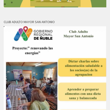
CLUB ADULTO MAYOR SAN ANTONIO