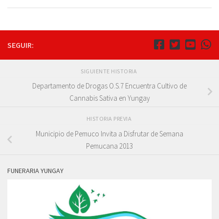
SEGUIR:
SIGUIENTE HISTORIA
Departamento de Drogas O.S.7 Encuentra Cultivo de
Cannabis Sativa en Yungay
HISTORIA PREVIA
Municipio de Pemuco Invita a Disfrutar de Semana
Pemucana 2013
FUNERARIA YUNGAY