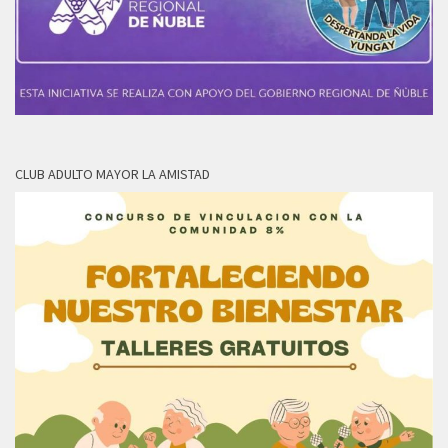
CLUB ADULTO MAYOR LA AMISTAD