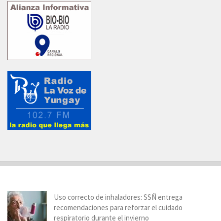
Uso correcto de inhaladores: SSÑ entrega
recomendaciones para reforzar el cuidado
respiratorio durante el invierno