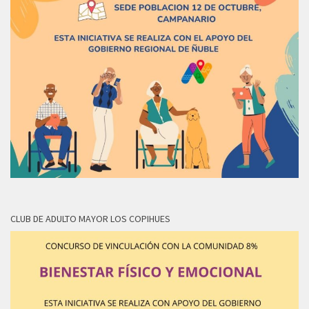
CLUB DE ADULTO MAYOR LOS COPIHUES