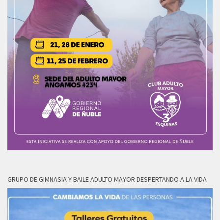
GRUPO DE GIMNASIA Y BAILE ADULTO MAYOR DESPERTANDO A LA VIDA