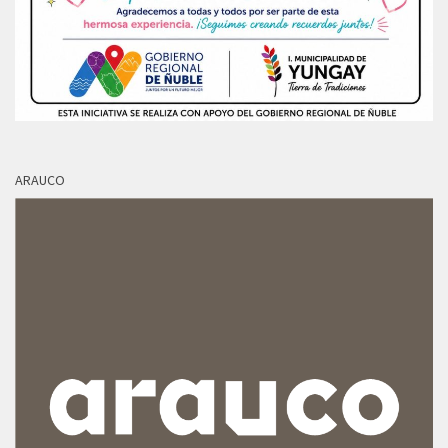
ARAUCO