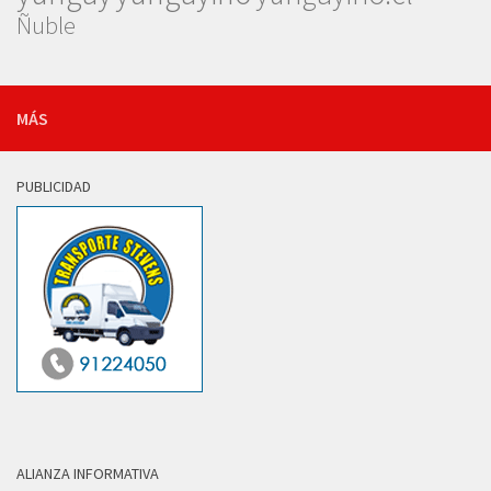
Ñuble
MÁS
PUBLICIDAD
ALIANZA INFORMATIVA