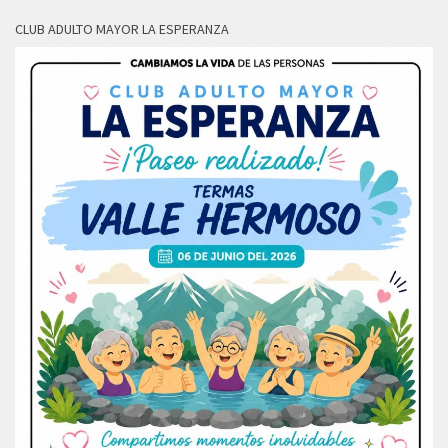
CLUB ADULTO MAYOR LA ESPERANZA