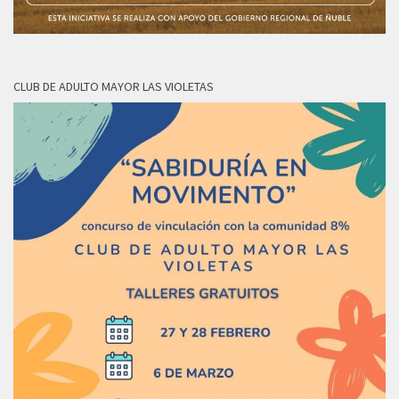
CLUB DE ADULTO MAYOR LAS VIOLETAS