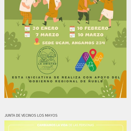
JUNTA DE VECINOS LOS MAYOS