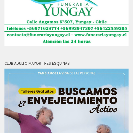
CLUB ADULTO MAYOR TRES ESQUINAS