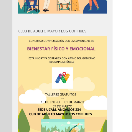
CLUB DE ADULTO MAYOR LOS COPIHUES