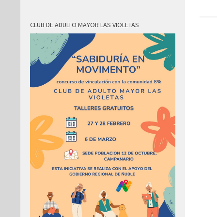
CLUB DE ADULTO MAYOR LAS VIOLETAS