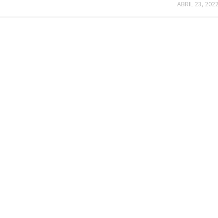
ABRIL 23, 202