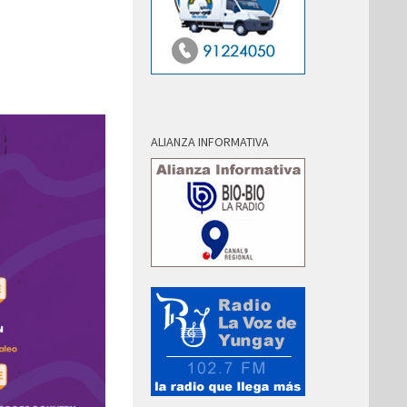
ALIANZA INFORMATIVA