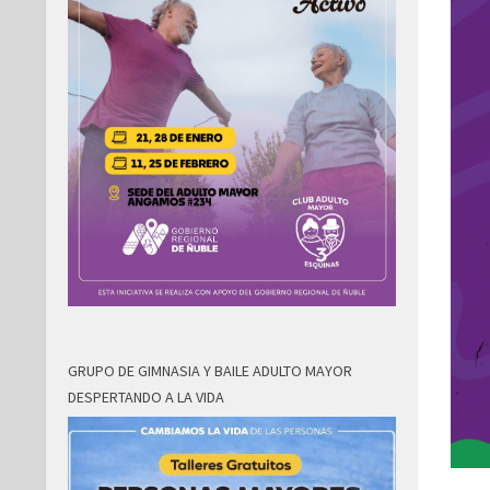
GRUPO DE GIMNASIA Y BAILE ADULTO MAYOR
DESPERTANDO A LA VIDA