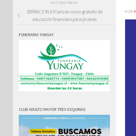
HISTORIA PREVIA
POR
SERNAC E INJUV lanzan curso gratuito de
educación financiera para jóvenes
FUNERARIA YUNGAY
CLUB ADULTO MAYOR TRES ESQUINAS