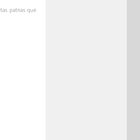
tas patrias que