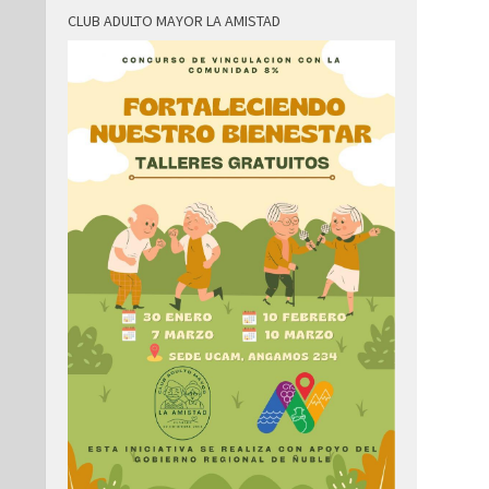
CLUB ADULTO MAYOR LA AMISTAD