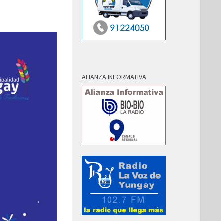
ALIANZA INFORMATIVA