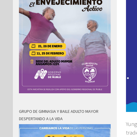
GRUPO DE GIMNASIA Y BAILE ADULTO MAYOR
DESPERTANDO A LA VIDA
Yung
tradi