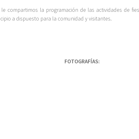
 le compartimos la programación de las actividades de fies
cipio a dispuesto para la comunidad y visitantes.
FOTOGRAFÍAS: