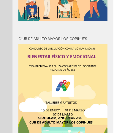
CLUB DE ADULTO MAYOR LOS COPIHUES