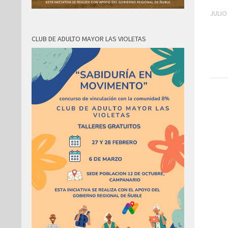
JULIO
CLUB DE ADULTO MAYOR LAS VIOLETAS