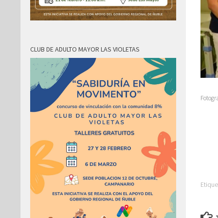
CLUB DE ADULTO MAYOR LAS VIOLETAS
Fotogr
Etique