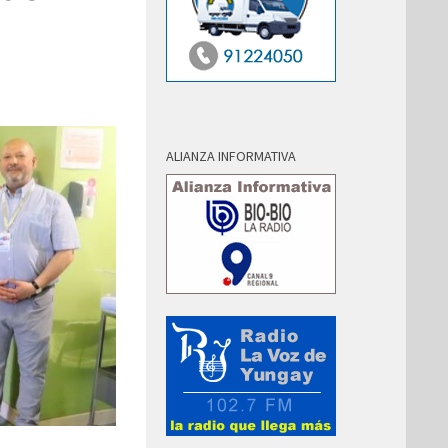
ALIANZA INFORMATIVA