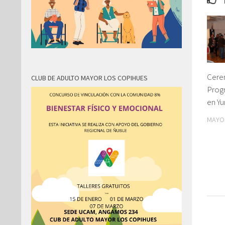
Cere
CLUB DE ADULTO MAYOR LOS COPIHUES
Prog
en Y
MAYO 