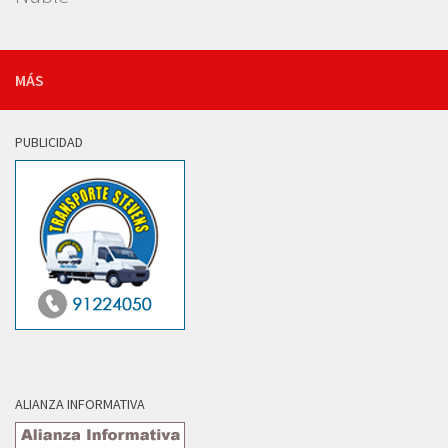
MÁS
PUBLICIDAD
ALIANZA INFORMATIVA