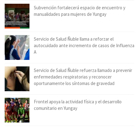
Subvención fortalecerá espacio de encuentro y
manualidades para mujeres de Yungay
Servicio de Salud Ñuble llama a reforzar el
autocuidado ante incremento de casos de Influenza
A
Servicio de Salud Ñuble refuerza llamado a prevenir
enfermedades respiratorias y reconocer
oportunamente los síntomas de gravedad
Frontel apoya la actividad física y el desarrollo
comunitario en Yungay