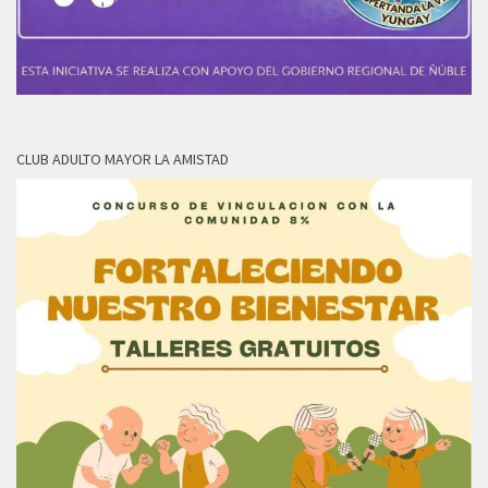
CLUB ADULTO MAYOR LA AMISTAD