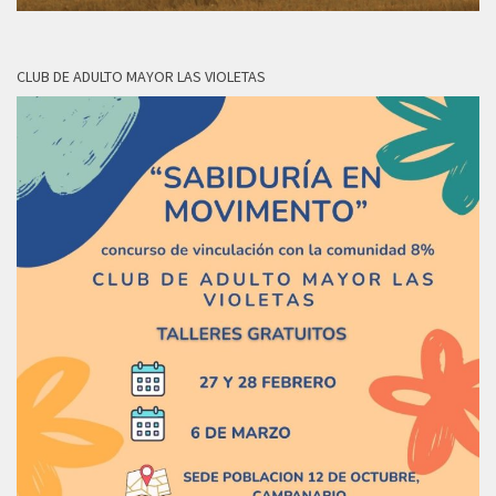
CLUB DE ADULTO MAYOR LAS VIOLETAS