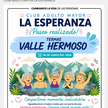
CLUB ADULTO MAYOR LA ESPERANZA