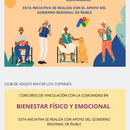
CLUB DE ADULTO MAYOR LOS COPIHUES