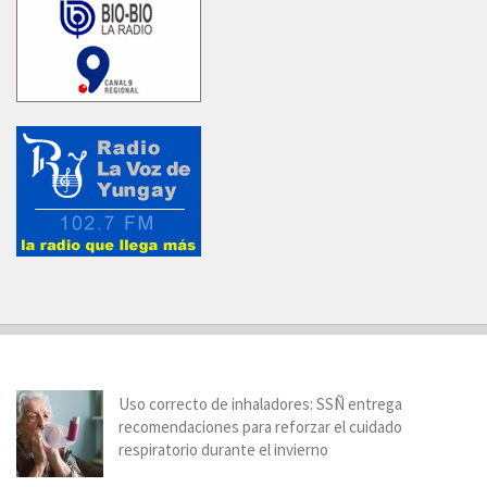
Uso correcto de inhaladores: SSÑ entrega
recomendaciones para reforzar el cuidado
respiratorio durante el invierno