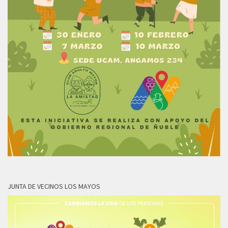
JUNTA DE VECINOS LOS MAYOS