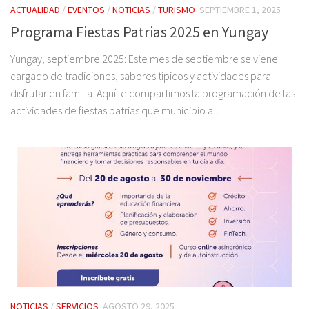
ACTUALIDAD
/
EVENTOS
/
NOTICIAS
/
TURISMO
SEPTIEMBRE 1, 2025
Programa Fiestas Patrias 2025 en Yungay
Yungay, septiembre 2025: Este mes de septiembre se viene
cargado de tradiciones, sabores típicos y actividades para
disfrutar en familia. Aquí le compartimos la programación de las
actividades de fiestas patrias que municipio a...
NOTICIAS
/
SERVICIOS
AGOSTO 29, 2025