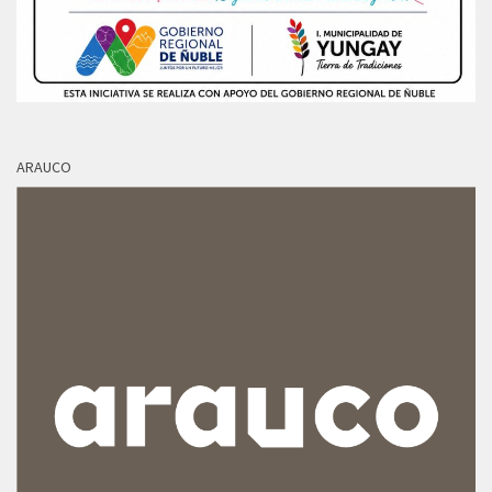
ARAUCO