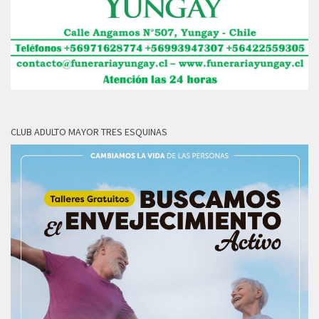
CLUB ADULTO MAYOR TRES ESQUINAS