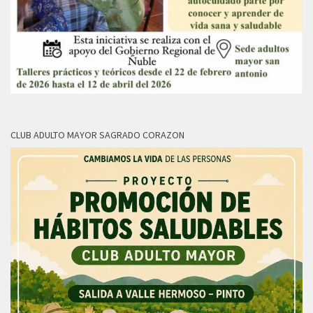
CLUB ADULTO MAYOR SAGRADO CORAZON