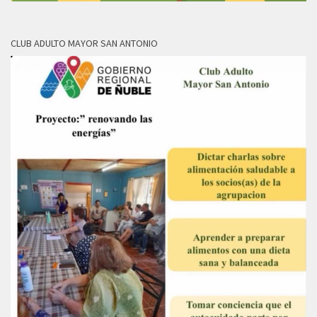
CLUB ADULTO MAYOR SAN ANTONIO