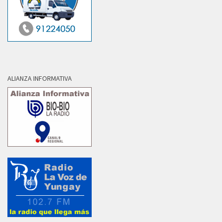
ALIANZA INFORMATIVA