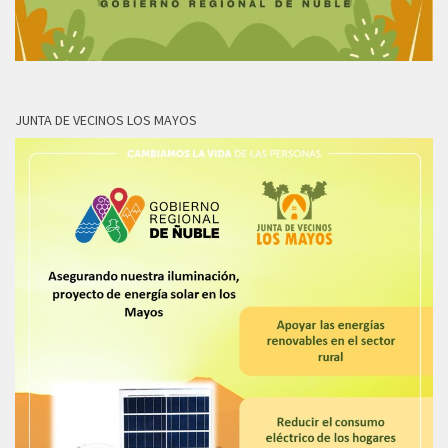
JUNTA DE VECINOS LOS MAYOS