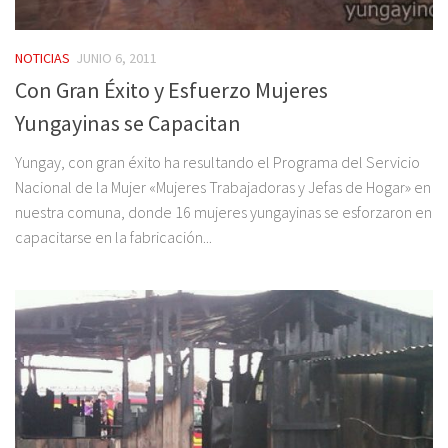
NOTICIAS
JUNIO 6, 2011
Con Gran Éxito y Esfuerzo Mujeres
Yungayinas se Capacitan
Yungay, con gran éxito ha resultando el Programa del Servicio
Nacional de la Mujer «Mujeres Trabajadoras y Jefas de Hogar» en
nuestra comuna, donde 16 mujeres yungayinas se esforzaron en
capacitarse en la fabricación...