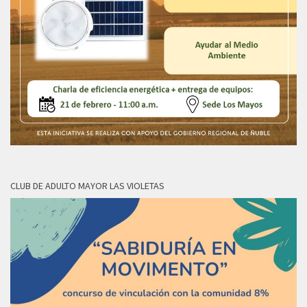
CLUB DE ADULTO MAYOR LAS VIOLETAS