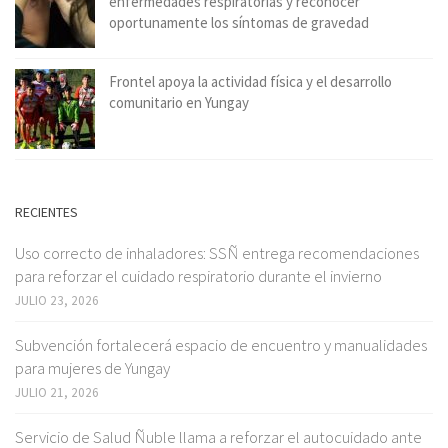
enfermedades respiratorias y reconocer
oportunamente los síntomas de gravedad
Frontel apoya la actividad física y el desarrollo
comunitario en Yungay
RECIENTES
Uso correcto de inhaladores: SSÑ entrega recomendaciones
para reforzar el cuidado respiratorio durante el invierno
JULIO 23, 2026
Subvención fortalecerá espacio de encuentro y manualidades
para mujeres de Yungay
JULIO 21, 2026
Servicio de Salud Ñuble llama a reforzar el autocuidado ante