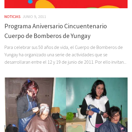
NOTICIAS
JUNIO 9, 2011
Programa Aniversario Cincuentenario
Cuerpo de Bomberos de Yungay
Para celebrar sus 50 años de vida, el Cuerpo de Bomberos de
Yungay ha organizado una serie de actividades que se
desarrollaran entre el 12 y 19 de junio de 2011. Por ello invitan...