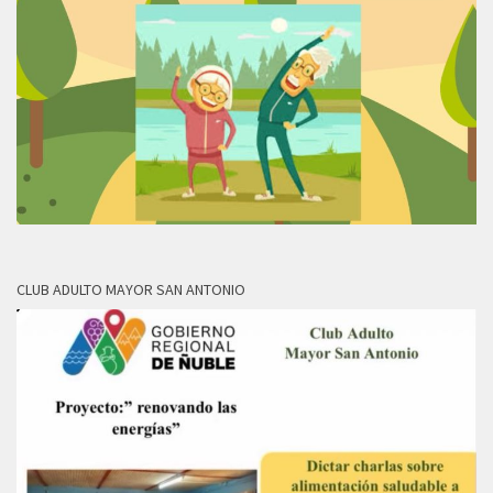
CLUB ADULTO MAYOR SAN ANTONIO