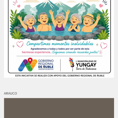
ARAUCO