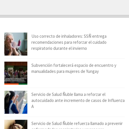
Uso correcto de inhaladores: SSÑ entrega
recomendaciones para reforzar el cuidado
respiratorio durante el invierno
Subvención fortalecerá espacio de encuentro y
manualidades para mujeres de Yungay
Servicio de Salud Ñuble llama a reforzar el
autocuidado ante incremento de casos de Influenza
A
Servicio de Salud Ñuble refuerza llamado a prevenir