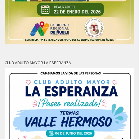
CLUB ADULTO MAYOR LA ESPERANZA