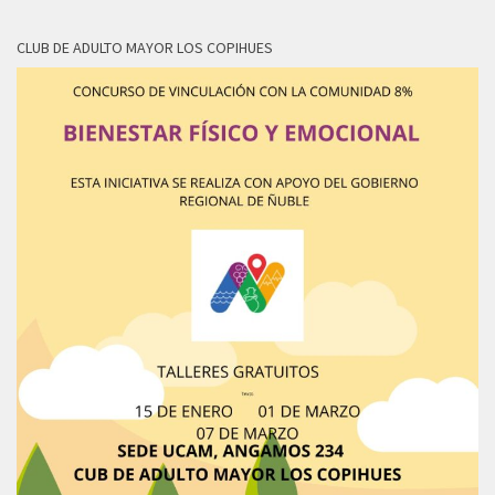
CLUB DE ADULTO MAYOR LOS COPIHUES