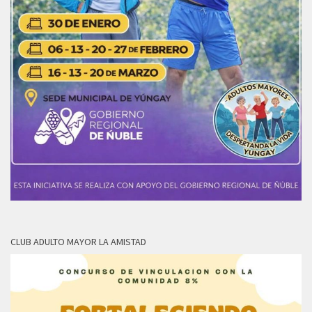
CLUB ADULTO MAYOR LA AMISTAD