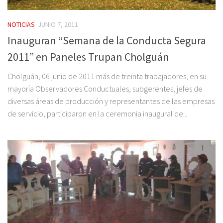
NOTICIAS
JUNIO 7, 2011
Inauguran “Semana de la Conducta Segura
2011” en Paneles Trupan Cholguán
Cholguán, 06 junio de 2011 más de treinta trabajadores, en su
mayoría Observadores Conductuales, subgerentes, jefes de
diversas áreas de producción y representantes de las empresas
de servicio, participaron en la ceremonia inaugural de...