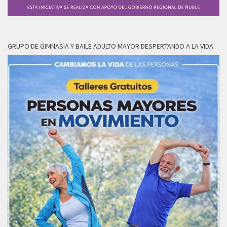
GRUPO DE GIMNASIA Y BAILE ADULTO MAYOR DESPERTANDO A LA VIDA