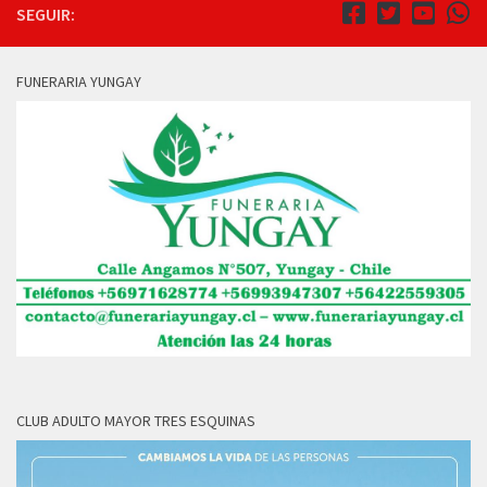
SEGUIR:
FUNERARIA YUNGAY
CLUB ADULTO MAYOR TRES ESQUINAS