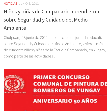
NOTICIAS
JUNIO 9, 2011
Niños y niñas de Campanario aprendieron
sobre Seguridad y Cuidado del Medio
Ambiente
Cholguán, 08 junio de 2011 una entretenida jornada educativa
sobre Seguridad y Cuidado del Medio Ambiente, vivieron más
de cuarenta niños y niñas de la Escuela Campanario, en Yungay,
como parte de las actividades...