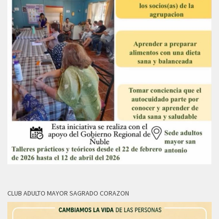
CLUB ADULTO MAYOR SAGRADO CORAZON