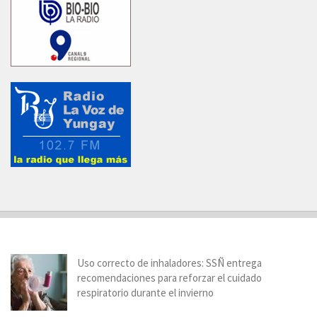
Uso correcto de inhaladores: SSÑ entrega
recomendaciones para reforzar el cuidado
respiratorio durante el invierno