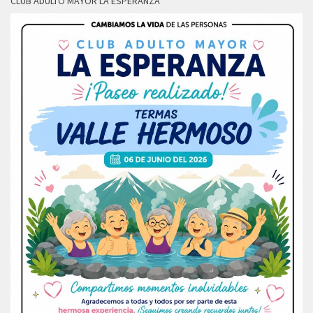
CLUB ADULTO MAYOR LA ESPERANZA