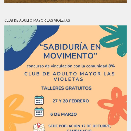
CLUB DE ADULTO MAYOR LAS VIOLETAS