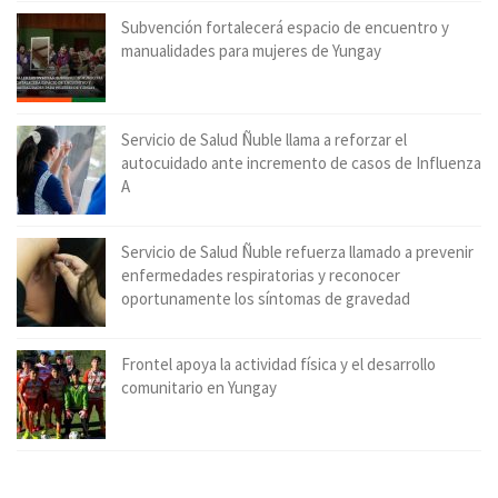
Subvención fortalecerá espacio de encuentro y
manualidades para mujeres de Yungay
Servicio de Salud Ñuble llama a reforzar el
autocuidado ante incremento de casos de Influenza
A
Servicio de Salud Ñuble refuerza llamado a prevenir
enfermedades respiratorias y reconocer
oportunamente los síntomas de gravedad
Frontel apoya la actividad física y el desarrollo
comunitario en Yungay