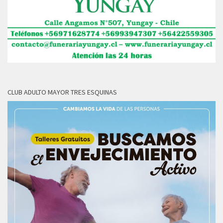
CLUB ADULTO MAYOR TRES ESQUINAS