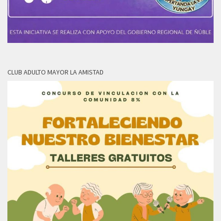
CLUB ADULTO MAYOR LA AMISTAD