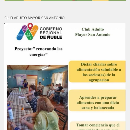
CLUB ADULTO MAYOR SAN ANTONIO