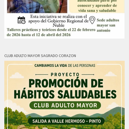
CLUB ADULTO MAYOR SAGRADO CORAZON