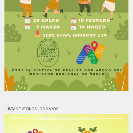
JUNTA DE VECINOS LOS MAYOS