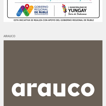
ARAUCO