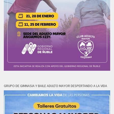
GRUPO DE GIMNASIA Y BAILE ADULTO MAYOR DESPERTANDO A LA VIDA