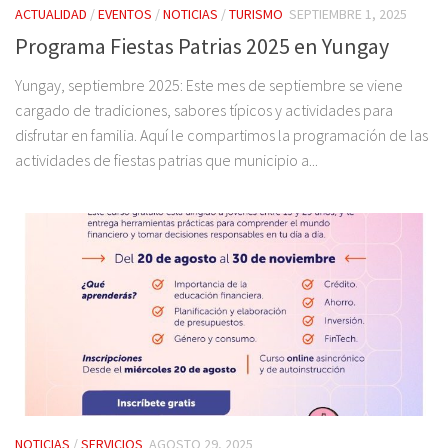
ACTUALIDAD
/
EVENTOS
/
NOTICIAS
/
TURISMO
SEPTIEMBRE 1, 2025
Programa Fiestas Patrias 2025 en Yungay
Yungay, septiembre 2025: Este mes de septiembre se viene
cargado de tradiciones, sabores típicos y actividades para
disfrutar en familia. Aquí le compartimos la programación de las
actividades de fiestas patrias que municipio a...
NOTICIAS
/
SERVICIOS
AGOSTO 29, 2025