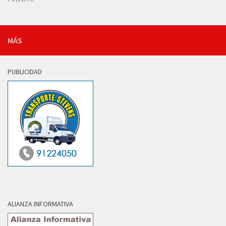
MÁS
PUBLICIDAD
ALIANZA INFORMATIVA