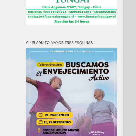
CLUB ADULTO MAYOR TRES ESQUINAS