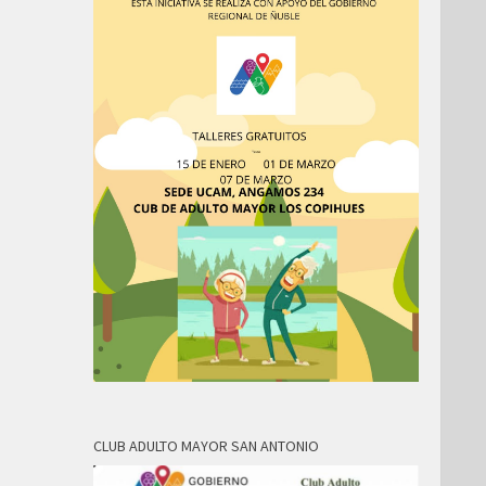
CLUB ADULTO MAYOR SAN ANTONIO