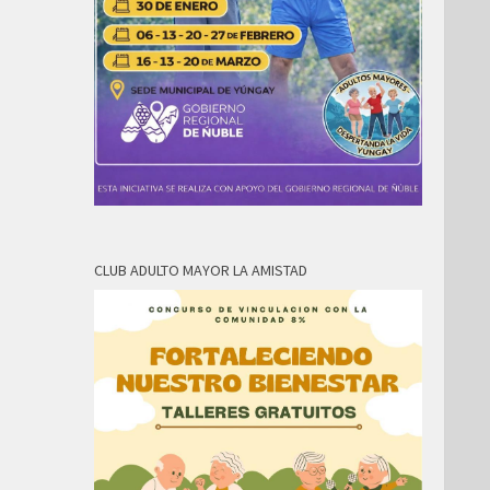
CLUB ADULTO MAYOR LA AMISTAD