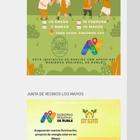
JUNTA DE VECINOS LOS MAYOS