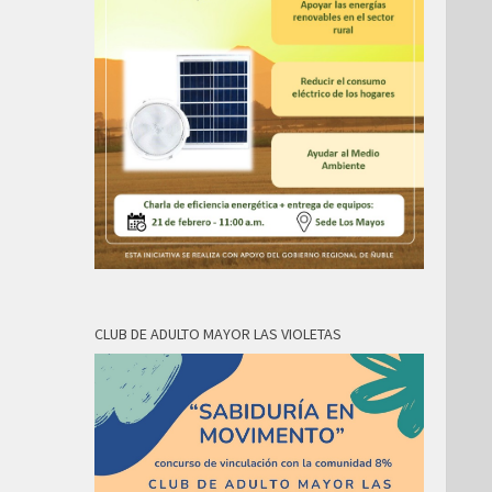
CLUB DE ADULTO MAYOR LAS VIOLETAS