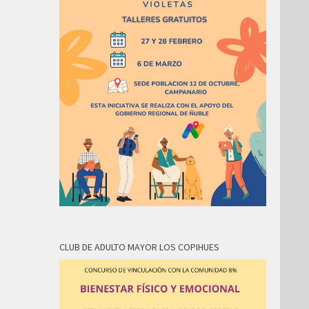
CLUB DE ADULTO MAYOR LOS COPIHUES