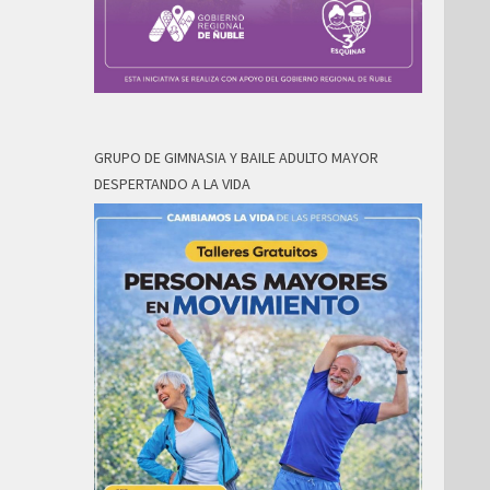
GRUPO DE GIMNASIA Y BAILE ADULTO MAYOR
DESPERTANDO A LA VIDA