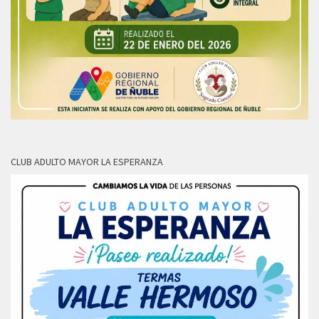
CLUB ADULTO MAYOR LA ESPERANZA