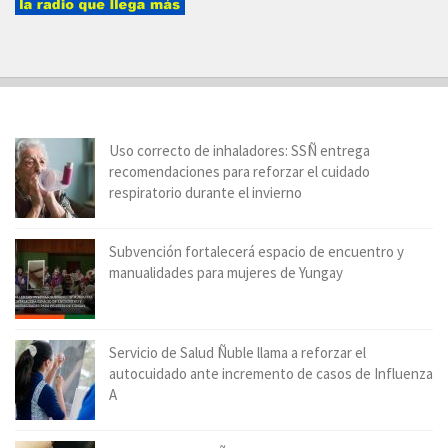
Uso correcto de inhaladores: SSÑ entrega
recomendaciones para reforzar el cuidado
respiratorio durante el invierno
Subvención fortalecerá espacio de encuentro y
manualidades para mujeres de Yungay
Servicio de Salud Ñuble llama a reforzar el
autocuidado ante incremento de casos de Influenza
A