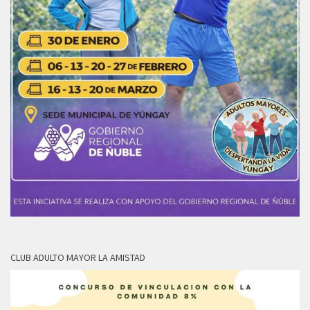
CLUB ADULTO MAYOR LA AMISTAD