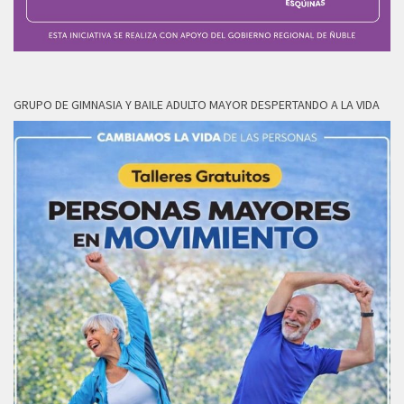
GRUPO DE GIMNASIA Y BAILE ADULTO MAYOR DESPERTANDO A LA VIDA