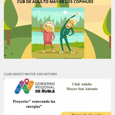
CLUB ADULTO MAYOR SAN ANTONIO