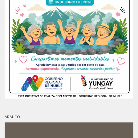
ARAUCO