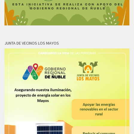
JUNTA DE VECINOS LOS MAYOS