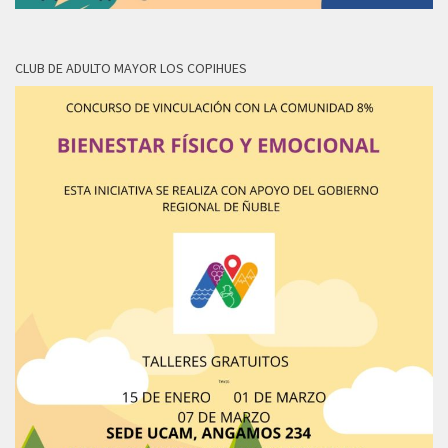
CLUB DE ADULTO MAYOR LOS COPIHUES