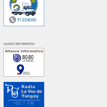
ALIANZA INFORMATIVA