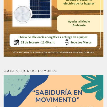
CLUB DE ADULTO MAYOR LAS VIOLETAS