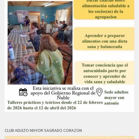
CLUB ADULTO MAYOR SAGRADO CORAZON