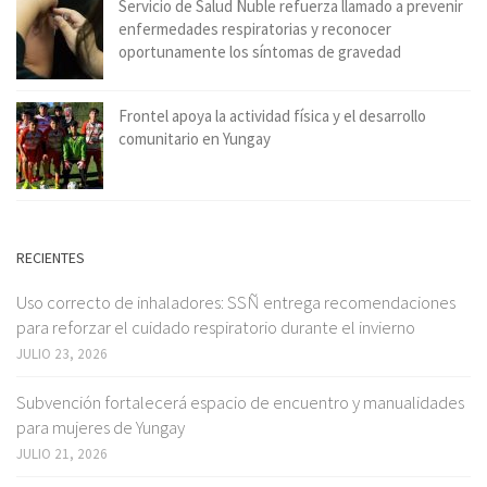
Servicio de Salud Ñuble refuerza llamado a prevenir
enfermedades respiratorias y reconocer
oportunamente los síntomas de gravedad
Frontel apoya la actividad física y el desarrollo
comunitario en Yungay
RECIENTES
Uso correcto de inhaladores: SSÑ entrega recomendaciones
para reforzar el cuidado respiratorio durante el invierno
JULIO 23, 2026
Subvención fortalecerá espacio de encuentro y manualidades
para mujeres de Yungay
JULIO 21, 2026