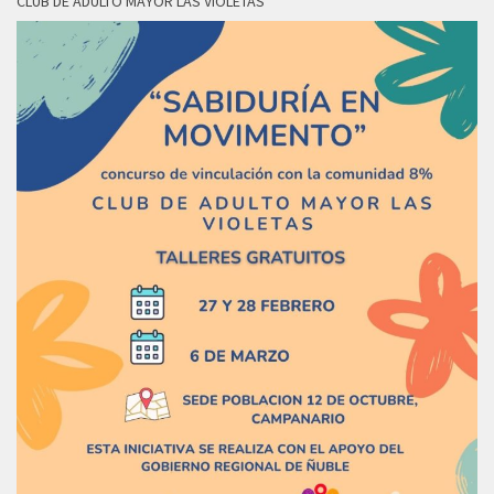
CLUB DE ADULTO MAYOR LAS VIOLETAS