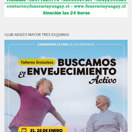
CLUB ADULTO MAYOR TRES ESQUINAS