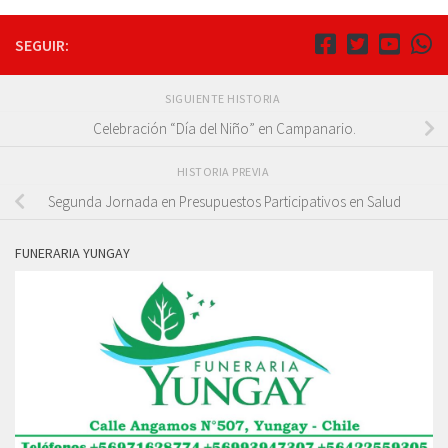
SEGUIR:
SIGUIENTE HISTORIA
Celebración “Día del Niño” en Campanario.
HISTORIA PREVIA
Segunda Jornada en Presupuestos Participativos en Salud
FUNERARIA YUNGAY