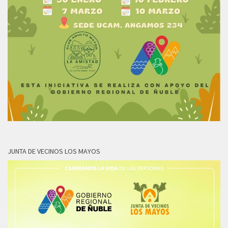
JUNTA DE VECINOS LOS MAYOS