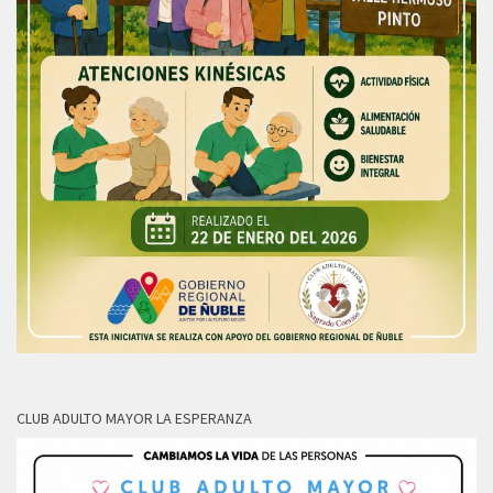
CLUB ADULTO MAYOR LA ESPERANZA