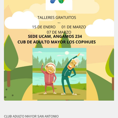
CLUB ADULTO MAYOR SAN ANTONIO