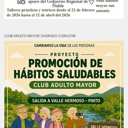
CLUB ADULTO MAYOR SAGRADO CORAZON