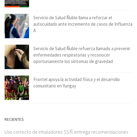
Servicio de Salud Ñuble llama a reforzar el
autocuidado ante incremento de casos de Influenza
A
Servicio de Salud Ñuble refuerza llamado a prevenir
enfermedades respiratorias y reconocer
oportunamente los síntomas de gravedad
Frontel apoya la actividad física y el desarrollo
comunitario en Yungay
RECIENTES
Uso correcto de inhaladores: SSÑ entrega recomendaciones