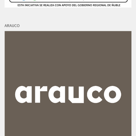
ARAUCO