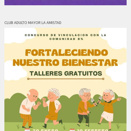
CLUB ADULTO MAYOR LA AMISTAD