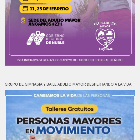
GRUPO DE GIMNASIA Y BAILE ADULTO MAYOR DESPERTANDO A LA VIDA