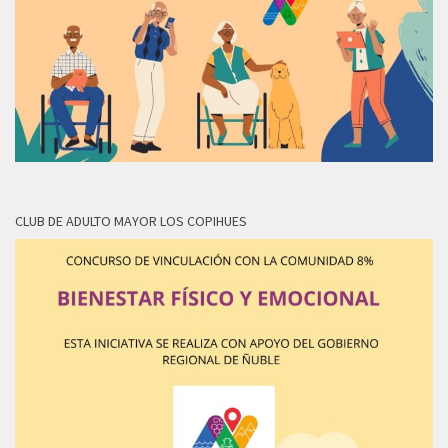
CLUB DE ADULTO MAYOR LOS COPIHUES