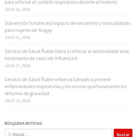
para reforzar el cuidado respiratorio durante el invierno
JULIO 23, 2026
Subvención fortalecerá espacio de encuentro y manualidades
para mujeres de Yungay
JULIO 21, 2026
Servicio de Salud Ñuble llama a reforzar el autocuidado ante
incremento de casos de Influenza A
JULIO 17, 2026
Servicio de Salud Ñuble refuerza llamado a prevenir
enfermedades respiratorias y reconocer oportunamente los
síntomas de gravedad
JULIO 13, 2026
BÚSQUEDA NOTICIAS
Buscar: