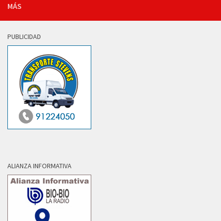
MÁS
PUBLICIDAD
ALIANZA INFORMATIVA