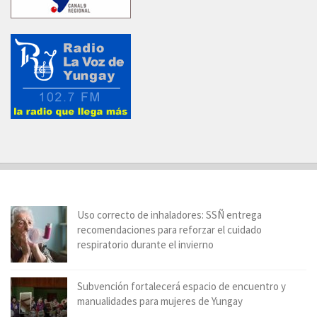
Uso correcto de inhaladores: SSÑ entrega
recomendaciones para reforzar el cuidado
respiratorio durante el invierno
Subvención fortalecerá espacio de encuentro y
manualidades para mujeres de Yungay