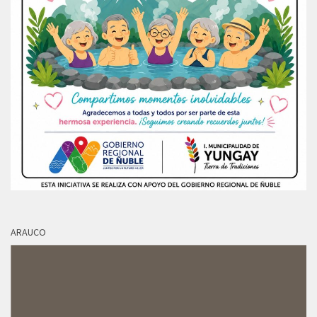
ARAUCO