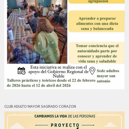
CLUB ADULTO MAYOR SAGRADO CORAZON