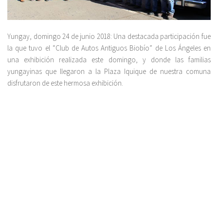
Yungay, domingo 24 de junio 2018: Una destacada participación fue
la que tuvo el “Club de Autos Antiguos Biobío” de Los Ángeles en
una exhibición realizada este domingo, y donde las familias
yungayinas que llegaron a la Plaza Iquique de nuestra comuna
disfrutaron de este hermosa exhibición.