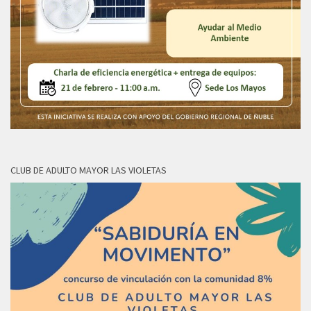
CLUB DE ADULTO MAYOR LAS VIOLETAS