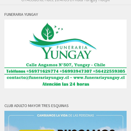
FUNERARIA YUNGAY
CLUB ADULTO MAYOR TRES ESQUINAS