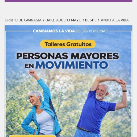
GRUPO DE GIMNASIA Y BAILE ADULTO MAYOR DESPERTANDO A LA VIDA