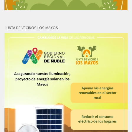
JUNTA DE VECINOS LOS MAYOS