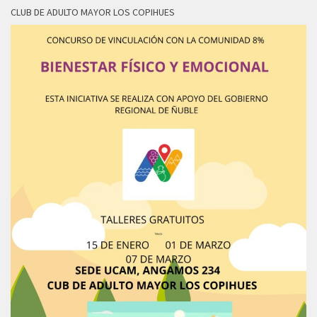
CLUB DE ADULTO MAYOR LOS COPIHUES