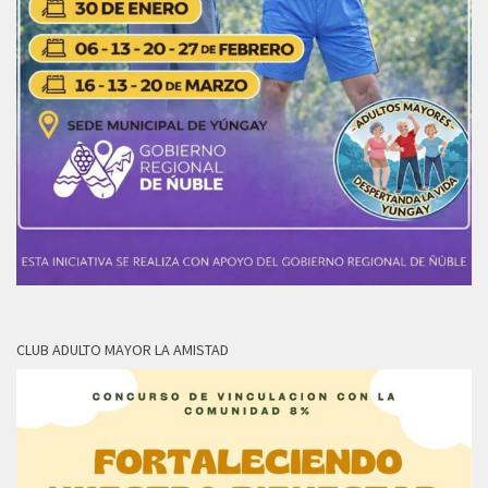
CLUB ADULTO MAYOR LA AMISTAD