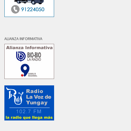
ALIANZA INFORMATIVA