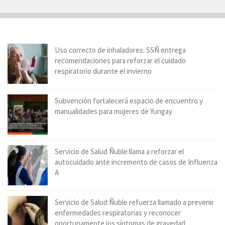
Uso correcto de inhaladores: SSÑ entrega
recomendaciones para reforzar el cuidado
respiratorio durante el invierno
Subvención fortalecerá espacio de encuentro y
manualidades para mujeres de Yungay
Servicio de Salud Ñuble llama a reforzar el
autocuidado ante incremento de casos de Influenza
A
Servicio de Salud Ñuble refuerza llamado a prevenir
enfermedades respiratorias y reconocer
oportunamente los síntomas de gravedad