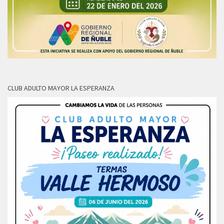
CLUB ADULTO MAYOR LA ESPERANZA