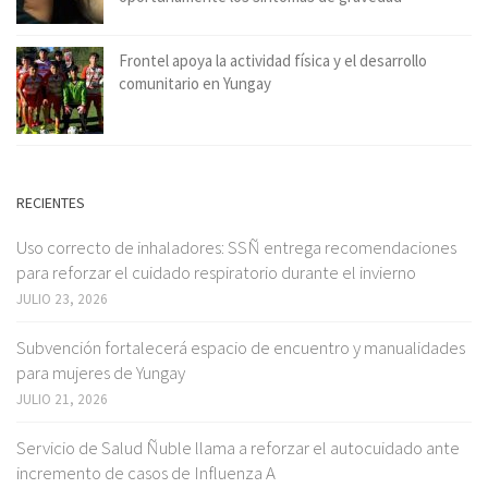
Frontel apoya la actividad física y el desarrollo
comunitario en Yungay
RECIENTES
Uso correcto de inhaladores: SSÑ entrega recomendaciones
para reforzar el cuidado respiratorio durante el invierno
JULIO 23, 2026
Subvención fortalecerá espacio de encuentro y manualidades
para mujeres de Yungay
JULIO 21, 2026
Servicio de Salud Ñuble llama a reforzar el autocuidado ante
incremento de casos de Influenza A