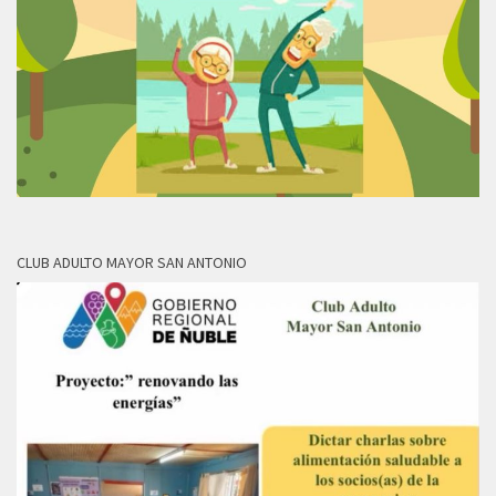
CLUB ADULTO MAYOR SAN ANTONIO