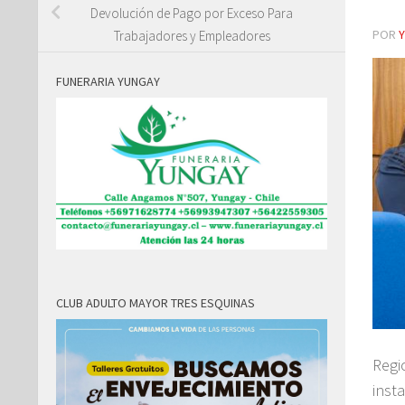
Devolución de Pago por Exceso Para
POR
Trabajadores y Empleadores
FUNERARIA YUNGAY
CLUB ADULTO MAYOR TRES ESQUINAS
Regi
inst