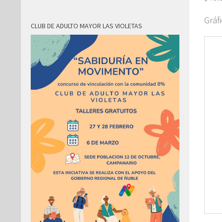
Gráf
CLUB DE ADULTO MAYOR LAS VIOLETAS