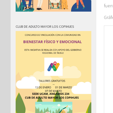
fuen
Gráf
CLUB DE ADULTO MAYOR LOS COPIHUES