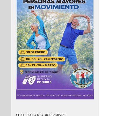
CLUB ADULTO MAYOR LA AMISTAD