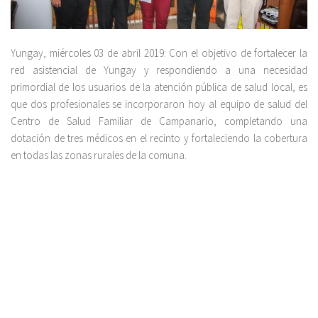
Yungay, miércoles 03 de abril 2019: Con el objetivo de fortalecer la
red asistencial de Yungay y respondiendo a una necesidad
primordial de los usuarios de la atención pública de salud local, es
que dos profesionales se incorporaron hoy al equipo de salud del
Centro de Salud Familiar de Campanario, completando una
dotación de tres médicos en el recinto y fortaleciendo la cobertura
en todas las zonas rurales de la comuna.