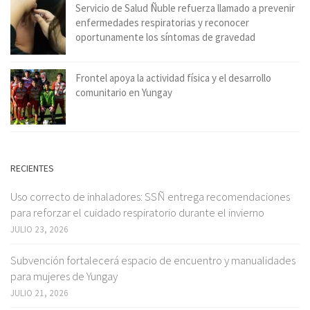
Servicio de Salud Ñuble refuerza llamado a prevenir
enfermedades respiratorias y reconocer
oportunamente los síntomas de gravedad
Frontel apoya la actividad física y el desarrollo
comunitario en Yungay
RECIENTES
Uso correcto de inhaladores: SSÑ entrega recomendaciones
para reforzar el cuidado respiratorio durante el invierno
JULIO 23, 2026
Subvención fortalecerá espacio de encuentro y manualidades
para mujeres de Yungay
JULIO 21, 2026