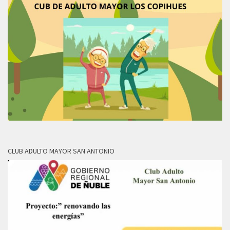
CLUB ADULTO MAYOR SAN ANTONIO