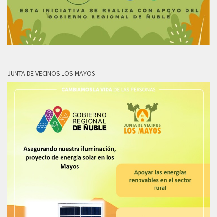
JUNTA DE VECINOS LOS MAYOS