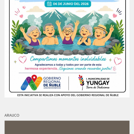
ARAUCO