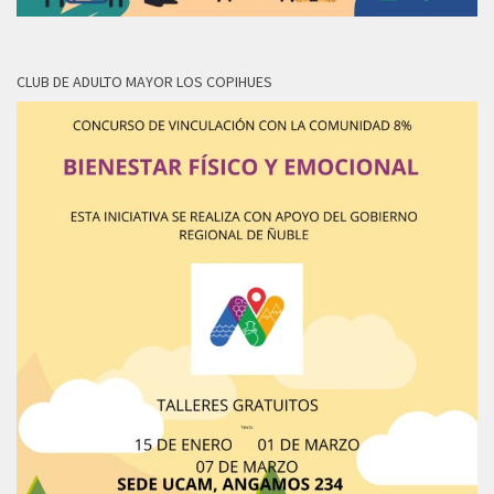
CLUB DE ADULTO MAYOR LOS COPIHUES