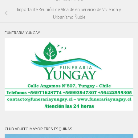
Importante Reunión de Alcalde en Servicio de Vivienda y
Urbanismo Ñuble
FUNERARIA YUNGAY
CLUB ADULTO MAYOR TRES ESQUINAS