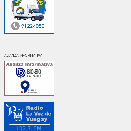
ALIANZA INFORMATIVA