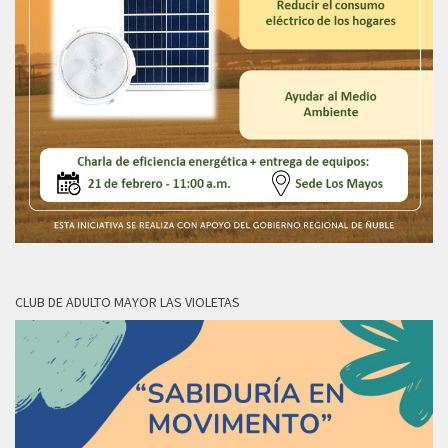
CLUB DE ADULTO MAYOR LAS VIOLETAS