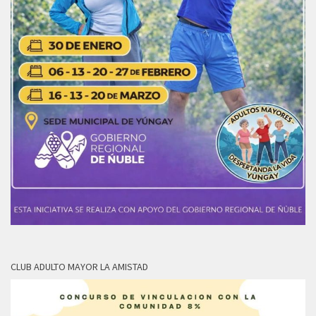
CLUB ADULTO MAYOR LA AMISTAD