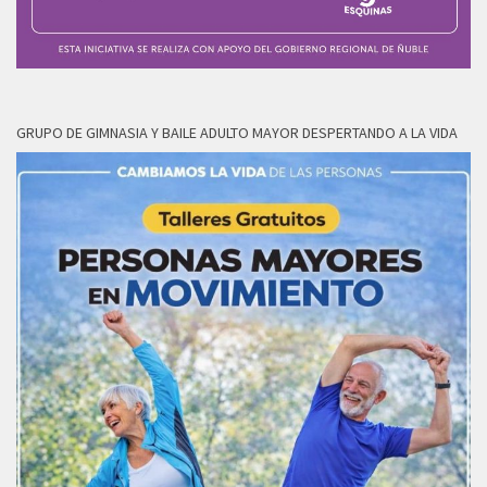
GRUPO DE GIMNASIA Y BAILE ADULTO MAYOR DESPERTANDO A LA VIDA