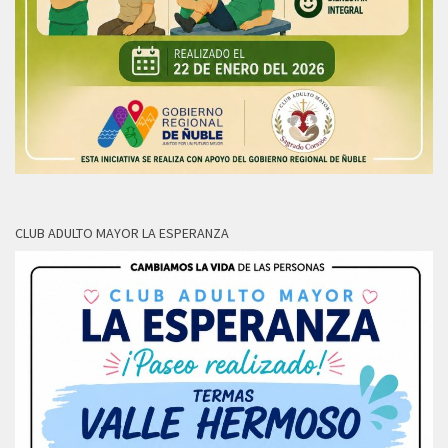
CLUB ADULTO MAYOR LA ESPERANZA