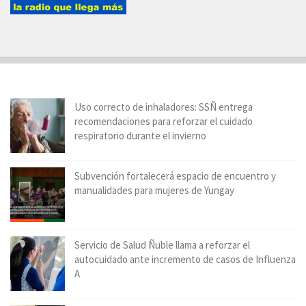
Uso correcto de inhaladores: SSÑ entrega
recomendaciones para reforzar el cuidado
respiratorio durante el invierno
Subvención fortalecerá espacio de encuentro y
manualidades para mujeres de Yungay
Servicio de Salud Ñuble llama a reforzar el
autocuidado ante incremento de casos de Influenza
A