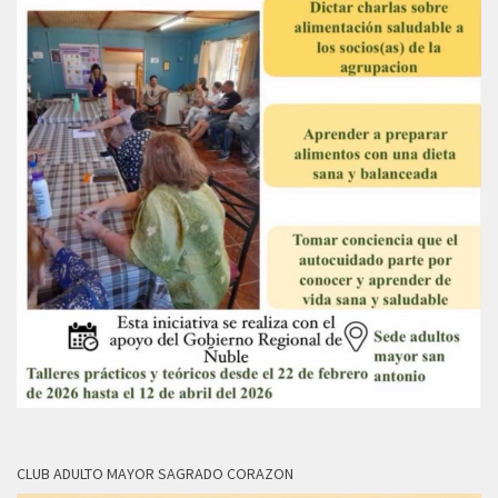
CLUB ADULTO MAYOR SAGRADO CORAZON