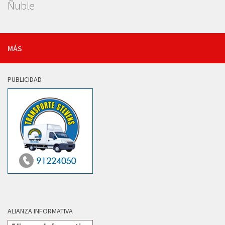
Ñuble
MÁS
PUBLICIDAD
ALIANZA INFORMATIVA