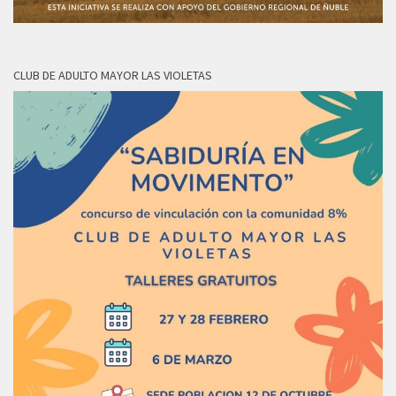
CLUB DE ADULTO MAYOR LAS VIOLETAS