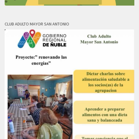
CLUB ADULTO MAYOR SAN ANTONIO