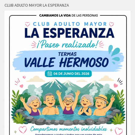
CLUB ADULTO MAYOR LA ESPERANZA