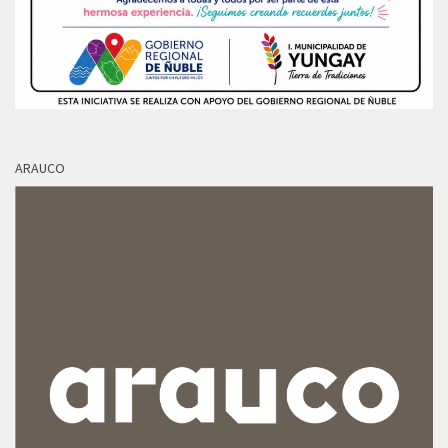
ARAUCO