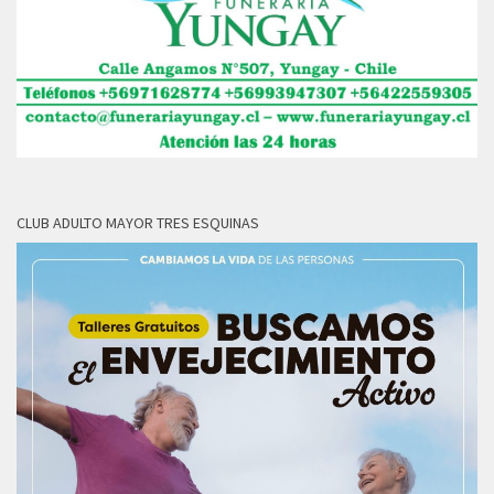
CLUB ADULTO MAYOR TRES ESQUINAS