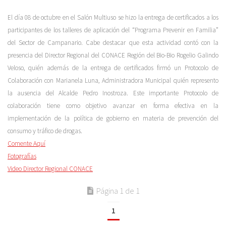
El día 08 de octubre en el Salón Multiuso se hizo la entrega de certificados a los
participantes de los talleres de aplicación del “Programa Prevenir en Familia”
del Sector de Campanario. Cabe destacar que esta actividad contó con la
presencia del Director Regional del CONACE Región del Bio-Bio Rogelio Galindo
Veloso, quién además de la entrega de certificados firmó un Protocolo de
Colaboración con Marianela Luna, Administradora Municipal quién represento
la ausencia del Alcalde Pedro Inostroza. Este importante Protocolo de
colaboración tiene como objetivo avanzar en forma efectiva en la
implementación de la política de gobierno en materia de prevención del
consumo y tráfico de drogas.
Comente Aquí
Fotografías
Video Director Regional CONACE
Página 1 de 1
1