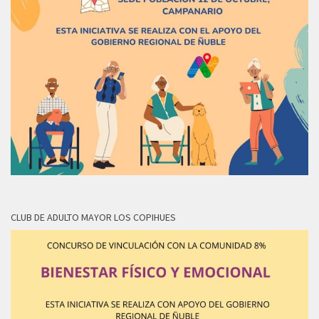
CLUB DE ADULTO MAYOR LOS COPIHUES