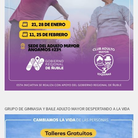
GRUPO DE GIMNASIA Y BAILE ADULTO MAYOR DESPERTANDO A LA VIDA