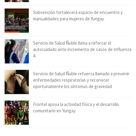
Subvención fortalecerá espacio de encuentro y
manualidades para mujeres de Yungay
Servicio de Salud Ñuble llama a reforzar el
autocuidado ante incremento de casos de Influenza
A
Servicio de Salud Ñuble refuerza llamado a prevenir
enfermedades respiratorias y reconocer
oportunamente los síntomas de gravedad
Frontel apoya la actividad física y el desarrollo
comunitario en Yungay