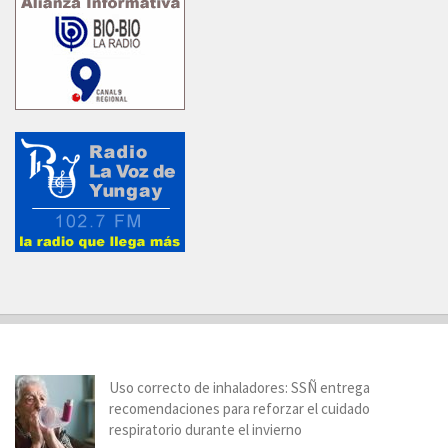
Uso correcto de inhaladores: SSÑ entrega
recomendaciones para reforzar el cuidado
respiratorio durante el invierno