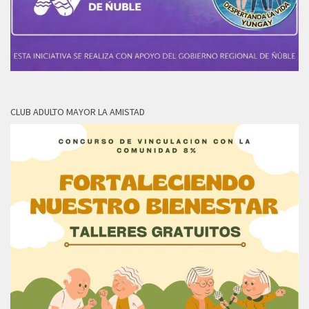
CLUB ADULTO MAYOR LA AMISTAD