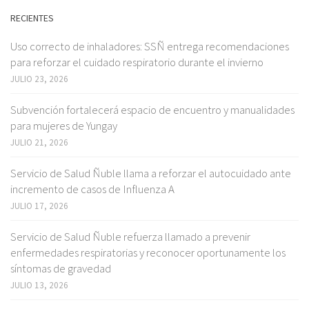
RECIENTES
Uso correcto de inhaladores: SSÑ entrega recomendaciones
para reforzar el cuidado respiratorio durante el invierno
JULIO 23, 2026
Subvención fortalecerá espacio de encuentro y manualidades
para mujeres de Yungay
JULIO 21, 2026
Servicio de Salud Ñuble llama a reforzar el autocuidado ante
incremento de casos de Influenza A
JULIO 17, 2026
Servicio de Salud Ñuble refuerza llamado a prevenir
enfermedades respiratorias y reconocer oportunamente los
síntomas de gravedad
JULIO 13, 2026