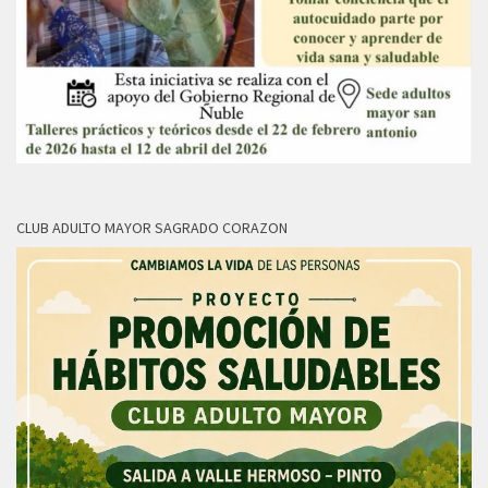
CLUB ADULTO MAYOR SAGRADO CORAZON