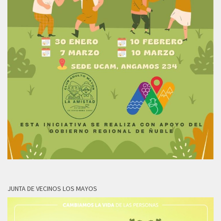
JUNTA DE VECINOS LOS MAYOS