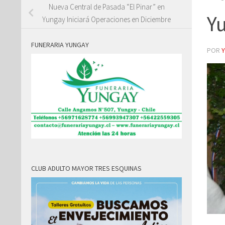
Nueva Central de Pasada “El Pinar” en
Y
Yungay Iniciará Operaciones en Diciembre
FUNERARIA YUNGAY
POR
CLUB ADULTO MAYOR TRES ESQUINAS