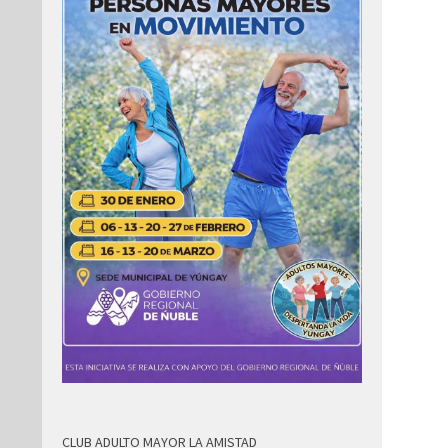
CLUB ADULTO MAYOR LA AMISTAD