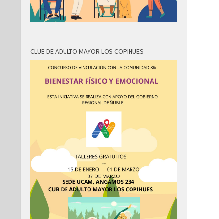
CLUB DE ADULTO MAYOR LOS COPIHUES