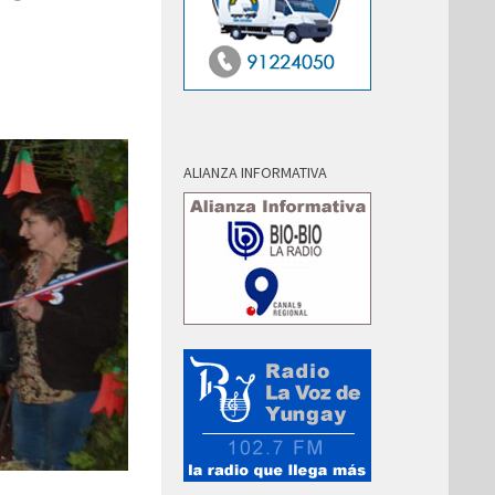
ALIANZA INFORMATIVA