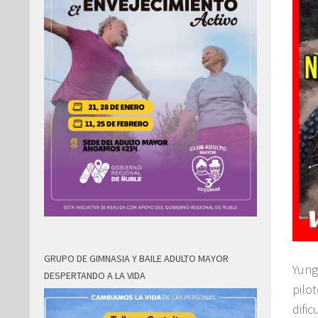
GRUPO DE GIMNASIA Y BAILE ADULTO MAYOR
Yung
DESPERTANDO A LA VIDA
pilo
difi