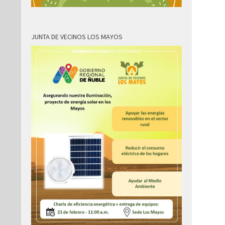
JUNTA DE VECINOS LOS MAYOS