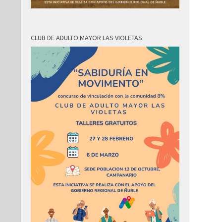
CLUB DE ADULTO MAYOR LAS VIOLETAS