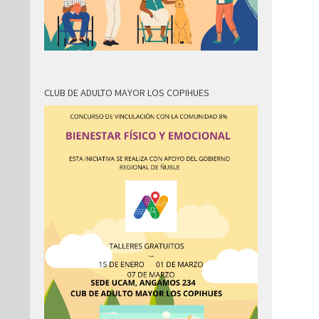
CLUB DE ADULTO MAYOR LOS COPIHUES