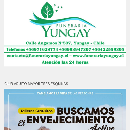
CLUB ADULTO MAYOR TRES ESQUINAS