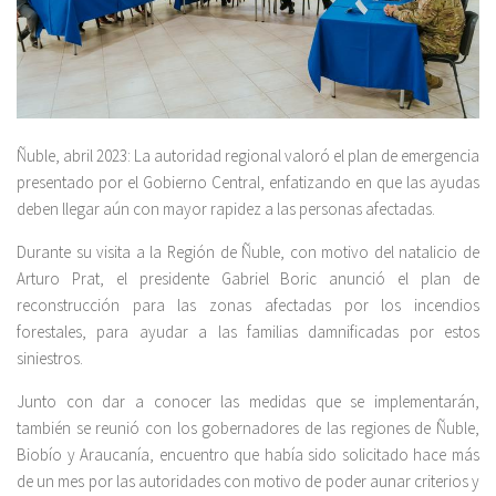
Ñuble, abril 2023: La autoridad regional valoró el plan de emergencia
presentado por el Gobierno Central, enfatizando en que las ayudas
deben llegar aún con mayor rapidez a las personas afectadas.
Durante su visita a la Región de Ñuble, con motivo del natalicio de
Arturo Prat, el presidente Gabriel Boric anunció el plan de
reconstrucción para las zonas afectadas por los incendios
forestales, para ayudar a las familias damnificadas por estos
siniestros.
Junto con dar a conocer las medidas que se implementarán,
también se reunió con los gobernadores de las regiones de Ñuble,
Biobío y Araucanía, encuentro que había sido solicitado hace más
de un mes por las autoridades con motivo de poder aunar criterios y