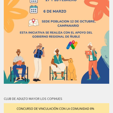
CLUB DE ADULTO MAYOR LOS COPIHUES