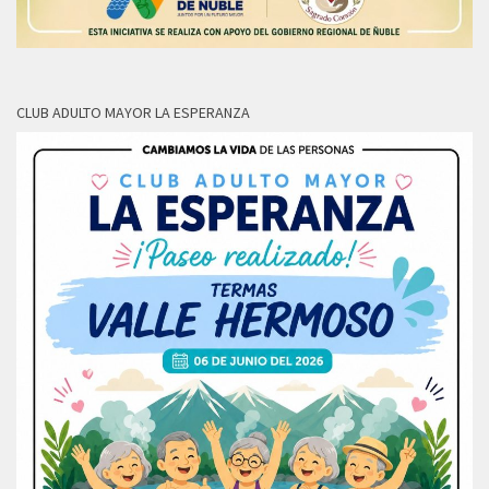
CLUB ADULTO MAYOR LA ESPERANZA