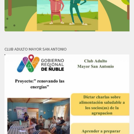
CLUB ADULTO MAYOR SAN ANTONIO