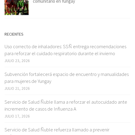
comunitario en Yungay
RECIENTES
Uso correcto de inhaladores: SSÑ entrega recomendaciones
para reforzar el cuidado respiratorio durante el invierno
JULIO 23, 2026
Subvención fortalecerá espacio de encuentro y manualidades
para mujeres de Yungay
JULIO 21, 2026
Servicio de Salud Ñuble llama a reforzar el autocuidado ante
incremento de casos de Influenza A
JULIO 17, 2026
Servicio de Salud Ñuble refuerza llamado a prevenir