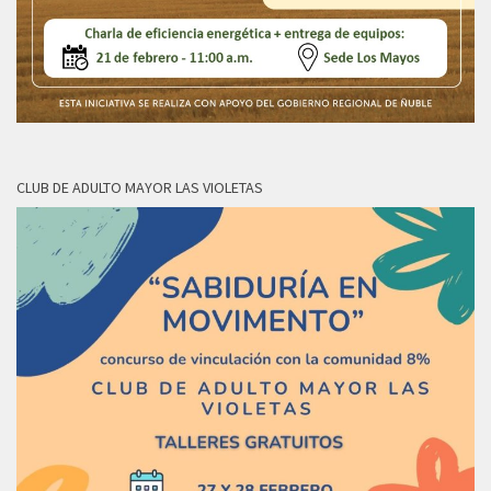
CLUB DE ADULTO MAYOR LAS VIOLETAS