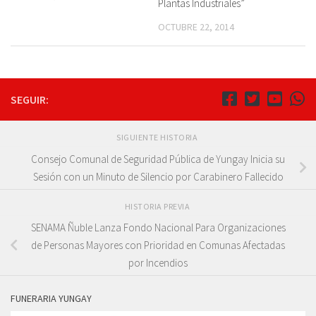
Plantas Industriales”
OCTUBRE 22, 2014
SEGUIR:
SIGUIENTE HISTORIA
Consejo Comunal de Seguridad Pública de Yungay Inicia su
Sesión con un Minuto de Silencio por Carabinero Fallecido
HISTORIA PREVIA
SENAMA Ñuble Lanza Fondo Nacional Para Organizaciones
de Personas Mayores con Prioridad en Comunas Afectadas
por Incendios
FUNERARIA YUNGAY