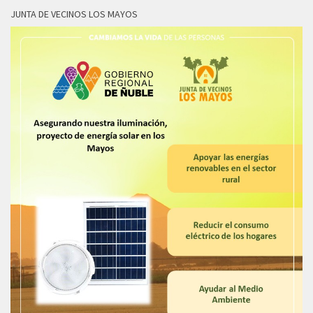
JUNTA DE VECINOS LOS MAYOS