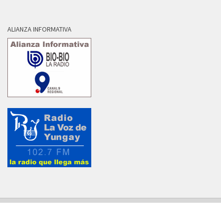
ALIANZA INFORMATIVA