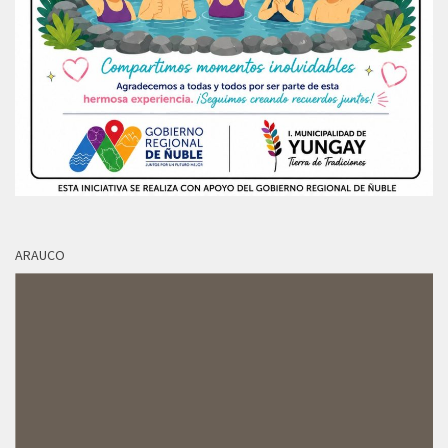
ARAUCO