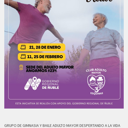
GRUPO DE GIMNASIA Y BAILE ADULTO MAYOR DESPERTANDO A LA VIDA