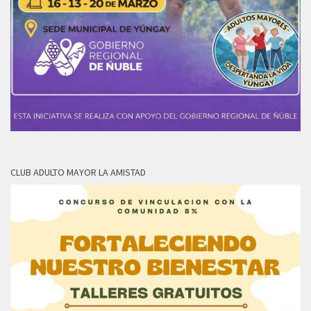
CLUB ADULTO MAYOR LA AMISTAD