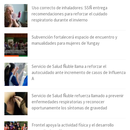
Uso correcto de inhaladores: SSÑ entrega
recomendaciones para reforzar el cuidado
respiratorio durante el invierno
Subvención fortalecerá espacio de encuentro y
manualidades para mujeres de Yungay
Servicio de Salud Ñuble llama a reforzar el
autocuidado ante incremento de casos de Influenza
A
Servicio de Salud Ñuble refuerza llamado a prevenir
enfermedades respiratorias y reconocer
oportunamente los síntomas de gravedad
Frontel apoya la actividad física y el desarrollo