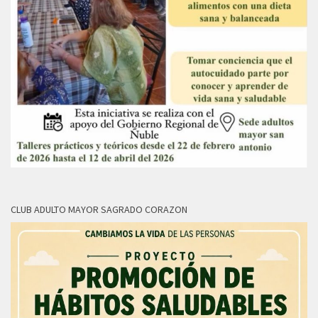
CLUB ADULTO MAYOR SAGRADO CORAZON