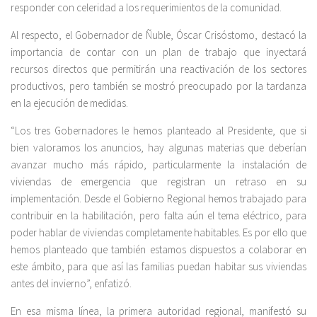
responder con celeridad a los requerimientos de la comunidad.
Al respecto, el Gobernador de Ñuble, Óscar Crisóstomo, destacó la
importancia de contar con un plan de trabajo que inyectará
recursos directos que permitirán una reactivación de los sectores
productivos, pero también se mostró preocupado por la tardanza
en la ejecución de medidas.
“Los tres Gobernadores le hemos planteado al Presidente, que si
bien valoramos los anuncios, hay algunas materias que deberían
avanzar mucho más rápido, particularmente la instalación de
viviendas de emergencia que registran un retraso en su
implementación. Desde el Gobierno Regional hemos trabajado para
contribuir en la habilitación, pero falta aún el tema eléctrico, para
poder hablar de viviendas completamente habitables. Es por ello que
hemos planteado que también estamos dispuestos a colaborar en
este ámbito, para que así las familias puedan habitar sus viviendas
antes del invierno”, enfatizó.
En esa misma línea, la primera autoridad regional, manifestó su