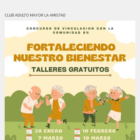
CLUB ADULTO MAYOR LA AMISTAD