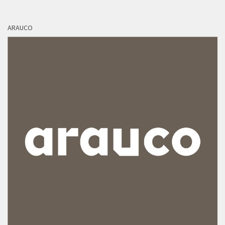
ARAUCO