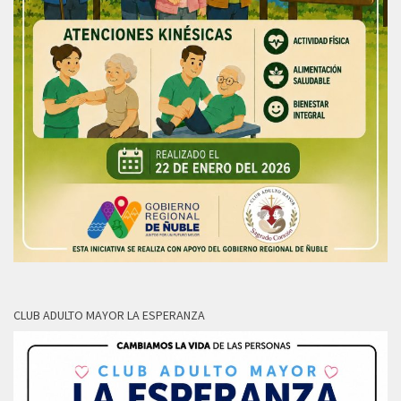
CLUB ADULTO MAYOR LA ESPERANZA