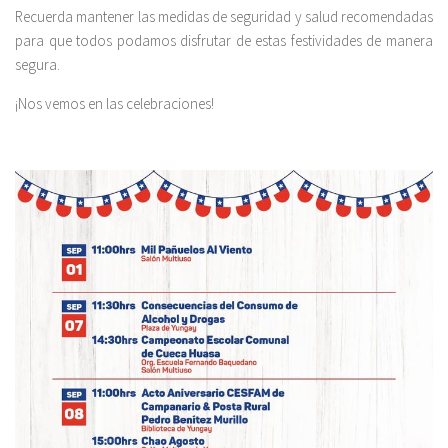
Recuerda mantener las medidas de seguridad y salud recomendadas
para que todos podamos disfrutar de estas festividades de manera
segura.
¡Nos vemos en las celebraciones!