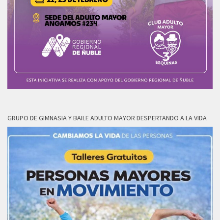
GRUPO DE GIMNASIA Y BAILE ADULTO MAYOR DESPERTANDO A LA VIDA