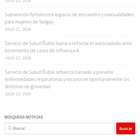
JULIO 23, 2026
Subvención fortalecerá espacio de encuentro y manualidades
para mujeres de Yungay
JULIO 21, 2026
Servicio de Salud Ñuble llama a reforzar el autocuidado ante
incremento de casos de Influenza A
JULIO 17, 2026
Servicio de Salud Ñuble refuerza llamado a prevenir
enfermedades respiratorias y reconocer oportunamente los
síntomas de gravedad
JULIO 13, 2026
BÚSQUEDA NOTICIAS
Buscar: