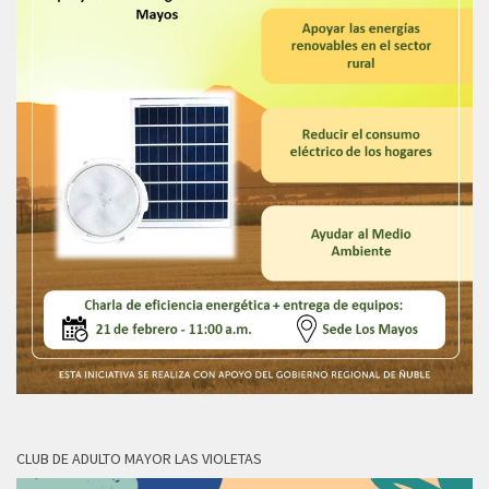
CLUB DE ADULTO MAYOR LAS VIOLETAS