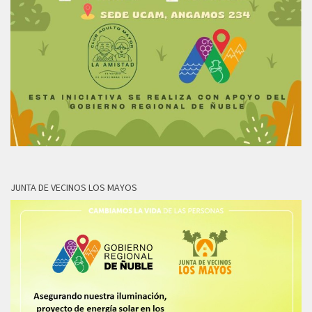
JUNTA DE VECINOS LOS MAYOS