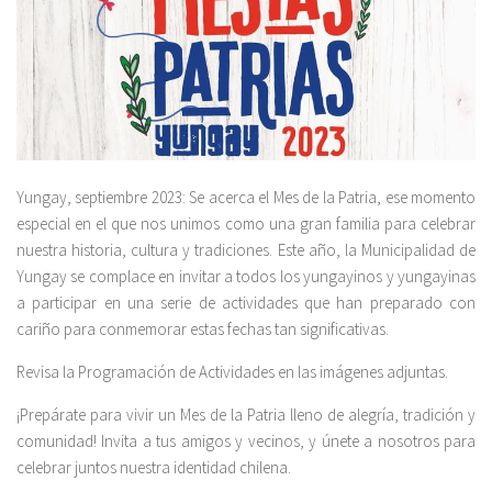
Yungay, septiembre 2023: Se acerca el Mes de la Patria, ese momento
especial en el que nos unimos como una gran familia para celebrar
nuestra historia, cultura y tradiciones. Este año, la Municipalidad de
Yungay se complace en invitar a todos los yungayinos y yungayinas
a participar en una serie de actividades que han preparado con
cariño para conmemorar estas fechas tan significativas.
Revisa la Programación de Actividades en las imágenes adjuntas.
¡Prepárate para vivir un Mes de la Patria lleno de alegría, tradición y
comunidad! Invita a tus amigos y vecinos, y únete a nosotros para
celebrar juntos nuestra identidad chilena.