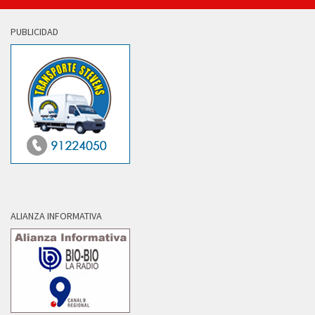
PUBLICIDAD
ALIANZA INFORMATIVA