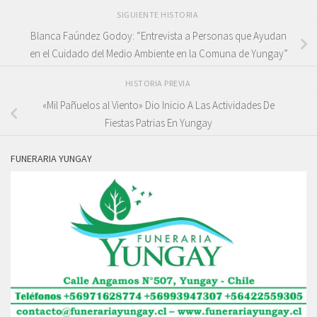
SIGUIENTE HISTORIA
Blanca Faúndez Godoy: “Entrevista a Personas que Ayudan
en el Cuidado del Medio Ambiente en la Comuna de Yungay”
HISTORIA PREVIA
«Mil Pañuelos al Viento» Dio Inicio A Las Actividades De
Fiestas Patrias En Yungay
FUNERARIA YUNGAY