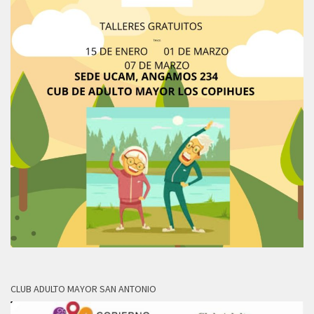
CLUB ADULTO MAYOR SAN ANTONIO