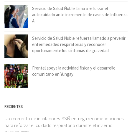
Servicio de Salud Ñuble llama a reforzar el
autocuidado ante incremento de casos de Influenza
A
Servicio de Salud Ñuble refuerza llamado a prevenir
enfermedades respiratorias y reconocer
oportunamente los síntomas de gravedad
Frontel apoya la actividad física y el desarrollo
comunitario en Yungay
RECIENTES
Uso correcto de inhaladores: SSÑ entrega recomendaciones
para reforzar el cuidado respiratorio durante el invierno