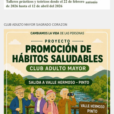
CLUB ADULTO MAYOR SAGRADO CORAZON