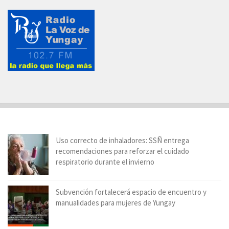
Uso correcto de inhaladores: SSÑ entrega
recomendaciones para reforzar el cuidado
respiratorio durante el invierno
Subvención fortalecerá espacio de encuentro y
manualidades para mujeres de Yungay