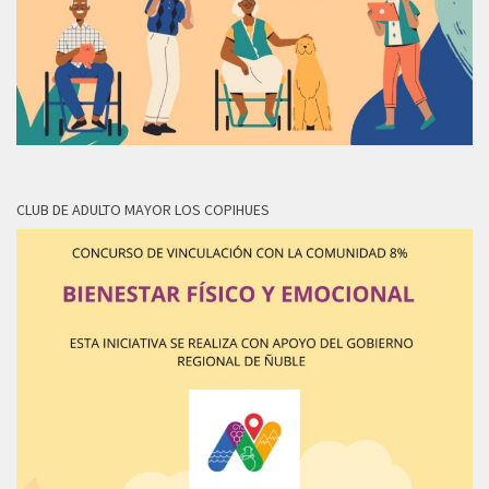
CLUB DE ADULTO MAYOR LOS COPIHUES