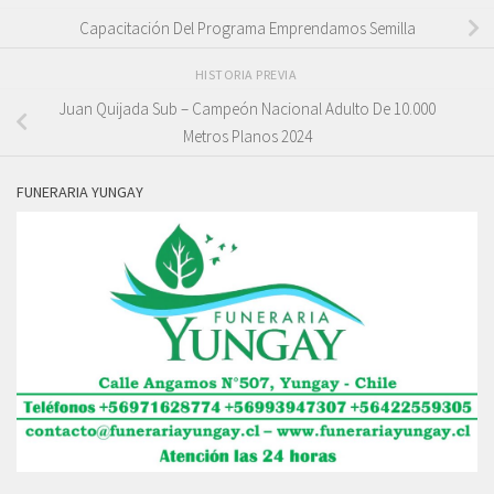
Capacitación Del Programa Emprendamos Semilla
HISTORIA PREVIA
Juan Quijada Sub – Campeón Nacional Adulto De 10.000
Metros Planos 2024
FUNERARIA YUNGAY