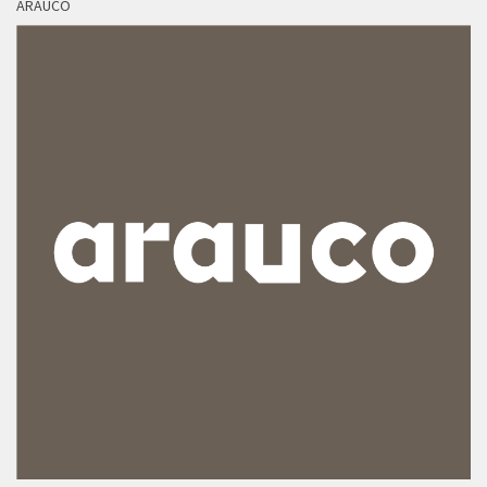
ARAUCO