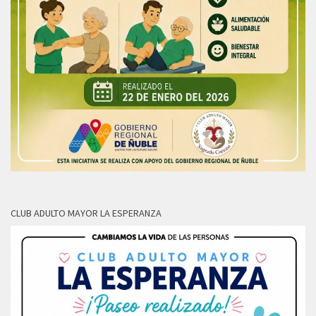
CLUB ADULTO MAYOR LA ESPERANZA