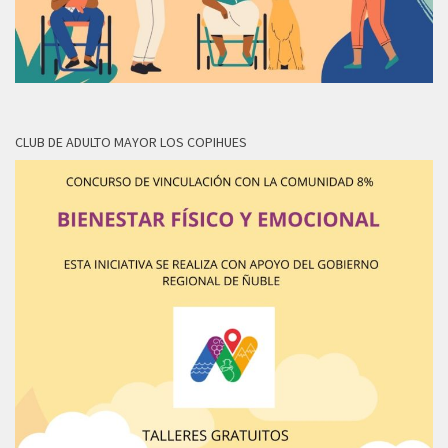
CLUB DE ADULTO MAYOR LOS COPIHUES