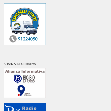
ALIANZA INFORMATIVA