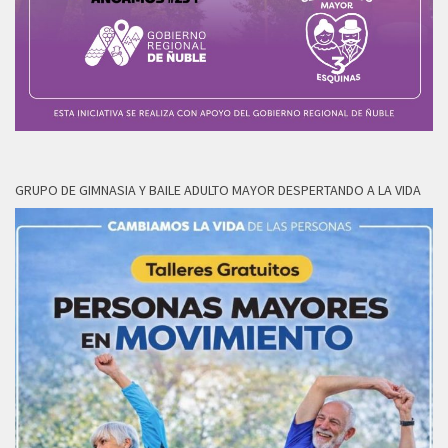
GRUPO DE GIMNASIA Y BAILE ADULTO MAYOR DESPERTANDO A LA VIDA