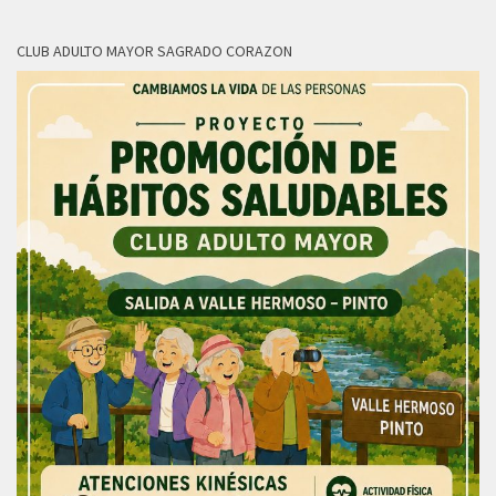
CLUB ADULTO MAYOR SAGRADO CORAZON