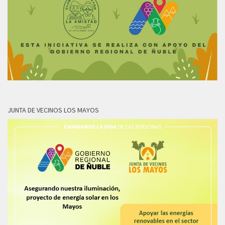
JUNTA DE VECINOS LOS MAYOS