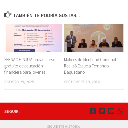
TAMBIÉN TE PODRÍA GUSTAR...
SERNAC E INJUV lanzan curso
Matices de Identidad Comunal
gratuito de educación
Realizó Escuela Fernando
financiera para jóvenes
Baquedano
AGOSTO 29, 2025
SEPTIEMBRE 19, 2016
SEGUIR:
SIGUIENTE HISTORIA