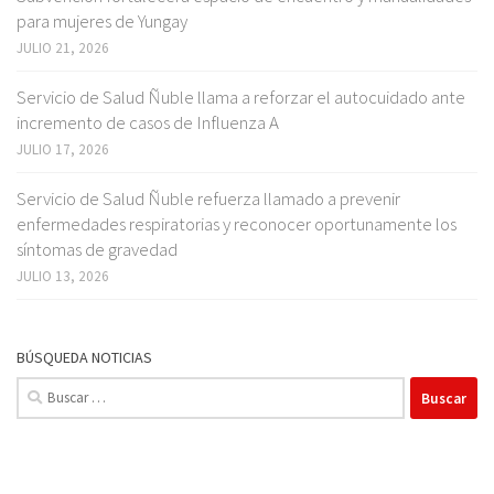
para mujeres de Yungay
JULIO 21, 2026
Servicio de Salud Ñuble llama a reforzar el autocuidado ante
incremento de casos de Influenza A
JULIO 17, 2026
Servicio de Salud Ñuble refuerza llamado a prevenir
enfermedades respiratorias y reconocer oportunamente los
síntomas de gravedad
JULIO 13, 2026
BÚSQUEDA NOTICIAS
Buscar: