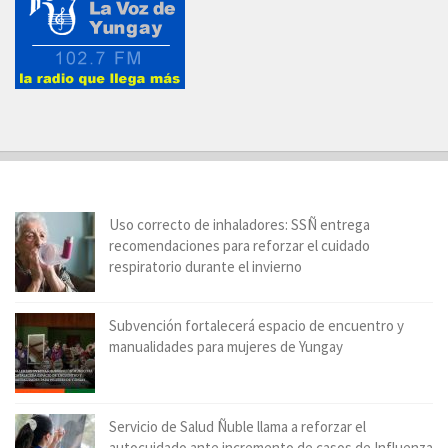
Uso correcto de inhaladores: SSÑ entrega
recomendaciones para reforzar el cuidado
respiratorio durante el invierno
Subvención fortalecerá espacio de encuentro y
manualidades para mujeres de Yungay
Servicio de Salud Ñuble llama a reforzar el
autocuidado ante incremento de casos de Influenza