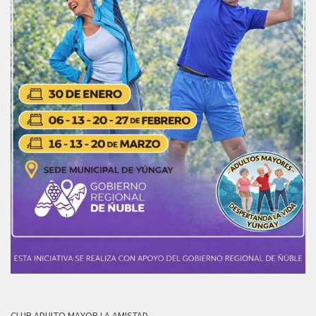
CLUB ADULTO MAYOR LA AMISTAD