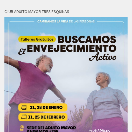
CLUB ADULTO MAYOR TRES ESQUINAS