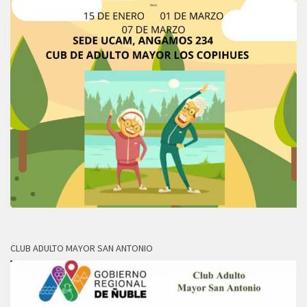
CLUB ADULTO MAYOR SAN ANTONIO