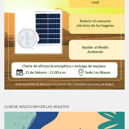
CLUB DE ADULTO MAYOR LAS VIOLETAS