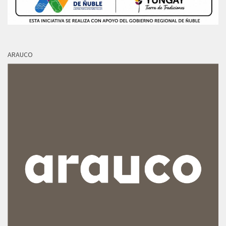
ARAUCO