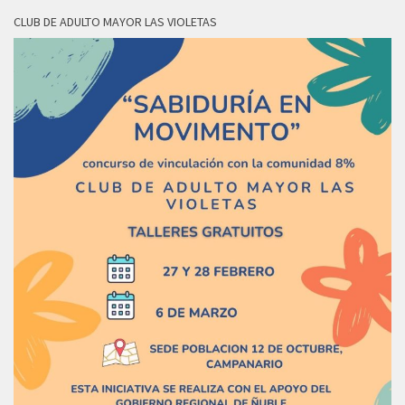
CLUB DE ADULTO MAYOR LAS VIOLETAS