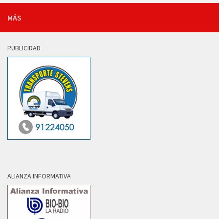
MÁS
PUBLICIDAD
ALIANZA INFORMATIVA