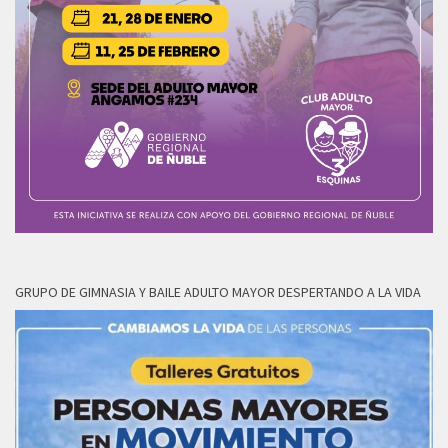
GRUPO DE GIMNASIA Y BAILE ADULTO MAYOR DESPERTANDO A LA VIDA