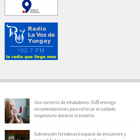
Uso correcto de inhaladores: SSÑ entrega
recomendaciones para reforzar el cuidado
respiratorio durante el invierno
Subvención fortalecerá espacio de encuentro y