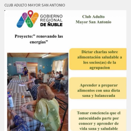
CLUB ADULTO MAYOR SAN ANTONIO