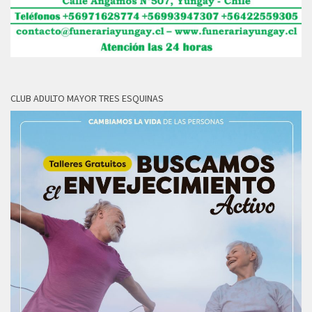
CLUB ADULTO MAYOR TRES ESQUINAS