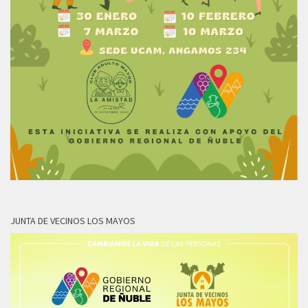
JUNTA DE VECINOS LOS MAYOS