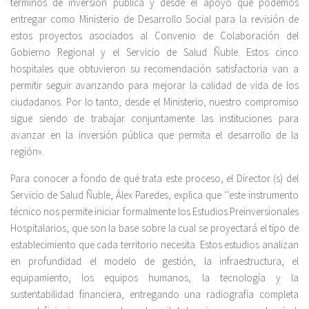
términos de inversión pública y desde el apoyo que podemos
entregar como Ministerio de Desarrollo Social para la revisión de
estos proyectos asociados al Convenio de Colaboración del
Gobierno Regional y el Servicio de Salud Ñuble. Estos cinco
hospitales que obtuvieron su recomendación satisfactoria van a
permitir seguir avanzando para mejorar la calidad de vida de los
ciudadanos. Por lo tanto, desde el Ministerio, nuestro compromiso
sigue siendo de trabajar conjuntamente las instituciones para
avanzar en la inversión pública que permita el desarrollo de la
región».
Para conocer a fondo de qué trata este proceso, el Director (s) del
Servicio de Salud Ñuble, Álex Paredes, explica que ‘‘este instrumento
técnico nos permite iniciar formalmente los Estudios Preinversionales
Hospitalarios, que son la base sobre la cual se proyectará el tipo de
establecimiento que cada territorio necesita. Estos estudios analizan
en profundidad el modelo de gestión, la infraestructura, el
equipamiento, los equipos humanos, la tecnología y la
sustentabilidad financiera, entregando una radiografía completa