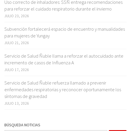
Uso correcto de inhaladores: SSÑ entrega recomendaciones
para reforzar el cuidado respiratorio durante el invierno
JULIO 23, 2026
Subvención fortalecerá espacio de encuentro y manualidades
para mujeres de Yungay
JULIO 21, 2026
Servicio de Salud Ñuble llama a reforzar el autocuidado ante
incremento de casos de Influenza A
JULIO 17, 2026
Servicio de Salud Ñuble refuerza llamado a prevenir
enfermedades respiratorias y reconocer oportunamente los
síntomas de gravedad
JULIO 13, 2026
BÚSQUEDA NOTICIAS