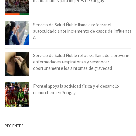
manualidades para mujeres de Yungay
Servicio de Salud Ñuble llama a reforzar el
autocuidado ante incremento de casos de Influenza
A
Servicio de Salud Ñuble refuerza llamado a prevenir
enfermedades respiratorias y reconocer
oportunamente los síntomas de gravedad
Frontel apoya la actividad física y el desarrollo
comunitario en Yungay
RECIENTES