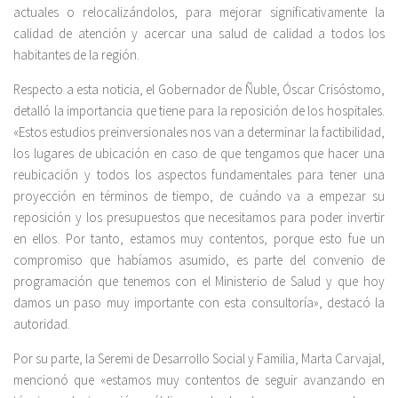
actuales o relocalizándolos, para mejorar significativamente la
calidad de atención y acercar una salud de calidad a todos los
habitantes de la región.
Respecto a esta noticia, el Gobernador de Ñuble, Óscar Crisóstomo,
detalló la importancia que tiene para la reposición de los hospitales.
«Estos estudios preinversionales nos van a determinar la factibilidad,
los lugares de ubicación en caso de que tengamos que hacer una
reubicación y todos los aspectos fundamentales para tener una
proyección en términos de tiempo, de cuándo va a empezar su
reposición y los presupuestos que necesitamos para poder invertir
en ellos. Por tanto, estamos muy contentos, porque esto fue un
compromiso que habíamos asumido, es parte del convenio de
programación que tenemos con el Ministerio de Salud y que hoy
damos un paso muy importante con esta consultoría», destacó la
autoridad.
Por su parte, la Seremi de Desarrollo Social y Familia, Marta Carvajal,
mencionó que «estamos muy contentos de seguir avanzando en