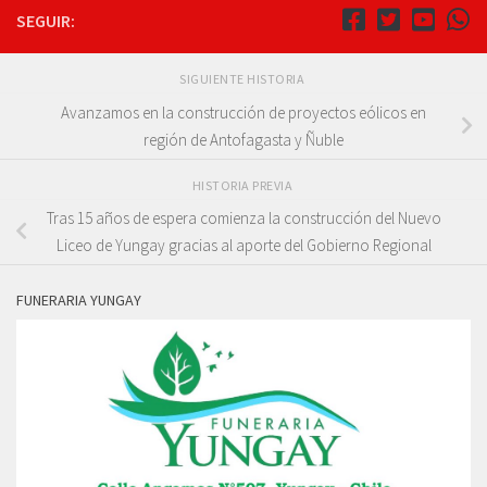
SEGUIR:
SIGUIENTE HISTORIA
Avanzamos en la construcción de proyectos eólicos en
región de Antofagasta y Ñuble
HISTORIA PREVIA
Tras 15 años de espera comienza la construcción del Nuevo
Liceo de Yungay gracias al aporte del Gobierno Regional
FUNERARIA YUNGAY