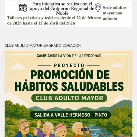
CLUB ADULTO MAYOR SAGRADO CORAZON