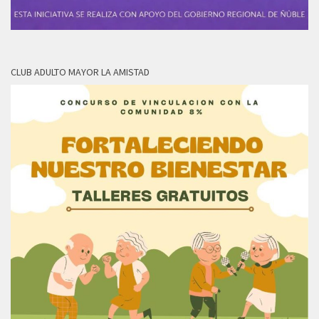
CLUB ADULTO MAYOR LA AMISTAD