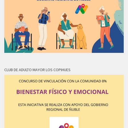
CLUB DE ADULTO MAYOR LOS COPIHUES