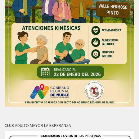
CLUB ADULTO MAYOR LA ESPERANZA