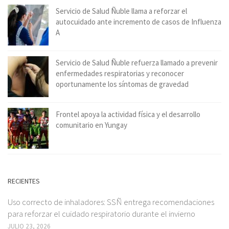
Servicio de Salud Ñuble llama a reforzar el
autocuidado ante incremento de casos de Influenza
A
Servicio de Salud Ñuble refuerza llamado a prevenir
enfermedades respiratorias y reconocer
oportunamente los síntomas de gravedad
Frontel apoya la actividad física y el desarrollo
comunitario en Yungay
RECIENTES
Uso correcto de inhaladores: SSÑ entrega recomendaciones
para reforzar el cuidado respiratorio durante el invierno
JULIO 23, 2026