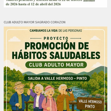
CLUB ADULTO MAYOR SAGRADO CORAZON