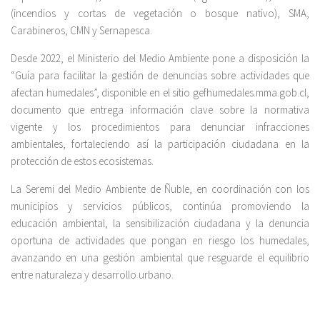
(incendios y cortas de vegetación o bosque nativo), SMA,
Carabineros, CMN y Sernapesca.
Desde 2022, el Ministerio del Medio Ambiente pone a disposición la
“Guía para facilitar la gestión de denuncias sobre actividades que
afectan humedales”, disponible en el sitio gefhumedales.mma.gob.cl,
documento que entrega información clave sobre la normativa
vigente y los procedimientos para denunciar infracciones
ambientales, fortaleciendo así la participación ciudadana en la
protección de estos ecosistemas.
La Seremi del Medio Ambiente de Ñuble, en coordinación con los
municipios y servicios públicos, continúa promoviendo la
educación ambiental, la sensibilización ciudadana y la denuncia
oportuna de actividades que pongan en riesgo los humedales,
avanzando en una gestión ambiental que resguarde el equilibrio
entre naturaleza y desarrollo urbano.