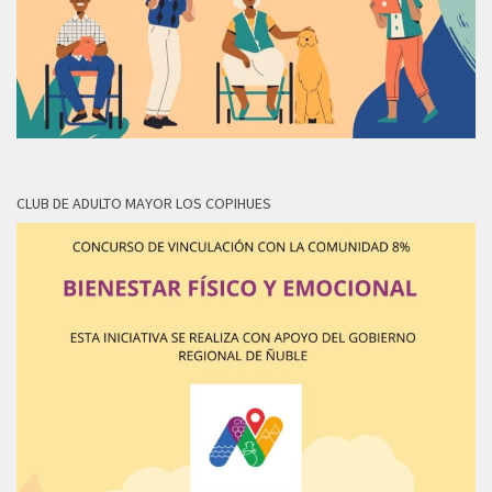
CLUB DE ADULTO MAYOR LOS COPIHUES