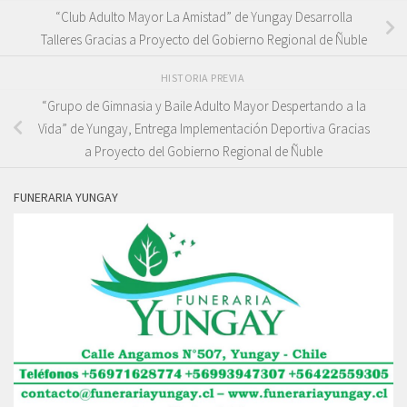
“Club Adulto Mayor La Amistad” de Yungay Desarrolla
Talleres Gracias a Proyecto del Gobierno Regional de Ñuble
HISTORIA PREVIA
“Grupo de Gimnasia y Baile Adulto Mayor Despertando a la
Vida” de Yungay, Entrega Implementación Deportiva Gracias
a Proyecto del Gobierno Regional de Ñuble
FUNERARIA YUNGAY