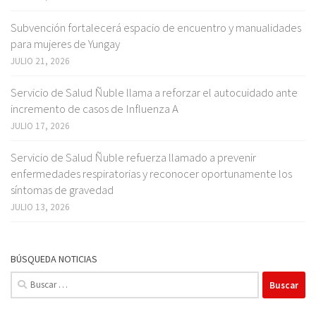
Subvención fortalecerá espacio de encuentro y manualidades
para mujeres de Yungay
JULIO 21, 2026
Servicio de Salud Ñuble llama a reforzar el autocuidado ante
incremento de casos de Influenza A
JULIO 17, 2026
Servicio de Salud Ñuble refuerza llamado a prevenir
enfermedades respiratorias y reconocer oportunamente los
síntomas de gravedad
JULIO 13, 2026
BÚSQUEDA NOTICIAS
Buscar: