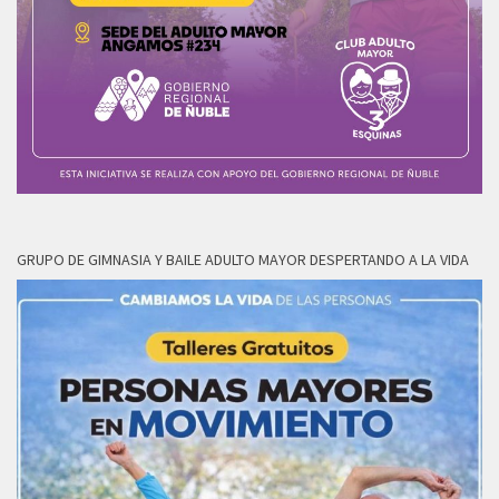
GRUPO DE GIMNASIA Y BAILE ADULTO MAYOR DESPERTANDO A LA VIDA