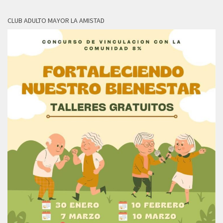
CLUB ADULTO MAYOR LA AMISTAD