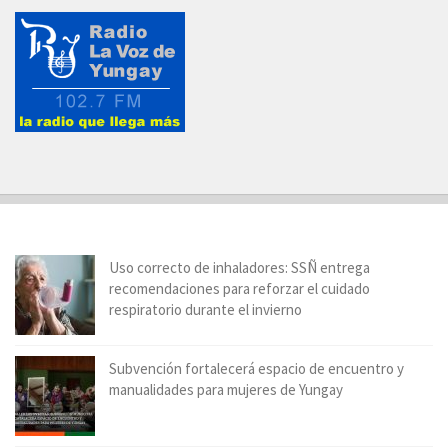
Uso correcto de inhaladores: SSÑ entrega
recomendaciones para reforzar el cuidado
respiratorio durante el invierno
Subvención fortalecerá espacio de encuentro y
manualidades para mujeres de Yungay