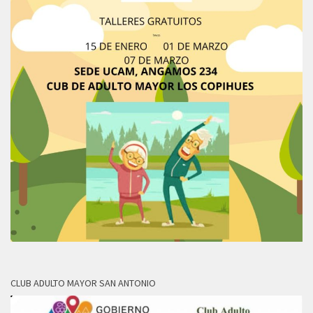
CLUB ADULTO MAYOR SAN ANTONIO