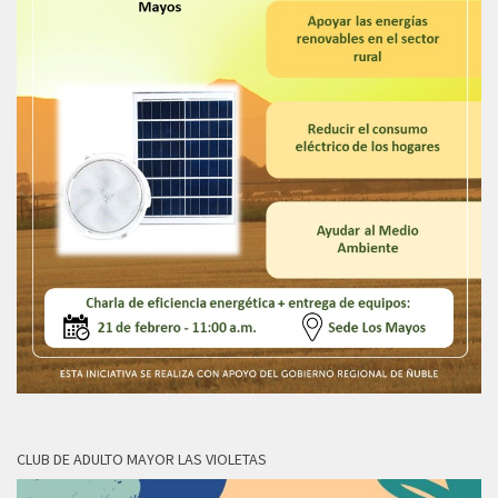
CLUB DE ADULTO MAYOR LAS VIOLETAS