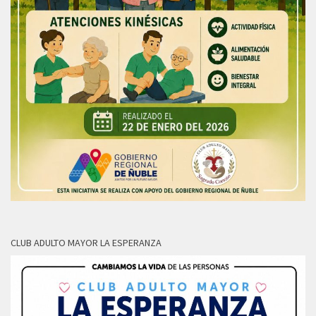
CLUB ADULTO MAYOR LA ESPERANZA