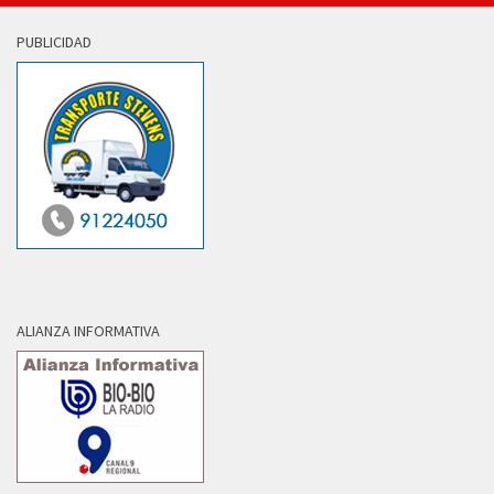
PUBLICIDAD
ALIANZA INFORMATIVA