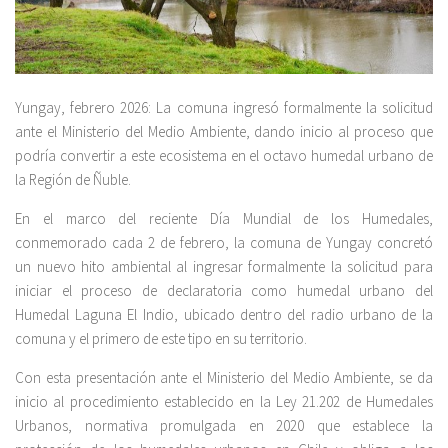
Yungay, febrero 2026: La comuna ingresó formalmente la solicitud
ante el Ministerio del Medio Ambiente, dando inicio al proceso que
podría convertir a este ecosistema en el octavo humedal urbano de
la Región de Ñuble.
En el marco del reciente Día Mundial de los Humedales,
conmemorado cada 2 de febrero, la comuna de Yungay concretó
un nuevo hito ambiental al ingresar formalmente la solicitud para
iniciar el proceso de declaratoria como humedal urbano del
Humedal Laguna El Indio, ubicado dentro del radio urbano de la
comuna y el primero de este tipo en su territorio.
Con esta presentación ante el Ministerio del Medio Ambiente, se da
inicio al procedimiento establecido en la Ley 21.202 de Humedales
Urbanos, normativa promulgada en 2020 que establece la