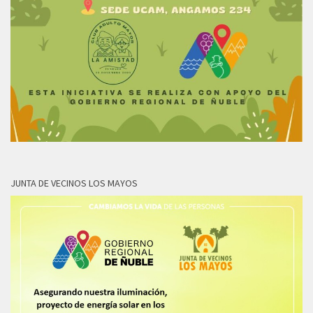
JUNTA DE VECINOS LOS MAYOS