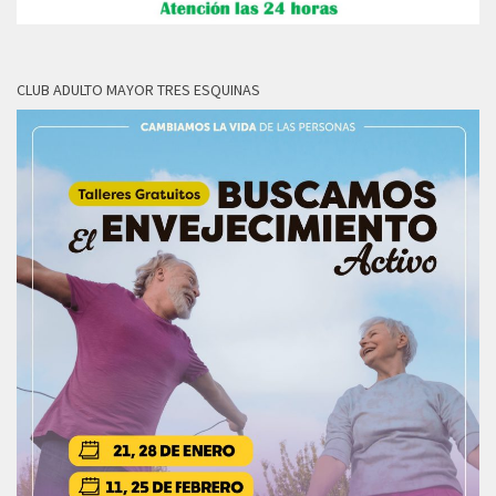
CLUB ADULTO MAYOR TRES ESQUINAS