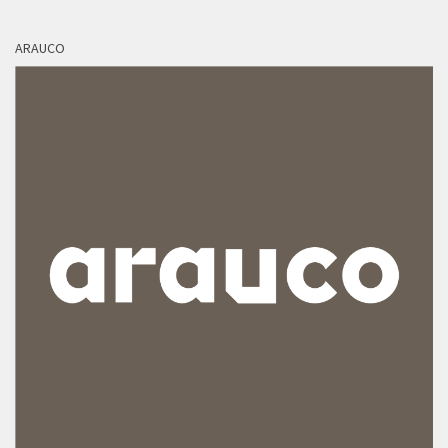
ARAUCO