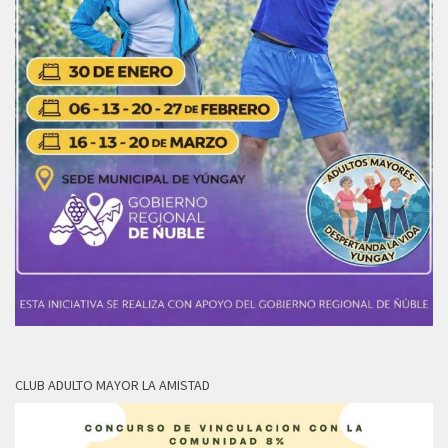
CLUB ADULTO MAYOR LA AMISTAD