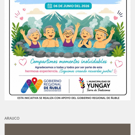
ARAUCO