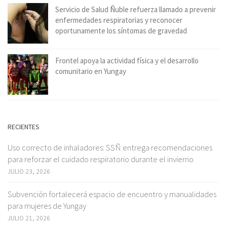
Servicio de Salud Ñuble refuerza llamado a prevenir
enfermedades respiratorias y reconocer
oportunamente los síntomas de gravedad
Frontel apoya la actividad física y el desarrollo
comunitario en Yungay
RECIENTES
Uso correcto de inhaladores: SSÑ entrega recomendaciones
para reforzar el cuidado respiratorio durante el invierno
JULIO 23, 2026
Subvención fortalecerá espacio de encuentro y manualidades
para mujeres de Yungay
JULIO 21, 2026