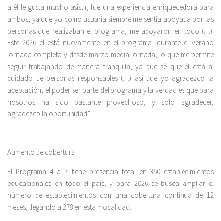
a él le gusta mucho asistir, fue una experiencia enriquecedora para
ambos, ya que yo como usuaria siempre me sentía apoyada por las
personas que realizaban el programa, me apoyaron en todo (…).
Este 2026 él está nuevamente en el programa, durante el verano
jornada completa y desde marzo media jornada, lo que me permite
seguir trabajando de manera tranquila, ya que sé que él está al
cuidado de personas responsables (…) así que yo agradezco la
aceptación, el poder ser parte del programa y la verdad es que para
nosotros ha sido bastante provechoso, y solo agradecer,
agradezco la oportunidad”.
Aumento de cobertura
El Programa 4 a 7 tiene presencia total en 350 establecimientos
educacionales en todo el país, y para 2026 se busca ampliar el
número de establecimientos con una cobertura continua de 12
meses, llegando a 278 en esta modalidad.