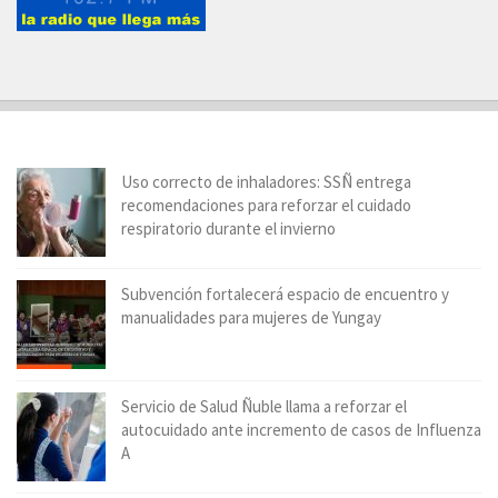
Uso correcto de inhaladores: SSÑ entrega
recomendaciones para reforzar el cuidado
respiratorio durante el invierno
Subvención fortalecerá espacio de encuentro y
manualidades para mujeres de Yungay
Servicio de Salud Ñuble llama a reforzar el
autocuidado ante incremento de casos de Influenza
A