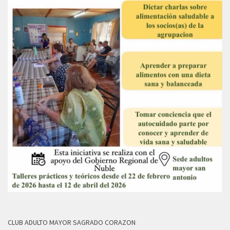
CLUB ADULTO MAYOR SAGRADO CORAZON