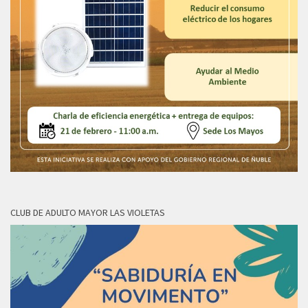
CLUB DE ADULTO MAYOR LAS VIOLETAS