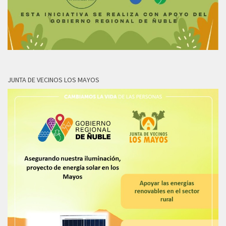
JUNTA DE VECINOS LOS MAYOS