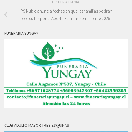
HISTORIA PREVIA
IPS Ñuble anuncia fechas en que las familias podrán
consultar por el Aporte Familiar Permanente 2026
FUNERARIA YUNGAY
CLUB ADULTO MAYOR TRES ESQUINAS