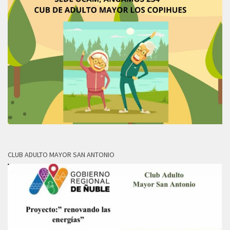
CLUB ADULTO MAYOR SAN ANTONIO