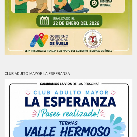
CLUB ADULTO MAYOR LA ESPERANZA