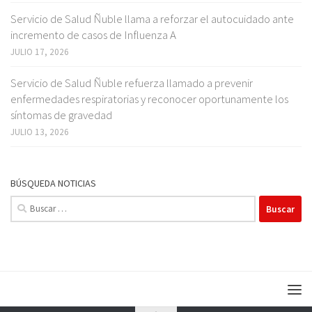
Servicio de Salud Ñuble llama a reforzar el autocuidado ante
incremento de casos de Influenza A
JULIO 17, 2026
Servicio de Salud Ñuble refuerza llamado a prevenir
enfermedades respiratorias y reconocer oportunamente los
síntomas de gravedad
JULIO 13, 2026
BÚSQUEDA NOTICIAS
Buscar: