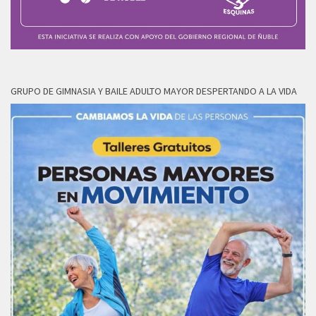
GRUPO DE GIMNASIA Y BAILE ADULTO MAYOR DESPERTANDO A LA VIDA