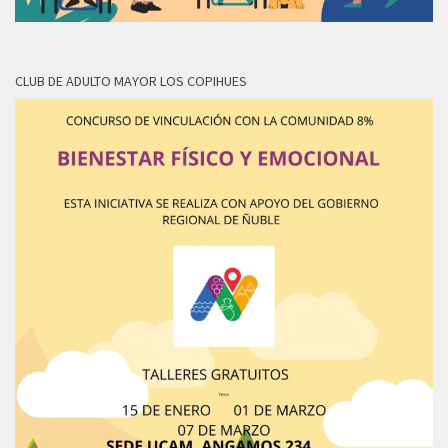
CLUB DE ADULTO MAYOR LOS COPIHUES