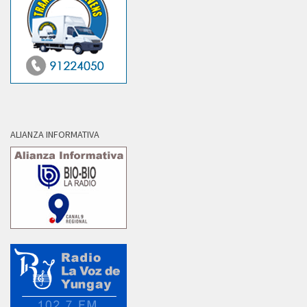
ALIANZA INFORMATIVA