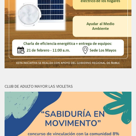
CLUB DE ADULTO MAYOR LAS VIOLETAS