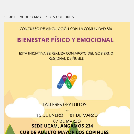
CLUB DE ADULTO MAYOR LOS COPIHUES