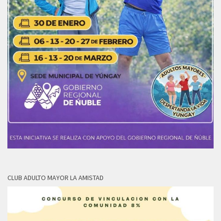
CLUB ADULTO MAYOR LA AMISTAD