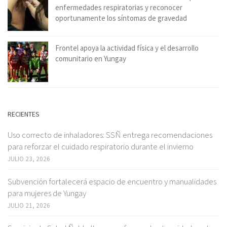
enfermedades respiratorias y reconocer
oportunamente los síntomas de gravedad
Frontel apoya la actividad física y el desarrollo
comunitario en Yungay
RECIENTES
Uso correcto de inhaladores: SSÑ entrega recomendaciones
para reforzar el cuidado respiratorio durante el invierno
JULIO 23, 2026
Subvención fortalecerá espacio de encuentro y manualidades
para mujeres de Yungay
JULIO 21, 2026