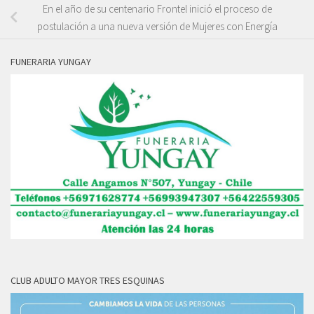
En el año de su centenario Frontel inició el proceso de
postulación a una nueva versión de Mujeres con Energía
FUNERARIA YUNGAY
CLUB ADULTO MAYOR TRES ESQUINAS