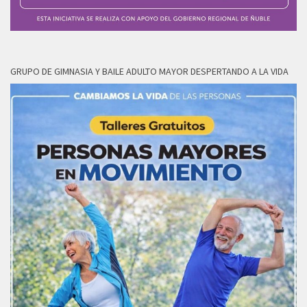
GRUPO DE GIMNASIA Y BAILE ADULTO MAYOR DESPERTANDO A LA VIDA