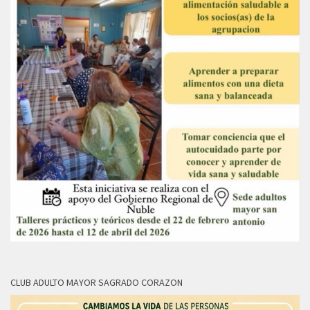
CLUB ADULTO MAYOR SAGRADO CORAZON