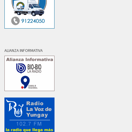
ALIANZA INFORMATIVA