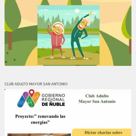
CLUB ADULTO MAYOR SAN ANTONIO