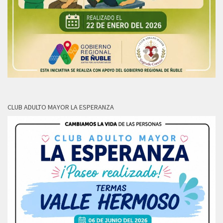
CLUB ADULTO MAYOR LA ESPERANZA