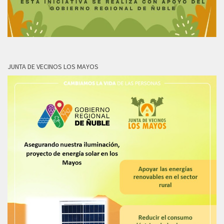
JUNTA DE VECINOS LOS MAYOS