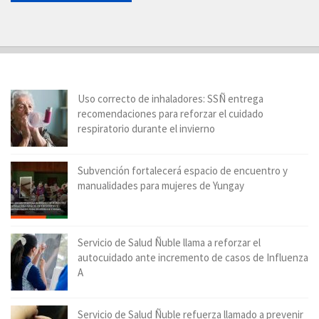
Uso correcto de inhaladores: SSÑ entrega
recomendaciones para reforzar el cuidado
respiratorio durante el invierno
Subvención fortalecerá espacio de encuentro y
manualidades para mujeres de Yungay
Servicio de Salud Ñuble llama a reforzar el
autocuidado ante incremento de casos de Influenza
A
Servicio de Salud Ñuble refuerza llamado a prevenir