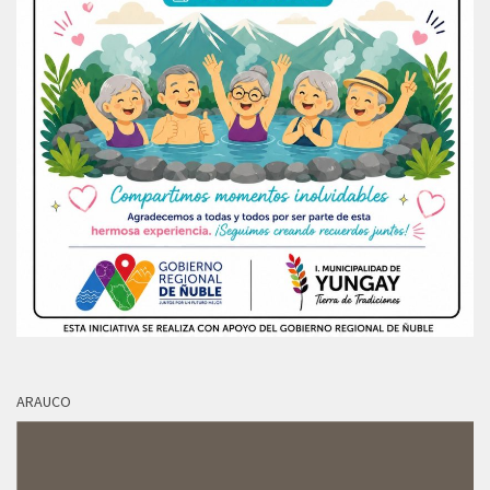
ARAUCO