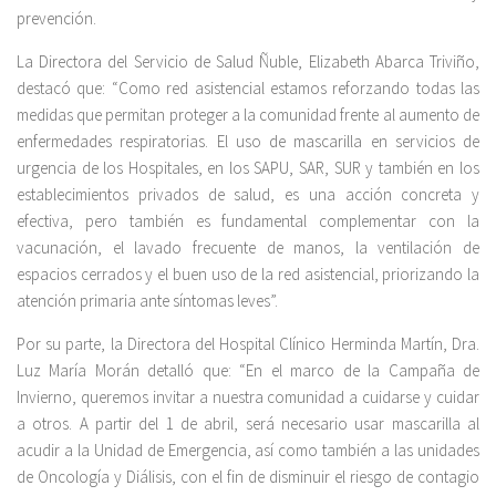
prevención.
La Directora del Servicio de Salud Ñuble, Elizabeth Abarca Triviño,
destacó que: “Como red asistencial estamos reforzando todas las
medidas que permitan proteger a la comunidad frente al aumento de
enfermedades respiratorias. El uso de mascarilla en servicios de
urgencia de los Hospitales, en los SAPU, SAR, SUR y también en los
establecimientos privados de salud, es una acción concreta y
efectiva, pero también es fundamental complementar con la
vacunación, el lavado frecuente de manos, la ventilación de
espacios cerrados y el buen uso de la red asistencial, priorizando la
atención primaria ante síntomas leves”.
Por su parte, la Directora del Hospital Clínico Herminda Martín, Dra.
Luz María Morán detalló que: “En el marco de la Campaña de
Invierno, queremos invitar a nuestra comunidad a cuidarse y cuidar
a otros. A partir del 1 de abril, será necesario usar mascarilla al
acudir a la Unidad de Emergencia, así como también a las unidades
de Oncología y Diálisis, con el fin de disminuir el riesgo de contagio