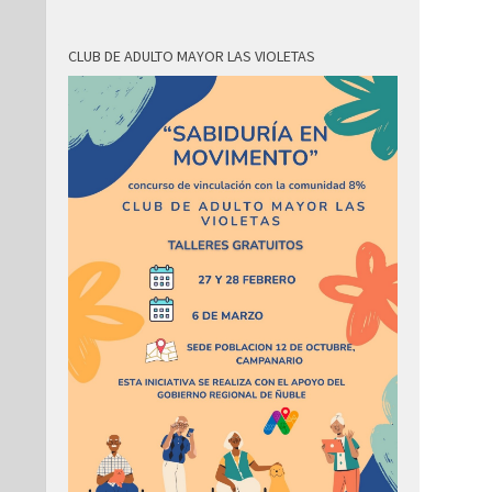
CLUB DE ADULTO MAYOR LAS VIOLETAS