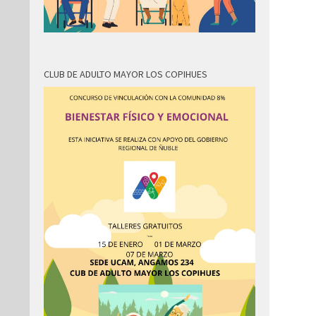
CLUB DE ADULTO MAYOR LOS COPIHUES