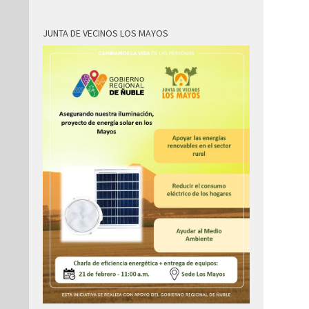
JUNTA DE VECINOS LOS MAYOS