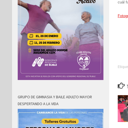
cuál f
Fotogr
Etique
GRUPO DE GIMNASIA Y BAILE ADULTO MAYOR
DESPERTANDO A LA VIDA