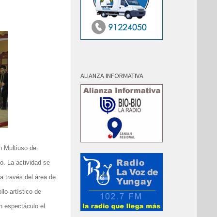
ALIANZA INFORMATIVA
n Multiuso de
o. La actividad se
 a través del área de
lo artístico de
n espectáculo el