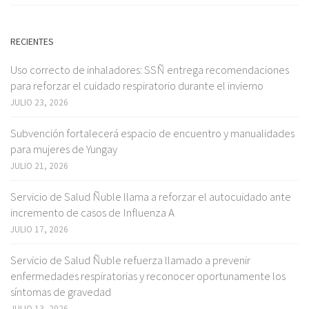
RECIENTES
Uso correcto de inhaladores: SSÑ entrega recomendaciones
para reforzar el cuidado respiratorio durante el invierno
JULIO 23, 2026
Subvención fortalecerá espacio de encuentro y manualidades
para mujeres de Yungay
JULIO 21, 2026
Servicio de Salud Ñuble llama a reforzar el autocuidado ante
incremento de casos de Influenza A
JULIO 17, 2026
Servicio de Salud Ñuble refuerza llamado a prevenir
enfermedades respiratorias y reconocer oportunamente los
síntomas de gravedad
JULIO 13, 2026