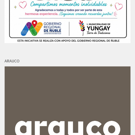
ARAUCO