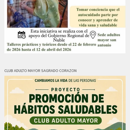
CLUB ADULTO MAYOR SAGRADO CORAZON