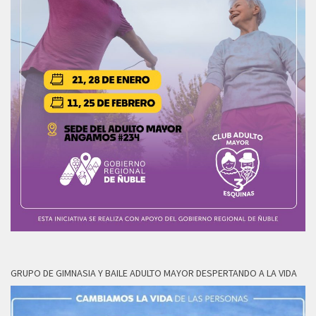
GRUPO DE GIMNASIA Y BAILE ADULTO MAYOR DESPERTANDO A LA VIDA