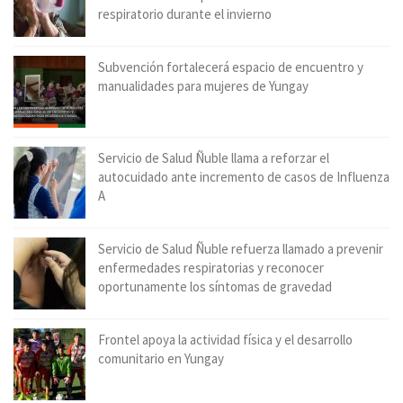
respiratorio durante el invierno
Subvención fortalecerá espacio de encuentro y
manualidades para mujeres de Yungay
Servicio de Salud Ñuble llama a reforzar el
autocuidado ante incremento de casos de Influenza
A
Servicio de Salud Ñuble refuerza llamado a prevenir
enfermedades respiratorias y reconocer
oportunamente los síntomas de gravedad
Frontel apoya la actividad física y el desarrollo
comunitario en Yungay