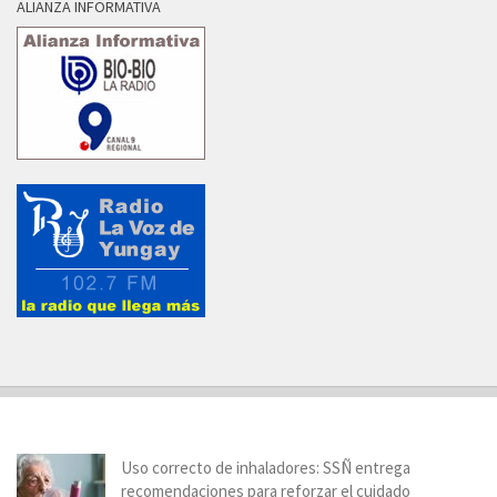
ALIANZA INFORMATIVA
Uso correcto de inhaladores: SSÑ entrega
recomendaciones para reforzar el cuidado