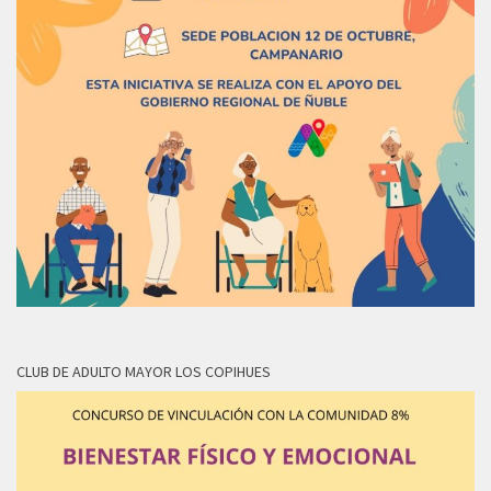
CLUB DE ADULTO MAYOR LOS COPIHUES