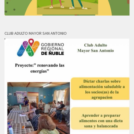
CLUB ADULTO MAYOR SAN ANTONIO