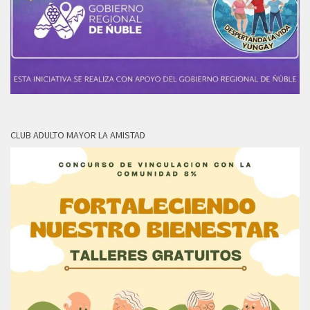
CLUB ADULTO MAYOR LA AMISTAD