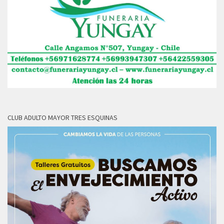
CLUB ADULTO MAYOR TRES ESQUINAS