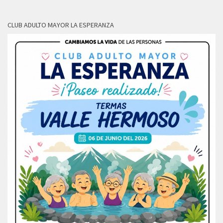
CLUB ADULTO MAYOR LA ESPERANZA