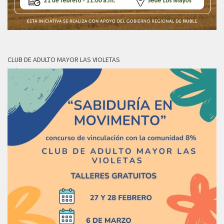
CLUB DE ADULTO MAYOR LAS VIOLETAS