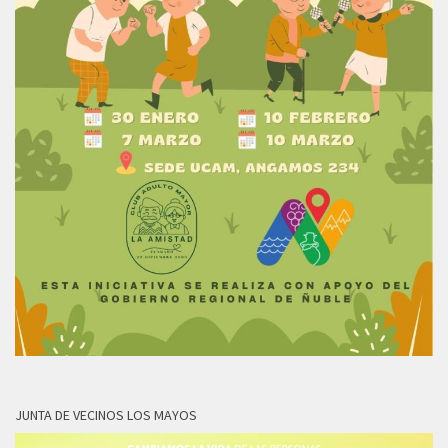
JUNTA DE VECINOS LOS MAYOS