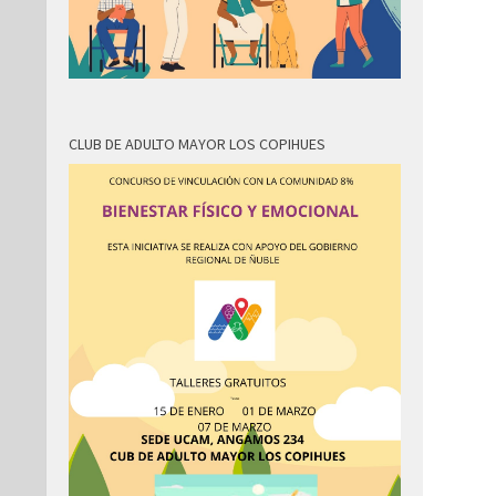
CLUB DE ADULTO MAYOR LOS COPIHUES