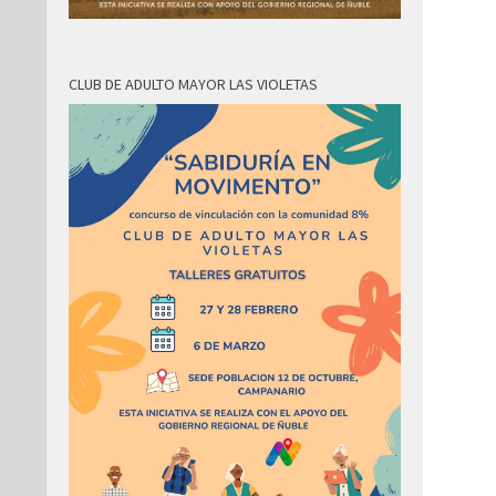
CLUB DE ADULTO MAYOR LAS VIOLETAS