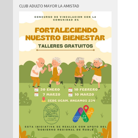
CLUB ADULTO MAYOR LA AMISTAD