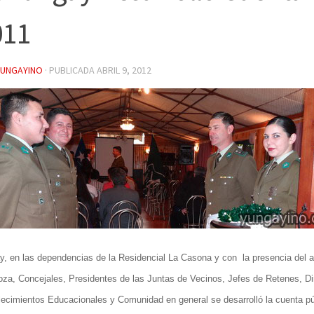
011
YUNGAYINO
· PUBLICADA
ABRIL 9, 2012
y, en las dependencias de la Residencial La Casona y con la presencia del a
oza, Concejales, Presidentes de las Juntas de Vecinos, Jefes de Retenes, Di
lecimientos Educacionales y Comunidad en general se desarrolló la cuenta pú