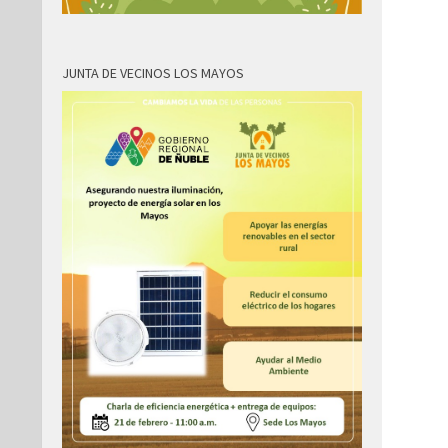
JUNTA DE VECINOS LOS MAYOS