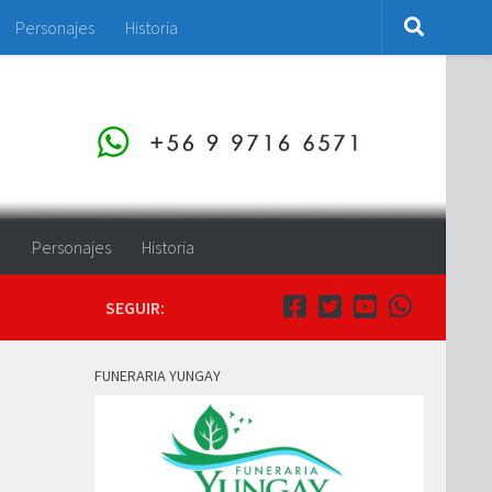
Personajes
Historia
o
Personajes
Historia
SEGUIR:
FUNERARIA YUNGAY