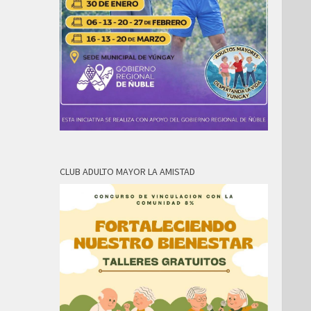
CLUB ADULTO MAYOR LA AMISTAD