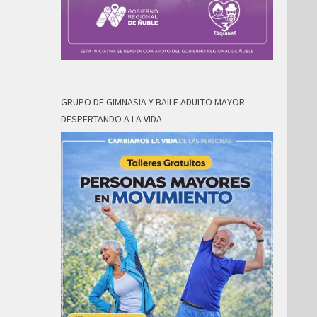
GRUPO DE GIMNASIA Y BAILE ADULTO MAYOR
DESPERTANDO A LA VIDA