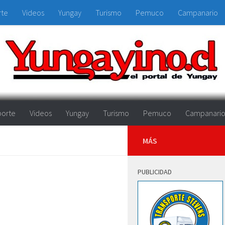
rte
Videos
Yungay
Turismo
Pemuco
Campanario
orte
Videos
Yungay
Turismo
Pemuco
Campanari
MÁS
PUBLICIDAD