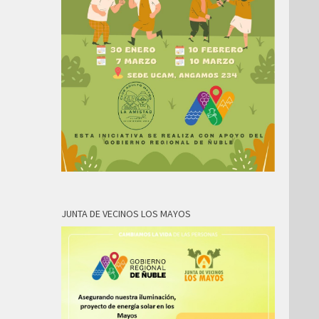
JUNTA DE VECINOS LOS MAYOS