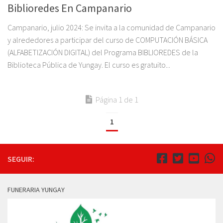
Biblioredes En Campanario
Campanario, julio 2024: Se invita a la comunidad de Campanario
y alrededores a participar del curso de COMPUTACIÓN BÁSICA
(ALFABETIZACIÓN DIGITAL) del Programa BIBLIOREDES de la
Biblioteca Pública de Yungay. El curso es gratuito...
Página 1 de 1
1
SEGUIR:
FUNERARIA YUNGAY