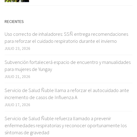
RECIENTES
Uso correcto de inhaladores: SSÑ entrega recomendaciones
para reforzar el cuidado respiratorio durante el invierno
JULIO 23, 2026
Subvención fortalecerá espacio de encuentro y manualidades
para mujeres de Yungay
JULIO 21, 2026
Servicio de Salud Ñuble llama a reforzar el autocuidado ante
incremento de casos de Influenza A
JULIO 17, 2026
Servicio de Salud Ñuble refuerza llamado a prevenir
enfermedades respiratorias y reconocer oportunamente los
síntomas de gravedad