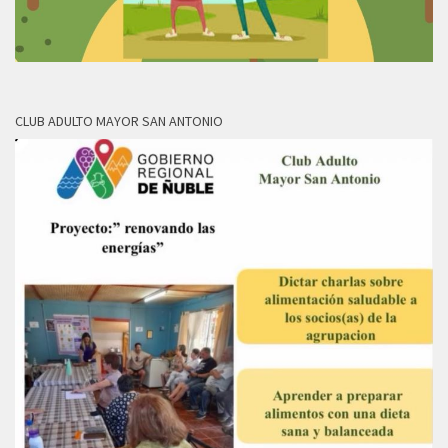
CLUB ADULTO MAYOR SAN ANTONIO