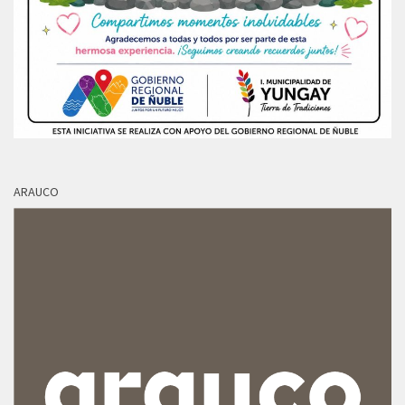
ARAUCO