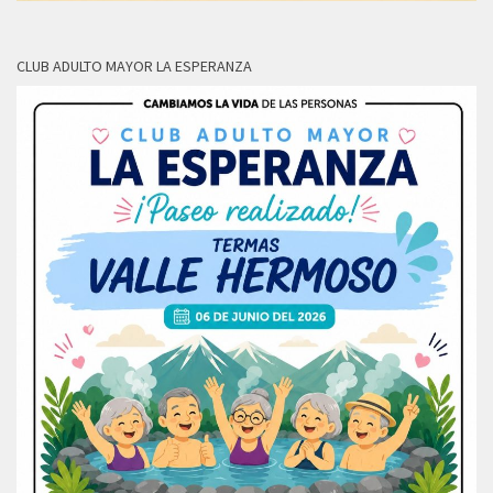
CLUB ADULTO MAYOR LA ESPERANZA