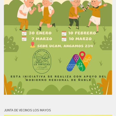
JUNTA DE VECINOS LOS MAYOS