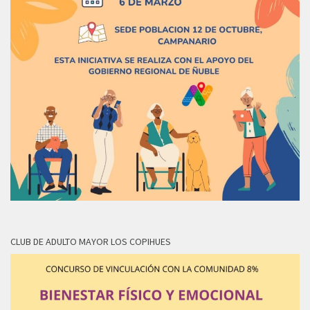
CLUB DE ADULTO MAYOR LOS COPIHUES