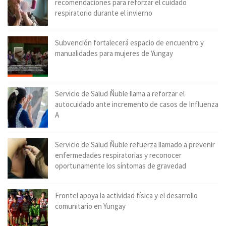
recomendaciones para reforzar el cuidado
respiratorio durante el invierno
Subvención fortalecerá espacio de encuentro y
manualidades para mujeres de Yungay
Servicio de Salud Ñuble llama a reforzar el
autocuidado ante incremento de casos de Influenza
A
Servicio de Salud Ñuble refuerza llamado a prevenir
enfermedades respiratorias y reconocer
oportunamente los síntomas de gravedad
Frontel apoya la actividad física y el desarrollo
comunitario en Yungay