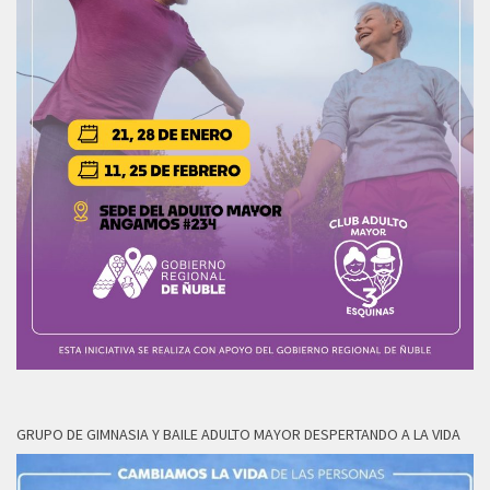
GRUPO DE GIMNASIA Y BAILE ADULTO MAYOR DESPERTANDO A LA VIDA