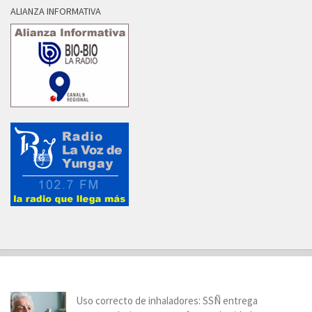
ALIANZA INFORMATIVA
Uso correcto de inhaladores: SSÑ entrega