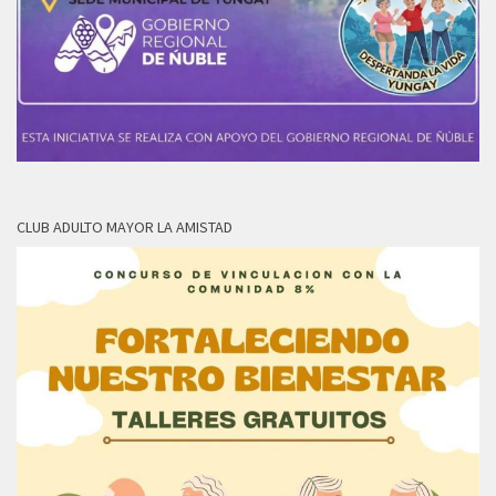
CLUB ADULTO MAYOR LA AMISTAD