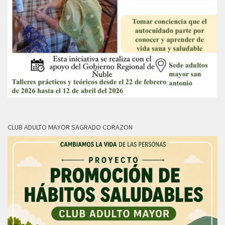
CLUB ADULTO MAYOR SAGRADO CORAZON