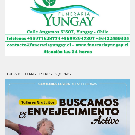
CLUB ADULTO MAYOR TRES ESQUINAS