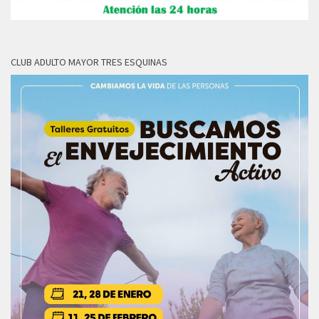
CLUB ADULTO MAYOR TRES ESQUINAS