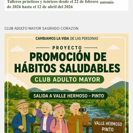
CLUB ADULTO MAYOR SAGRADO CORAZON