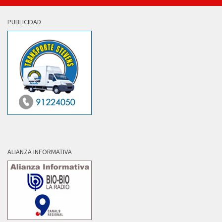
PUBLICIDAD
ALIANZA INFORMATIVA