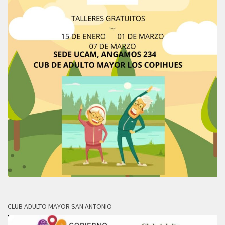
CLUB ADULTO MAYOR SAN ANTONIO