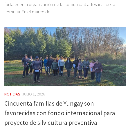
fortalecer la organización de la comunidad artesanal de la
comuna. En el marco de...
NOTICIAS
JULIO 1, 2026
Cincuenta familias de Yungay son
favorecidas con fondo internacional para
proyecto de silvicultura preventiva