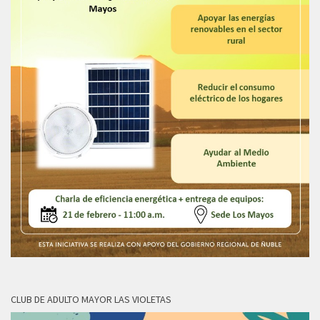
CLUB DE ADULTO MAYOR LAS VIOLETAS