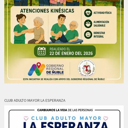
CLUB ADULTO MAYOR LA ESPERANZA