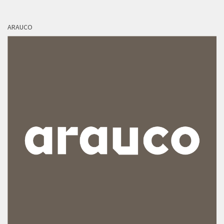
ARAUCO