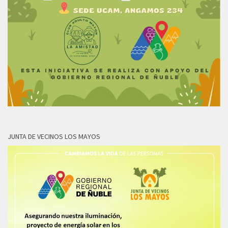
JUNTA DE VECINOS LOS MAYOS