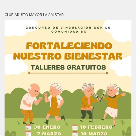
CLUB ADULTO MAYOR LA AMISTAD