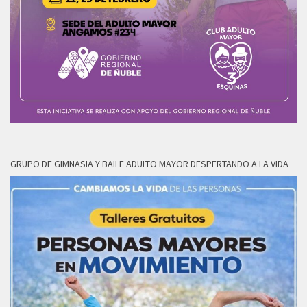
GRUPO DE GIMNASIA Y BAILE ADULTO MAYOR DESPERTANDO A LA VIDA