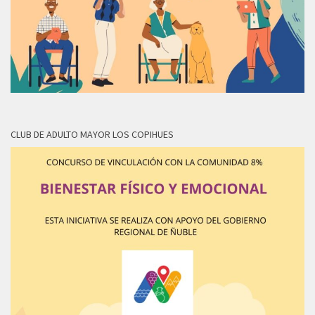
CLUB DE ADULTO MAYOR LOS COPIHUES