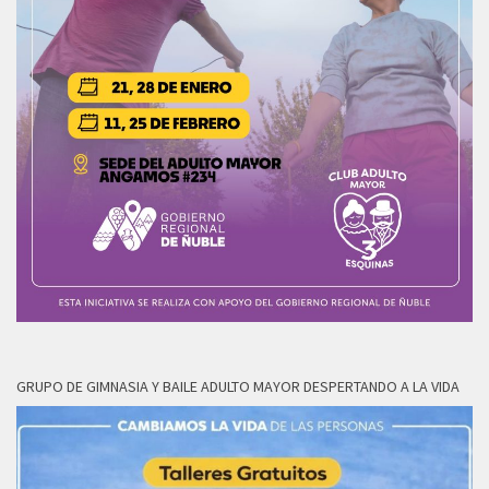
GRUPO DE GIMNASIA Y BAILE ADULTO MAYOR DESPERTANDO A LA VIDA