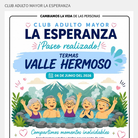
CLUB ADULTO MAYOR LA ESPERANZA