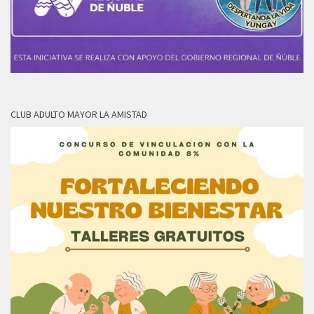
CLUB ADULTO MAYOR LA AMISTAD