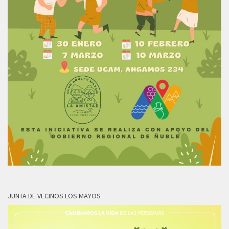
JUNTA DE VECINOS LOS MAYOS