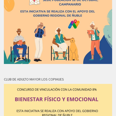
CLUB DE ADULTO MAYOR LOS COPIHUES