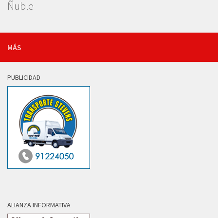
Ñuble
MÁS
PUBLICIDAD
ALIANZA INFORMATIVA