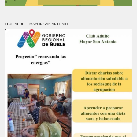
CLUB ADULTO MAYOR SAN ANTONIO