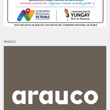
ARAUCO