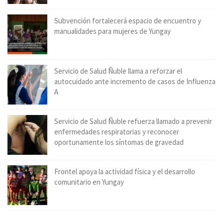
Subvención fortalecerá espacio de encuentro y
manualidades para mujeres de Yungay
Servicio de Salud Ñuble llama a reforzar el
autocuidado ante incremento de casos de Influenza
A
Servicio de Salud Ñuble refuerza llamado a prevenir
enfermedades respiratorias y reconocer
oportunamente los síntomas de gravedad
Frontel apoya la actividad física y el desarrollo
comunitario en Yungay