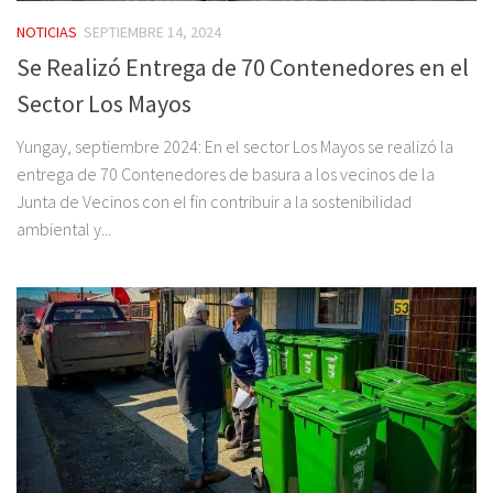
NOTICIAS
SEPTIEMBRE 14, 2024
Se Realizó Entrega de 70 Contenedores en el
Sector Los Mayos
Yungay, septiembre 2024: En el sector Los Mayos se realizó la
entrega de 70 Contenedores de basura a los vecinos de la
Junta de Vecinos con el fin contribuir a la sostenibilidad
ambiental y...