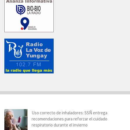
Uso correcto de inhaladores: SSÑ entrega
recomendaciones para reforzar el cuidado
respiratorio durante el invierno