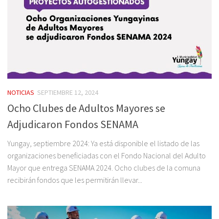
NOTICIAS
SEPTIEMBRE 12, 2024
Ocho Clubes de Adultos Mayores se
Adjudicaron Fondos SENAMA
Yungay, septiembre 2024: Ya está disponible el listado de las
organizaciones beneficiadas con el Fondo Nacional del Adulto
Mayor que entrega SENAMA 2024. Ocho clubes de la comuna
recibirán fondos que les permitirán llevar...