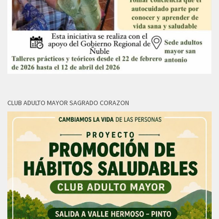
CLUB ADULTO MAYOR SAGRADO CORAZON