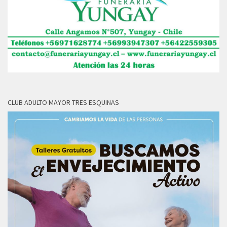
CLUB ADULTO MAYOR TRES ESQUINAS