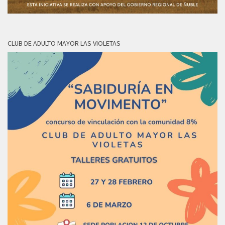
CLUB DE ADULTO MAYOR LAS VIOLETAS