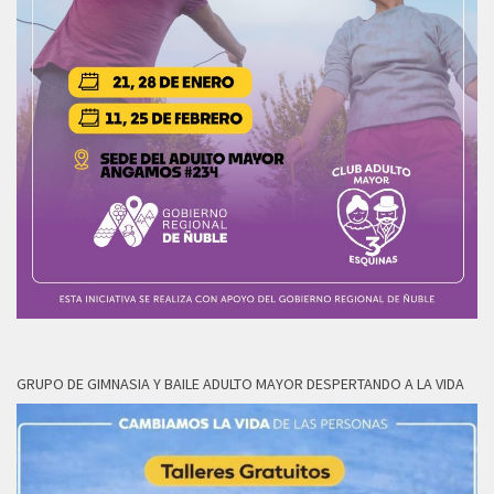
GRUPO DE GIMNASIA Y BAILE ADULTO MAYOR DESPERTANDO A LA VIDA