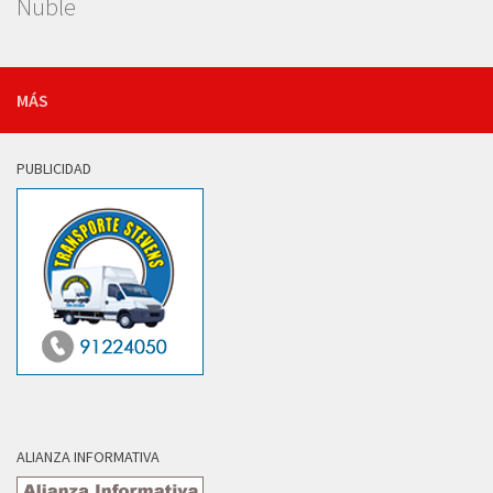
Ñuble
MÁS
PUBLICIDAD
ALIANZA INFORMATIVA