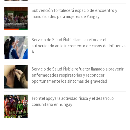
Subvención fortalecerá espacio de encuentro y
manualidades para mujeres de Yungay
Servicio de Salud Ñuble llama a reforzar el
autocuidado ante incremento de casos de Influenza
A
Servicio de Salud Ñuble refuerza llamado a prevenir
enfermedades respiratorias y reconocer
oportunamente los síntomas de gravedad
Frontel apoya la actividad física y el desarrollo
comunitario en Yungay