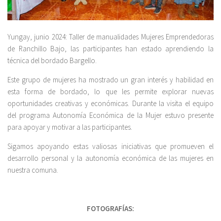
Yungay, junio 2024: Taller de manualidades Mujeres Emprendedoras
de Ranchillo Bajo, las participantes han estado aprendiendo la
técnica del bordado Bargello.
Este grupo de mujeres ha mostrado un gran interés y habilidad en
esta forma de bordado, lo que les permite explorar nuevas
oportunidades creativas y económicas. Durante la visita el equipo
del programa Autonomía Económica de la Mujer estuvo presente
para apoyar y motivar a las participantes.
Sigamos apoyando estas valiosas iniciativas que promueven el
desarrollo personal y la autonomía económica de las mujeres en
nuestra comuna.
FOTOGRAFÍAS: