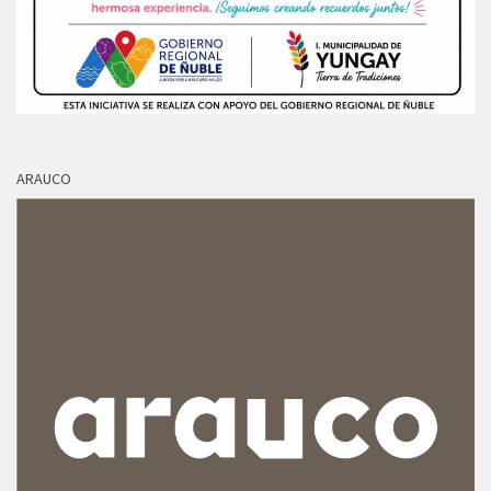
ARAUCO