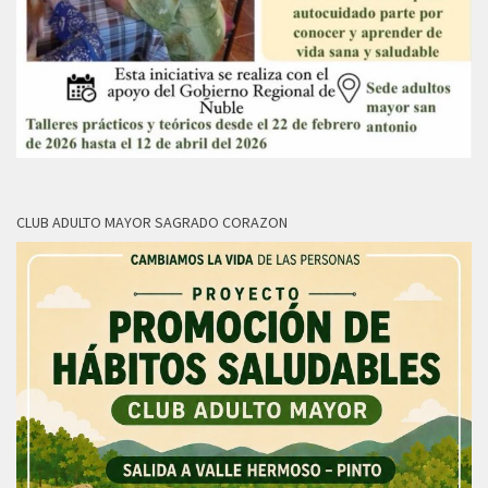
CLUB ADULTO MAYOR SAGRADO CORAZON