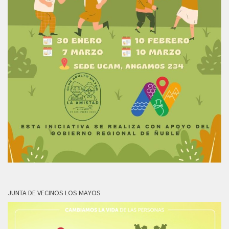
JUNTA DE VECINOS LOS MAYOS