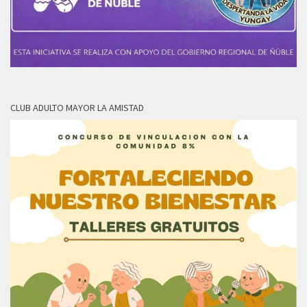
CLUB ADULTO MAYOR LA AMISTAD