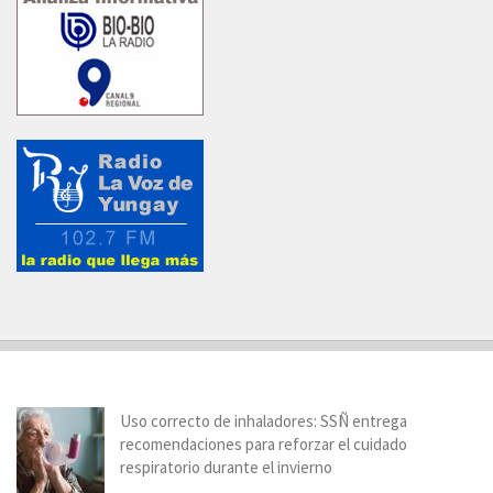
Uso correcto de inhaladores: SSÑ entrega
recomendaciones para reforzar el cuidado
respiratorio durante el invierno