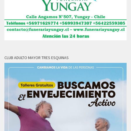
CLUB ADULTO MAYOR TRES ESQUINAS