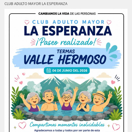
CLUB ADULTO MAYOR LA ESPERANZA