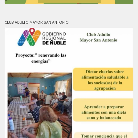
CLUB ADULTO MAYOR SAN ANTONIO