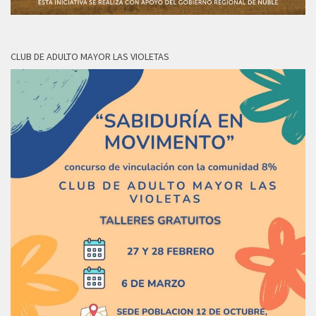
CLUB DE ADULTO MAYOR LAS VIOLETAS