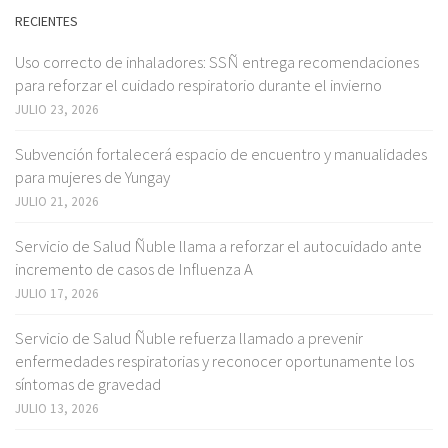
RECIENTES
Uso correcto de inhaladores: SSÑ entrega recomendaciones
para reforzar el cuidado respiratorio durante el invierno
JULIO 23, 2026
Subvención fortalecerá espacio de encuentro y manualidades
para mujeres de Yungay
JULIO 21, 2026
Servicio de Salud Ñuble llama a reforzar el autocuidado ante
incremento de casos de Influenza A
JULIO 17, 2026
Servicio de Salud Ñuble refuerza llamado a prevenir
enfermedades respiratorias y reconocer oportunamente los
síntomas de gravedad
JULIO 13, 2026