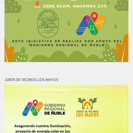
JUNTA DE VECINOS LOS MAYOS