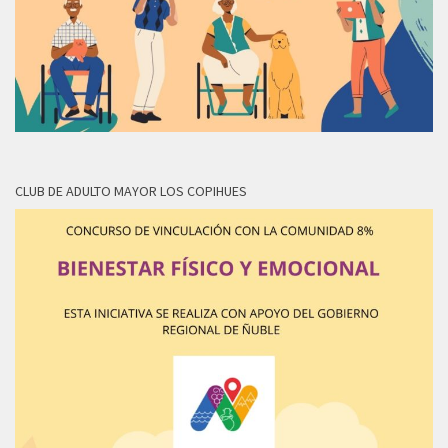
CLUB DE ADULTO MAYOR LOS COPIHUES