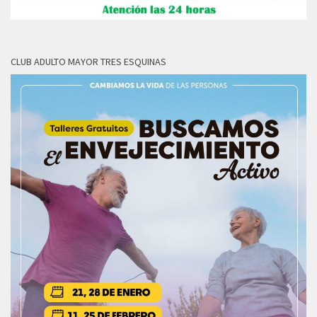
CLUB ADULTO MAYOR TRES ESQUINAS