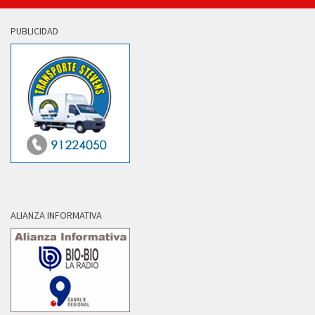
PUBLICIDAD
ALIANZA INFORMATIVA