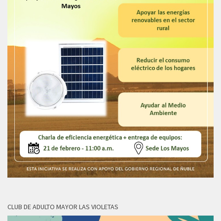
CLUB DE ADULTO MAYOR LAS VIOLETAS