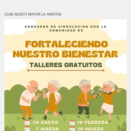
CLUB ADULTO MAYOR LA AMISTAD