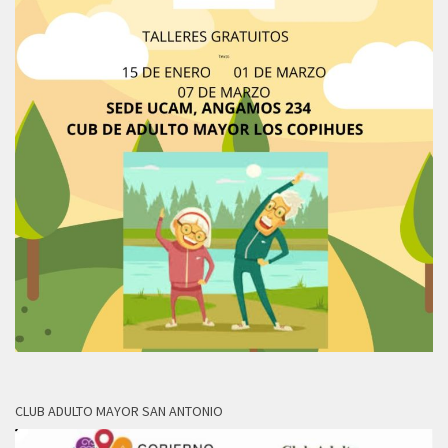
CLUB ADULTO MAYOR SAN ANTONIO