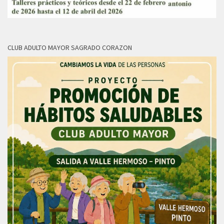
CLUB ADULTO MAYOR SAGRADO CORAZON