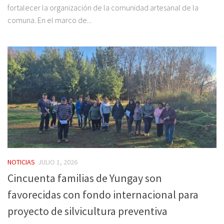
fortalecer la organización de la comunidad artesanal de la
comuna. En el marco de...
NOTICIAS
JULIO 1, 2026
Cincuenta familias de Yungay son
favorecidas con fondo internacional para
proyecto de silvicultura preventiva