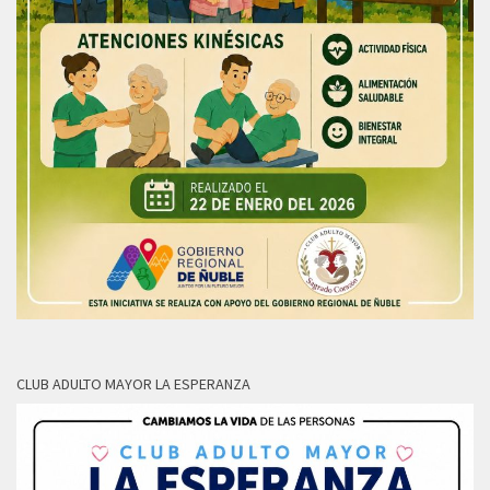
CLUB ADULTO MAYOR LA ESPERANZA