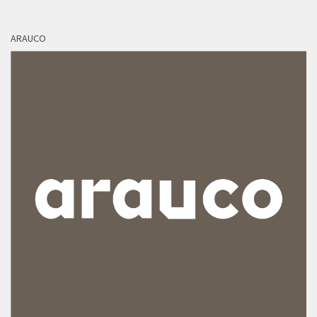
ARAUCO