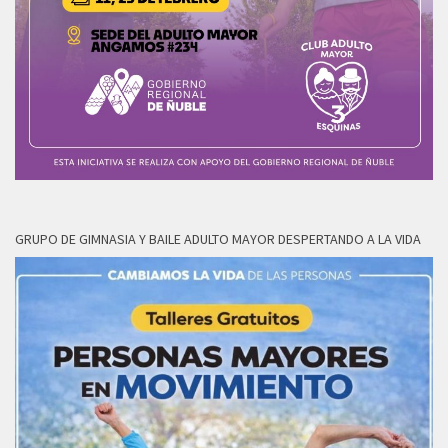
GRUPO DE GIMNASIA Y BAILE ADULTO MAYOR DESPERTANDO A LA VIDA