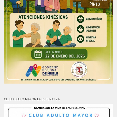
CLUB ADULTO MAYOR LA ESPERANZA