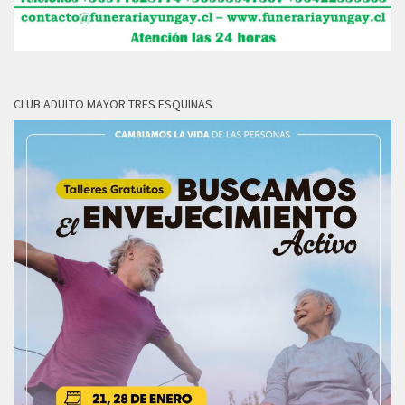
CLUB ADULTO MAYOR TRES ESQUINAS