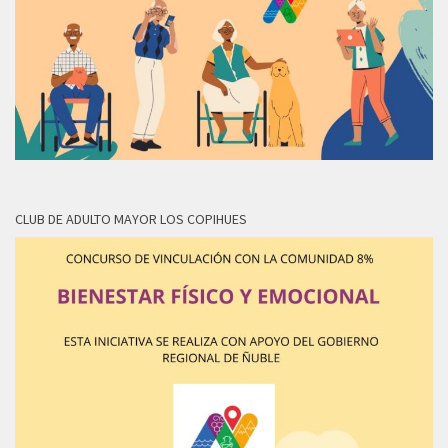
CLUB DE ADULTO MAYOR LOS COPIHUES