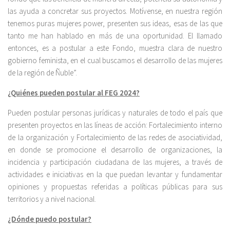
las ayuda a concretar sus proyectos. Motívense, en nuestra región
tenemos puras mujeres power, presenten sus ideas, esas de las que
tanto me han hablado en más de una oportunidad. El llamado
entonces, es a postular a este Fondo, muestra clara de nuestro
gobierno feminista, en el cual buscamos el desarrollo de las mujeres
de la región de Ñuble”.
¿Quiénes pueden postular al FEG 2024?
Pueden postular personas jurídicas y naturales de todo el país que
presenten proyectos en las líneas de acción: Fortalecimiento interno
de la organización y Fortalecimiento de las redes de asociatividad,
en donde se promocione el desarrollo de organizaciones, la
incidencia y participación ciudadana de las mujeres, a través de
actividades e iniciativas en la que puedan levantar y fundamentar
opiniones y propuestas referidas a políticas públicas para sus
territorios y a nivel nacional.
¿Dónde puedo postular?