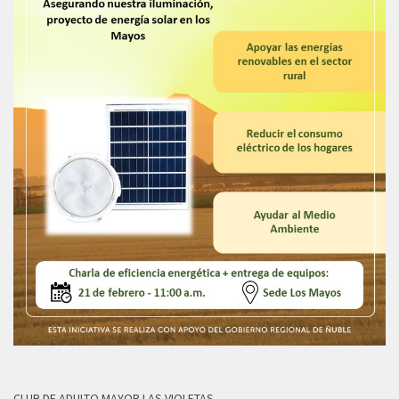
CLUB DE ADULTO MAYOR LAS VIOLETAS