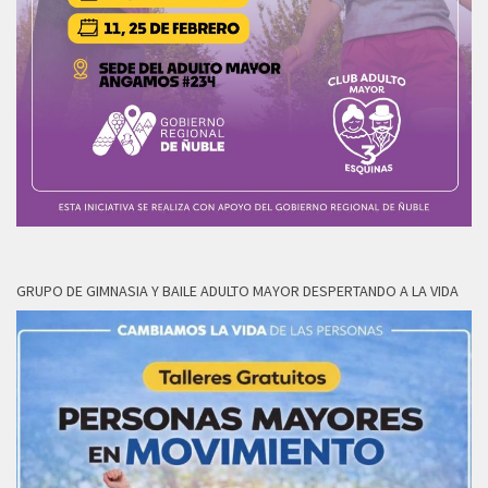
GRUPO DE GIMNASIA Y BAILE ADULTO MAYOR DESPERTANDO A LA VIDA