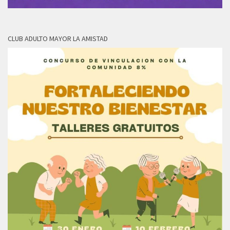
CLUB ADULTO MAYOR LA AMISTAD