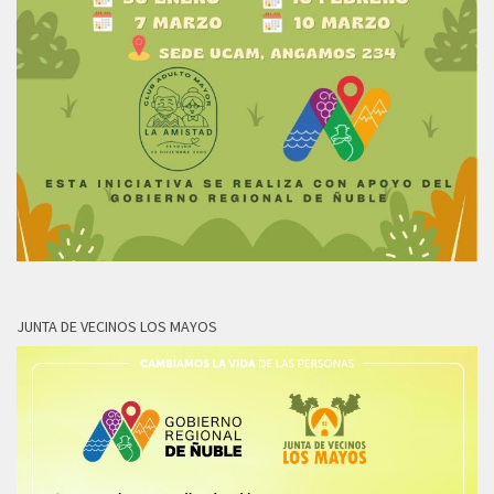
JUNTA DE VECINOS LOS MAYOS