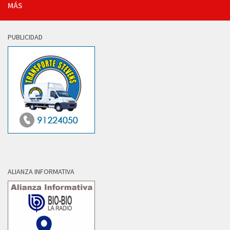
MÁS
PUBLICIDAD
ALIANZA INFORMATIVA