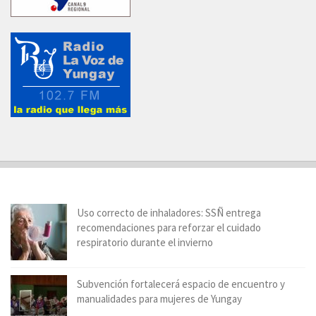
Uso correcto de inhaladores: SSÑ entrega
recomendaciones para reforzar el cuidado
respiratorio durante el invierno
Subvención fortalecerá espacio de encuentro y
manualidades para mujeres de Yungay