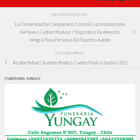
SIGUIENTE HISTORIA
La Comunidad De Campanario Conoció Las Instalaciones
Del Nuevo Cesfam Modular Y Dispositivo De Atención
Integral Para Personas Del Espectro Autista
HISTORIA PREVIA
Alcalde Rafael Cifuentes Realizó Cuenta Pública Gestión 2023
FUNERARIA YUNGAY