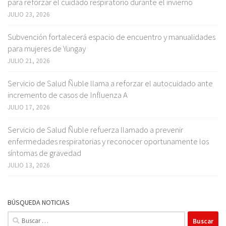
para reforzar el cuidado respiratorio durante el invierno
JULIO 23, 2026
Subvención fortalecerá espacio de encuentro y manualidades
para mujeres de Yungay
JULIO 21, 2026
Servicio de Salud Ñuble llama a reforzar el autocuidado ante
incremento de casos de Influenza A
JULIO 17, 2026
Servicio de Salud Ñuble refuerza llamado a prevenir
enfermedades respiratorias y reconocer oportunamente los
síntomas de gravedad
JULIO 13, 2026
BÚSQUEDA NOTICIAS
Buscar: