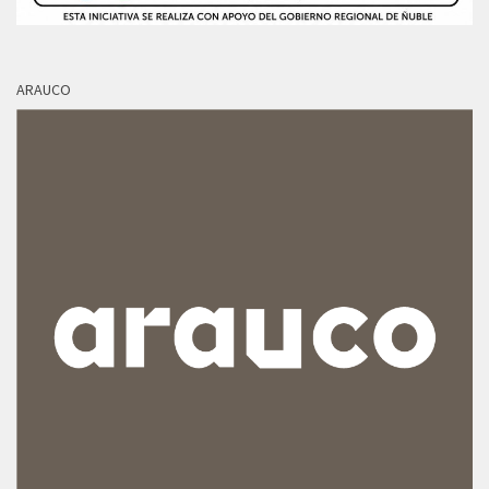
ARAUCO