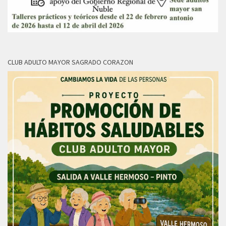
CLUB ADULTO MAYOR SAGRADO CORAZON