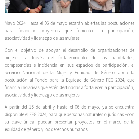
Mayo 2024: Hasta el 06 de mayo estarán abiertas las postulaciones
para financiar proyectos que fomenten la participación,
asociatividad y liderazgo de las mujeres.
Con el objetivo de apoyar el desarrollo de organizaciones de
mujeres, a través del fortalecimiento de sus habilidades,
competencias e incidencia en sus espacios de participación, el
Servicio Nacional de la Mujer y Equidad de Género abrió la
postulación al Fondo para la Equidad de Género FEG 2024, que
financia iniciativas que estén destinadas a fortalecer la participación,
asociatividad y liderazgo de las mujeres.
A partir del 16 de abril y hasta el 06 de mayo, ya se encuentra
disponible el FEG 2024, para que personas naturales o jurídicas –con
su clave única- puedan presentar proyectos en el marco de la
equidad de género y los derechos humanos.