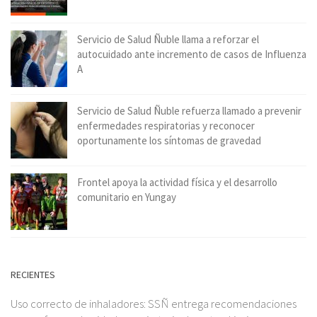
Servicio de Salud Ñuble llama a reforzar el
autocuidado ante incremento de casos de Influenza
A
Servicio de Salud Ñuble refuerza llamado a prevenir
enfermedades respiratorias y reconocer
oportunamente los síntomas de gravedad
Frontel apoya la actividad física y el desarrollo
comunitario en Yungay
RECIENTES
Uso correcto de inhaladores: SSÑ entrega recomendaciones