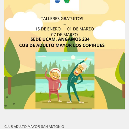
CLUB ADULTO MAYOR SAN ANTONIO