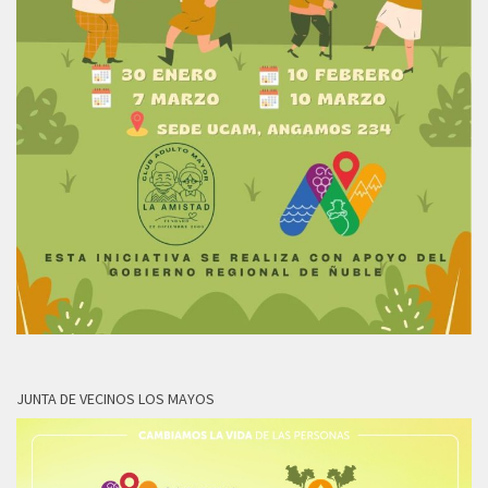
JUNTA DE VECINOS LOS MAYOS