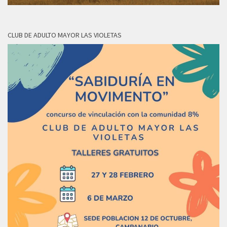
CLUB DE ADULTO MAYOR LAS VIOLETAS