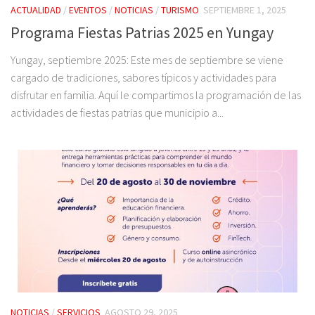
ACTUALIDAD
/
EVENTOS
/
NOTICIAS
/
TURISMO
SEPTIEMBRE 1, 2025
Programa Fiestas Patrias 2025 en Yungay
Yungay, septiembre 2025: Este mes de septiembre se viene
cargado de tradiciones, sabores típicos y actividades para
disfrutar en familia. Aquí le compartimos la programación de las
actividades de fiestas patrias que municipio a...
NOTICIAS
/
SERVICIOS
AGOSTO 29, 2025