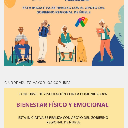
CLUB DE ADULTO MAYOR LOS COPIHUES