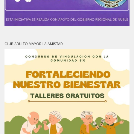
CLUB ADULTO MAYOR LA AMISTAD