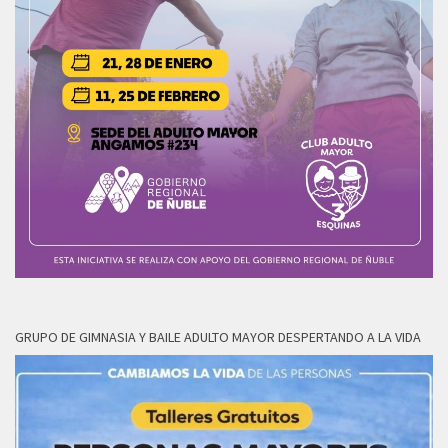
GRUPO DE GIMNASIA Y BAILE ADULTO MAYOR DESPERTANDO A LA VIDA