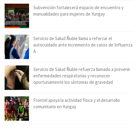
Subvención fortalecerá espacio de encuentro y
manualidades para mujeres de Yungay
Servicio de Salud Ñuble llama a reforzar el
autocuidado ante incremento de casos de Influenza
A
Servicio de Salud Ñuble refuerza llamado a prevenir
enfermedades respiratorias y reconocer
oportunamente los síntomas de gravedad
Frontel apoya la actividad física y el desarrollo
comunitario en Yungay