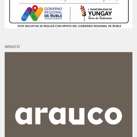
ARAUCO