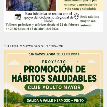
CLUB ADULTO MAYOR SAGRADO CORAZON