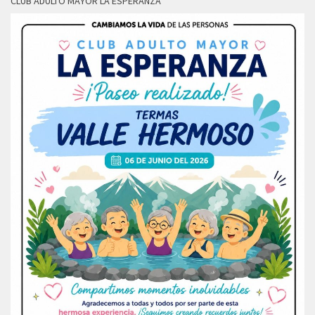
CLUB ADULTO MAYOR LA ESPERANZA