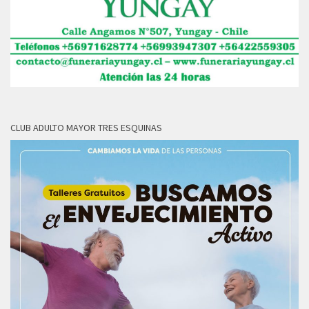
CLUB ADULTO MAYOR TRES ESQUINAS