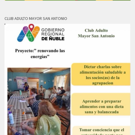
CLUB ADULTO MAYOR SAN ANTONIO