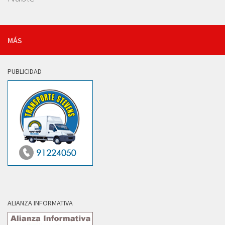
MÁS
PUBLICIDAD
ALIANZA INFORMATIVA