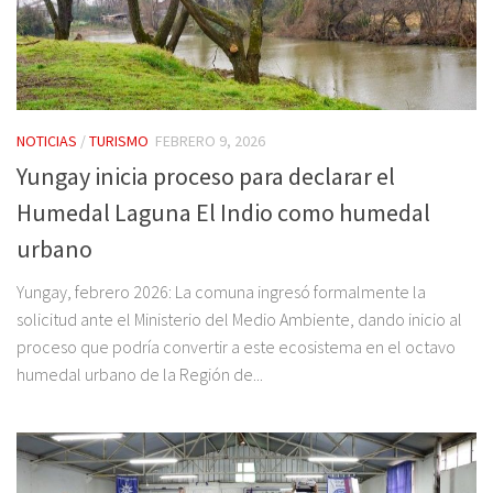
NOTICIAS
/
TURISMO
FEBRERO 9, 2026
Yungay inicia proceso para declarar el
Humedal Laguna El Indio como humedal
urbano
Yungay, febrero 2026: La comuna ingresó formalmente la
solicitud ante el Ministerio del Medio Ambiente, dando inicio al
proceso que podría convertir a este ecosistema en el octavo
humedal urbano de la Región de...