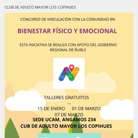
CLUB DE ADULTO MAYOR LOS COPIHUES