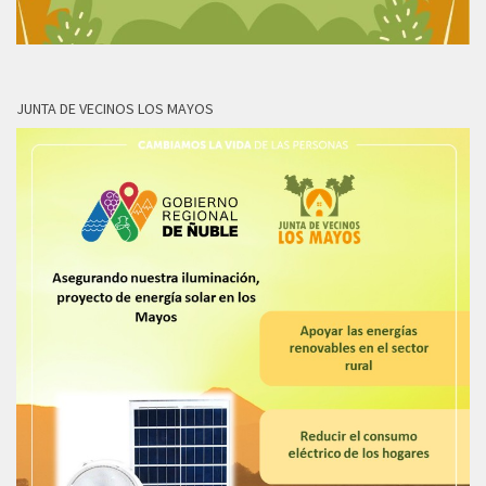
JUNTA DE VECINOS LOS MAYOS