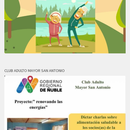
CLUB ADULTO MAYOR SAN ANTONIO