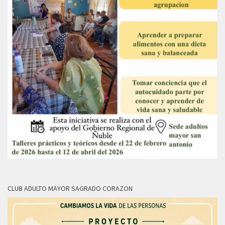
CLUB ADULTO MAYOR SAGRADO CORAZON