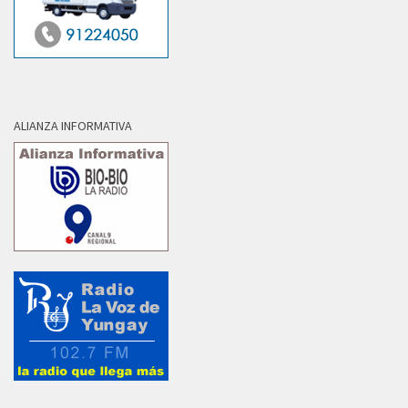
ALIANZA INFORMATIVA