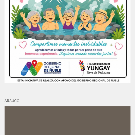
ARAUCO