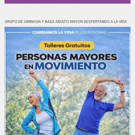
GRUPO DE GIMNASIA Y BAILE ADULTO MAYOR DESPERTANDO A LA VIDA