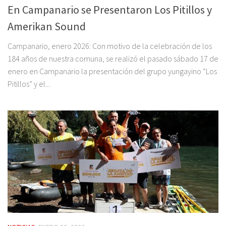
En Campanario se Presentaron Los Pitillos y
Amerikan Sound
Campanario, enero 2026: Con motivo de la celebración de los
184 años de nuestra comuna, se realizó el pasado sábado 17 de
enero en Campanario la presentación del grupo yungayino “Los
Pitillos” y el...