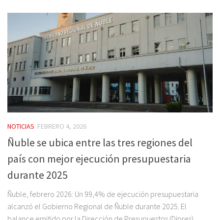
NOTICIAS
FEBRERO 4, 2026
Ñuble se ubica entre las tres regiones del
país con mejor ejecución presupuestaria
durante 2025
Ñuble, febrero 2026: Un 99,4% de ejecución presupuestaria
alcanzó el Gobierno Regional de Ñuble durante 2025. El
balance emitido por la Dirección de Presupuestos (Dipres)