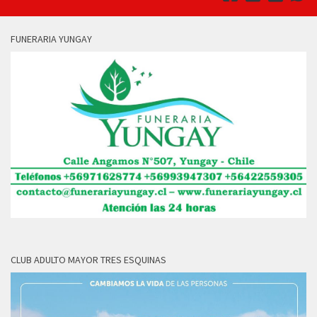
FUNERARIA YUNGAY
CLUB ADULTO MAYOR TRES ESQUINAS