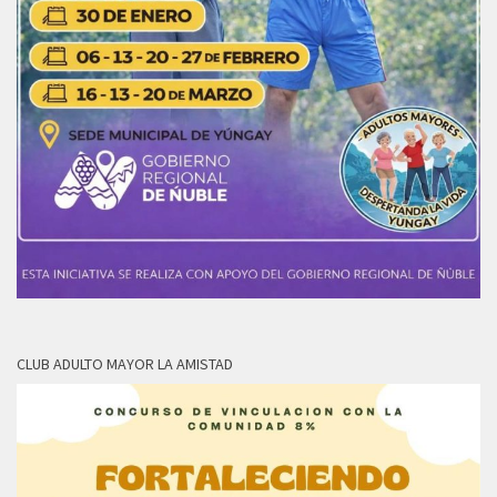
CLUB ADULTO MAYOR LA AMISTAD