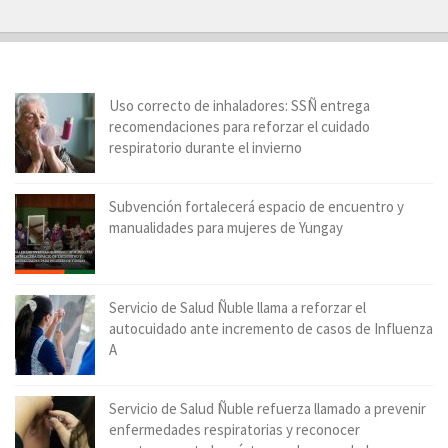
Uso correcto de inhaladores: SSÑ entrega
recomendaciones para reforzar el cuidado
respiratorio durante el invierno
Subvención fortalecerá espacio de encuentro y
manualidades para mujeres de Yungay
Servicio de Salud Ñuble llama a reforzar el
autocuidado ante incremento de casos de Influenza
A
Servicio de Salud Ñuble refuerza llamado a prevenir
enfermedades respiratorias y reconocer