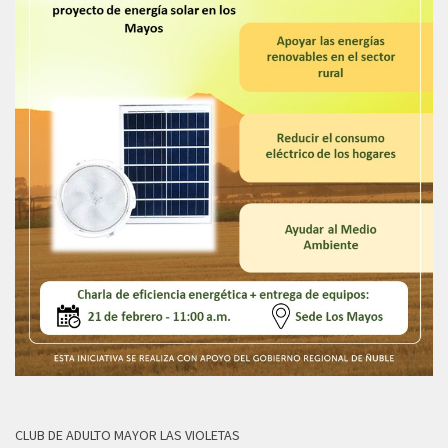
CLUB DE ADULTO MAYOR LAS VIOLETAS