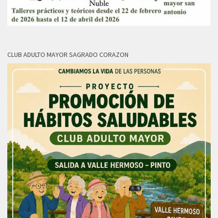
CLUB ADULTO MAYOR SAGRADO CORAZON