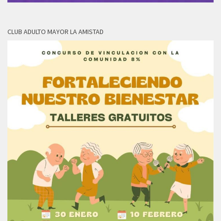
CLUB ADULTO MAYOR LA AMISTAD