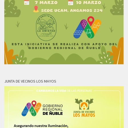
JUNTA DE VECINOS LOS MAYOS