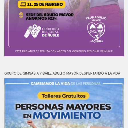
GRUPO DE GIMNASIA Y BAILE ADULTO MAYOR DESPERTANDO A LA VIDA