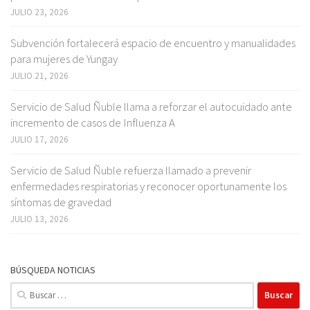
JULIO 23, 2026
Subvención fortalecerá espacio de encuentro y manualidades
para mujeres de Yungay
JULIO 21, 2026
Servicio de Salud Ñuble llama a reforzar el autocuidado ante
incremento de casos de Influenza A
JULIO 17, 2026
Servicio de Salud Ñuble refuerza llamado a prevenir
enfermedades respiratorias y reconocer oportunamente los
síntomas de gravedad
JULIO 13, 2026
BÚSQUEDA NOTICIAS
Buscar: