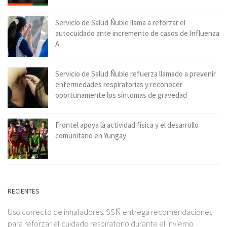
Servicio de Salud Ñuble llama a reforzar el
autocuidado ante incremento de casos de Influenza
A
Servicio de Salud Ñuble refuerza llamado a prevenir
enfermedades respiratorias y reconocer
oportunamente los síntomas de gravedad
Frontel apoya la actividad física y el desarrollo
comunitario en Yungay
RECIENTES
Uso correcto de inhaladores: SSÑ entrega recomendaciones
para reforzar el cuidado respiratorio durante el invierno