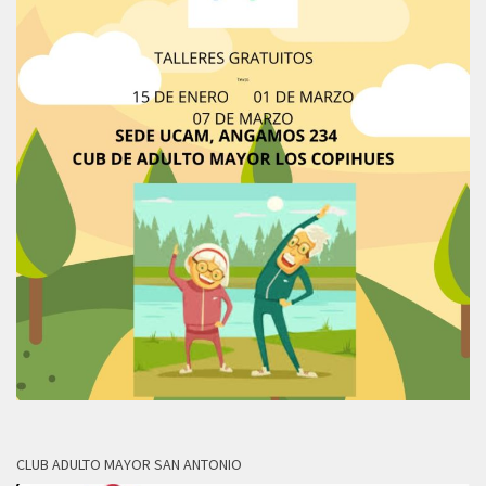
CLUB ADULTO MAYOR SAN ANTONIO