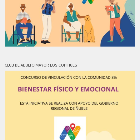
CLUB DE ADULTO MAYOR LOS COPIHUES