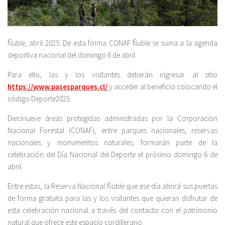
Ñuble, abril 2025: De esta forma CONAF Ñuble se suma a la agenda
deportiva nacional del domingo 6 de abril.
Para ello, las y los visitantes deberán ingresar al sitio
https://www.pasesparques.cl/
y acceder al beneficio colocando el
código Deporte2025.
Diecinueve áreas protegidas administradas por la Corporación
Nacional Forestal (CONAF), entre parques nacionales, reservas
nacionales y monumentos naturales, formarán parte de la
celebración del Día Nacional del Deporte el próximo domingo 6 de
abril.
Entre estas, la Reserva Nacional Ñuble que ese día abrirá sus puertas
de forma gratuita para las y los visitantes que quieran disfrutar de
esta celebración nacional a través del contacto con el patrimonio
natural que ofrece este espacio cordillerano.