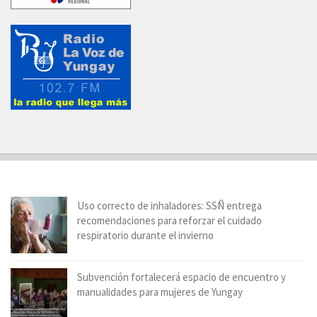
Uso correcto de inhaladores: SSÑ entrega
recomendaciones para reforzar el cuidado
respiratorio durante el invierno
Subvención fortalecerá espacio de encuentro y
manualidades para mujeres de Yungay