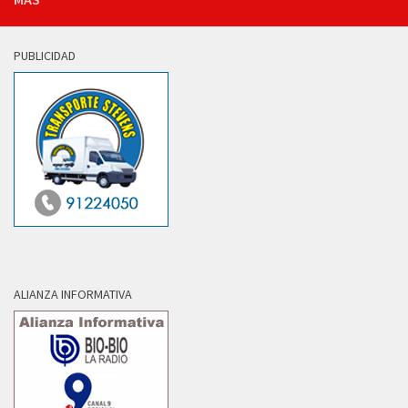
PUBLICIDAD
ALIANZA INFORMATIVA