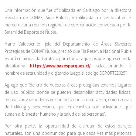
Una información que fue oficializada en Santiago por la directora
ejecutiva de CONAF, Aída Baldini, y ratificada a nivel local en el
marco de una reunión regional de coordinación convocada por la
Seremi del Deporte de Ñuble.
Mario Valdebenito, jefe del Departamento de Áreas Silvestres
Protegidas de CONAF Ñuble, precisó que “la Reserva Nacional Ñuble
estará en modalidad gratuita para todos aquellos que ingresen en la
plataforma
https://www.pasesparques.cl/
, seleccionando el
nombre de esta unidad y digitando luego el código DEPORTE2025”.
Agregó que “dentro de nuestras áreas protegidas tenemos lugares
de uso público donde se pueden desarrollar actividades físicas,
recreativas y deportivas en contacto con la naturaleza, como zonas
de trekking y senderismo, que en definitiva son actividades que
suman al bienestar humano y la salud de las personas”.
Por otra parte, la oportunidad de disfrutar de estos parajes
naturales, son una oportunidad para que cada vez más personas