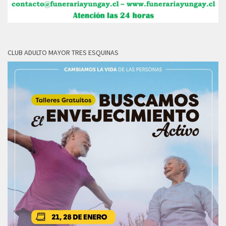
CLUB ADULTO MAYOR TRES ESQUINAS