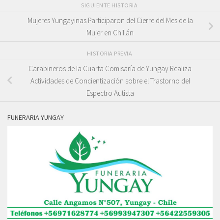
SIGUIENTE HISTORIA
Mujeres Yungayinas Participaron del Cierre del Mes de la
Mujer en Chillán
HISTORIA PREVIA
Carabineros de la Cuarta Comisaría de Yungay Realiza
Actividades de Concientización sobre el Trastorno del
Espectro Autista
FUNERARIA YUNGAY