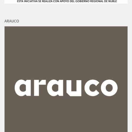
ARAUCO