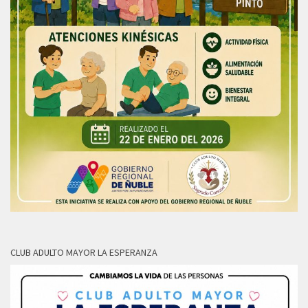
CLUB ADULTO MAYOR LA ESPERANZA