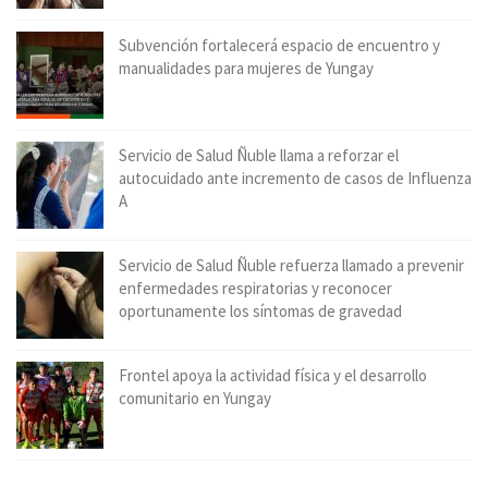
Subvención fortalecerá espacio de encuentro y
manualidades para mujeres de Yungay
Servicio de Salud Ñuble llama a reforzar el
autocuidado ante incremento de casos de Influenza
A
Servicio de Salud Ñuble refuerza llamado a prevenir
enfermedades respiratorias y reconocer
oportunamente los síntomas de gravedad
Frontel apoya la actividad física y el desarrollo
comunitario en Yungay