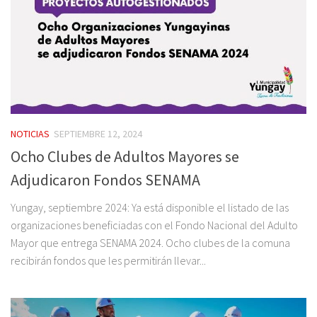
NOTICIAS
SEPTIEMBRE 12, 2024
Ocho Clubes de Adultos Mayores se
Adjudicaron Fondos SENAMA
Yungay, septiembre 2024: Ya está disponible el listado de las
organizaciones beneficiadas con el Fondo Nacional del Adulto
Mayor que entrega SENAMA 2024. Ocho clubes de la comuna
recibirán fondos que les permitirán llevar...