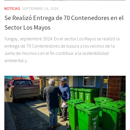
NOTICIAS
SEPTIEMBRE 14, 2024
Se Realizó Entrega de 70 Contenedores en el
Sector Los Mayos
Yungay, septiembre 2024: En el sector Los Mayos se realizó la
entrega de 70 Contenedores de basura a los vecinos de la
Junta de Vecinos con el fin contribuir a la sostenibilidad
ambiental y...