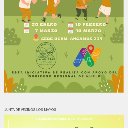
JUNTA DE VECINOS LOS MAYOS