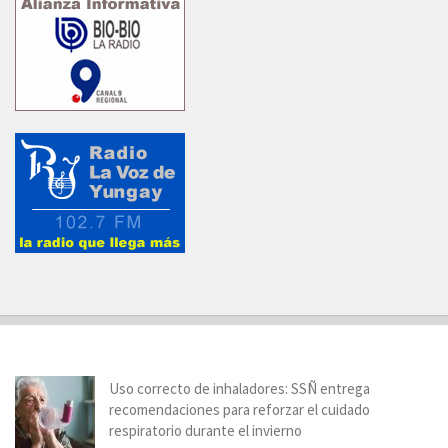
Uso correcto de inhaladores: SSÑ entrega
recomendaciones para reforzar el cuidado
respiratorio durante el invierno