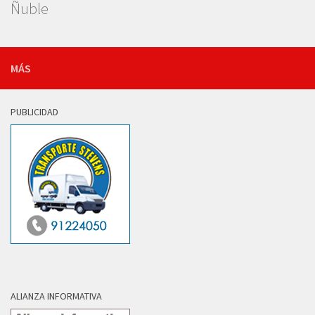
Ñuble
MÁS
PUBLICIDAD
ALIANZA INFORMATIVA