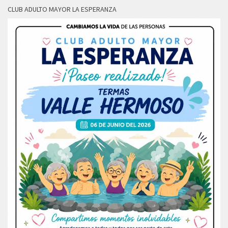
CLUB ADULTO MAYOR LA ESPERANZA