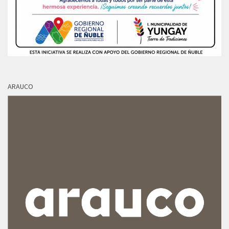
ARAUCO