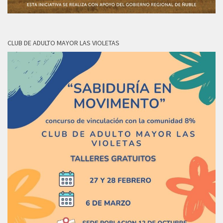
CLUB DE ADULTO MAYOR LAS VIOLETAS