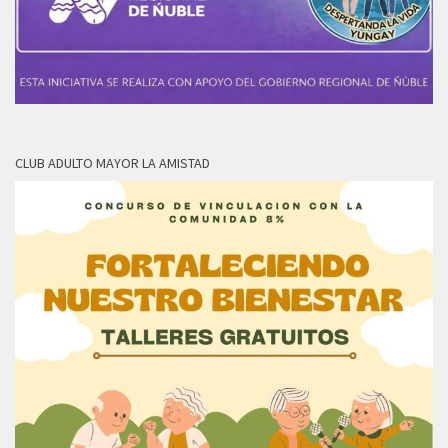
CLUB ADULTO MAYOR LA AMISTAD