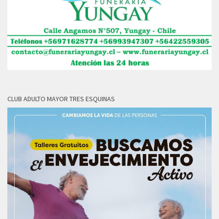
CLUB ADULTO MAYOR TRES ESQUINAS