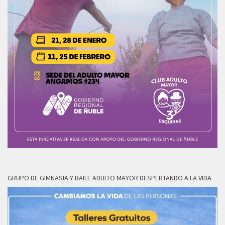
GRUPO DE GIMNASIA Y BAILE ADULTO MAYOR DESPERTANDO A LA VIDA