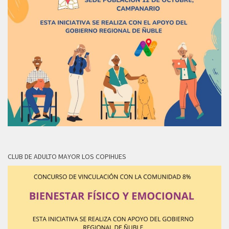
CLUB DE ADULTO MAYOR LOS COPIHUES