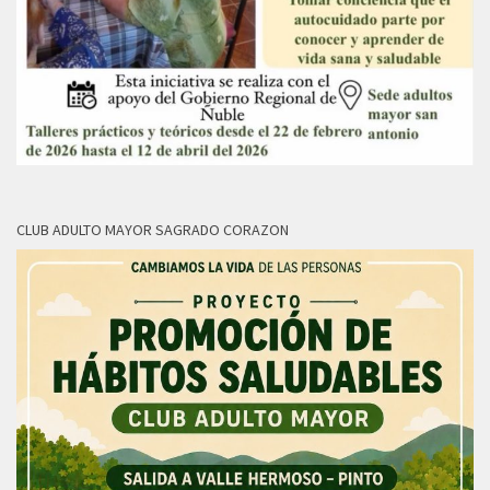
CLUB ADULTO MAYOR SAGRADO CORAZON