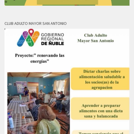
CLUB ADULTO MAYOR SAN ANTONIO