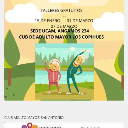
CLUB ADULTO MAYOR SAN ANTONIO