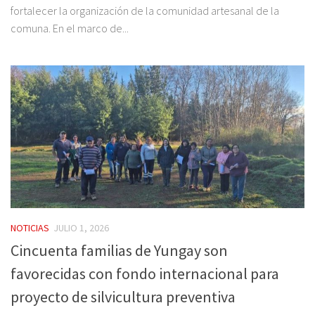
fortalecer la organización de la comunidad artesanal de la
comuna. En el marco de...
NOTICIAS
JULIO 1, 2026
Cincuenta familias de Yungay son
favorecidas con fondo internacional para
proyecto de silvicultura preventiva