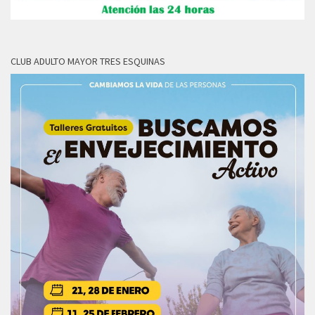
CLUB ADULTO MAYOR TRES ESQUINAS