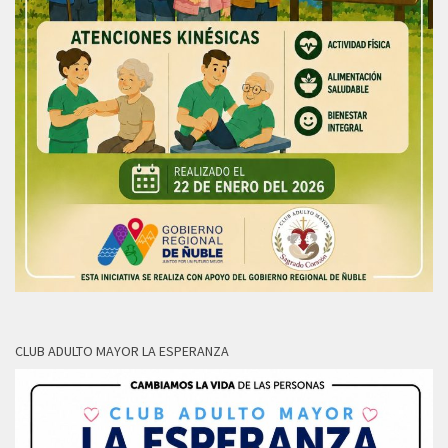
CLUB ADULTO MAYOR LA ESPERANZA