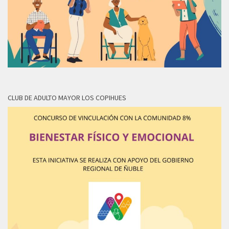
CLUB DE ADULTO MAYOR LOS COPIHUES