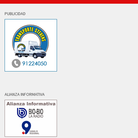
PUBLICIDAD
ALIANZA INFORMATIVA