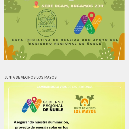
JUNTA DE VECINOS LOS MAYOS