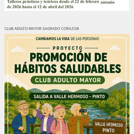
CLUB ADULTO MAYOR SAGRADO CORAZON