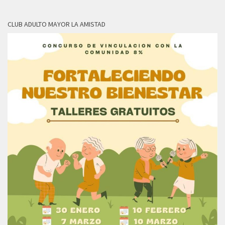
CLUB ADULTO MAYOR LA AMISTAD