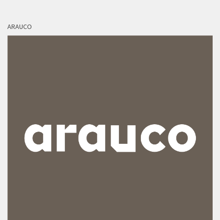
ARAUCO