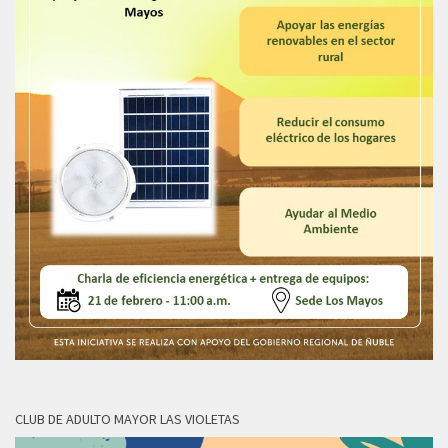
CLUB DE ADULTO MAYOR LAS VIOLETAS