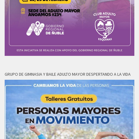
GRUPO DE GIMNASIA Y BAILE ADULTO MAYOR DESPERTANDO A LA VIDA