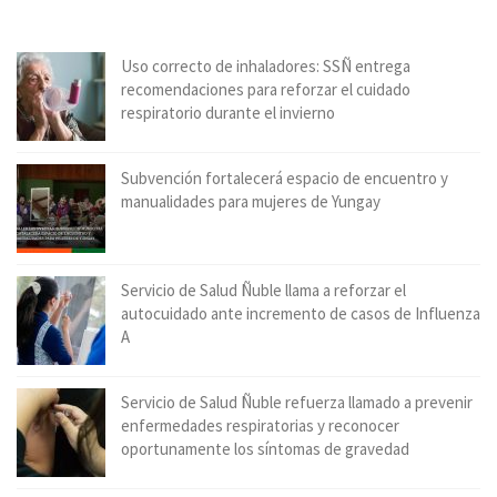
Uso correcto de inhaladores: SSÑ entrega
recomendaciones para reforzar el cuidado
respiratorio durante el invierno
Subvención fortalecerá espacio de encuentro y
manualidades para mujeres de Yungay
Servicio de Salud Ñuble llama a reforzar el
autocuidado ante incremento de casos de Influenza
A
Servicio de Salud Ñuble refuerza llamado a prevenir
enfermedades respiratorias y reconocer
oportunamente los síntomas de gravedad