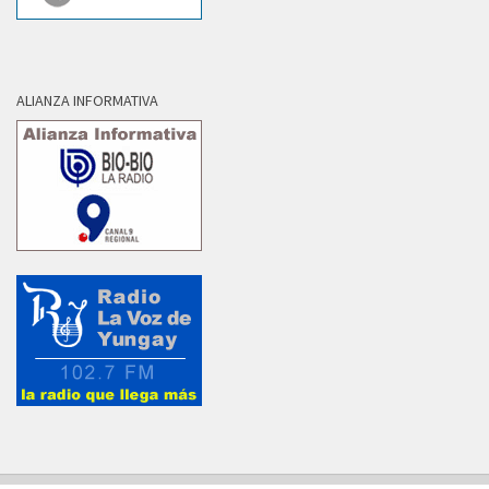
ALIANZA INFORMATIVA