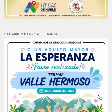
CLUB ADULTO MAYOR LA ESPERANZA