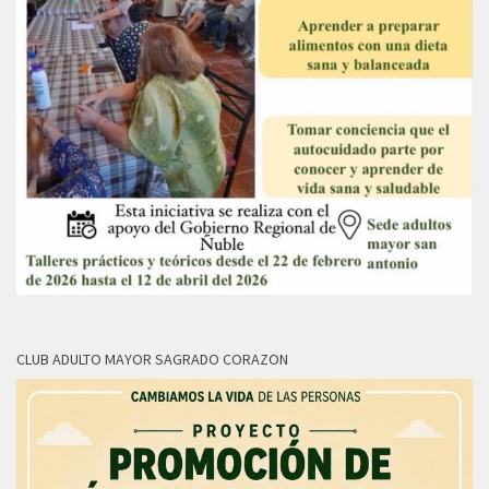
CLUB ADULTO MAYOR SAGRADO CORAZON