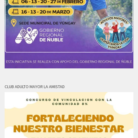
CLUB ADULTO MAYOR LA AMISTAD