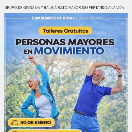
GRUPO DE GIMNASIA Y BAILE ADULTO MAYOR DESPERTANDO A LA VIDA