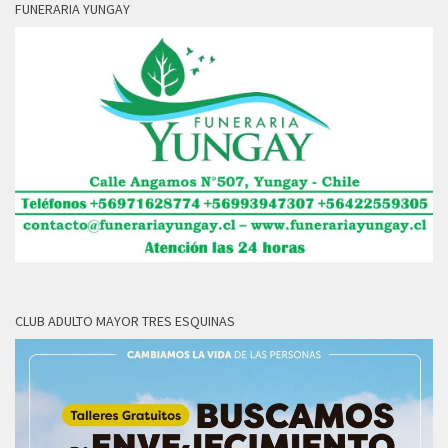
FUNERARIA YUNGAY
CLUB ADULTO MAYOR TRES ESQUINAS