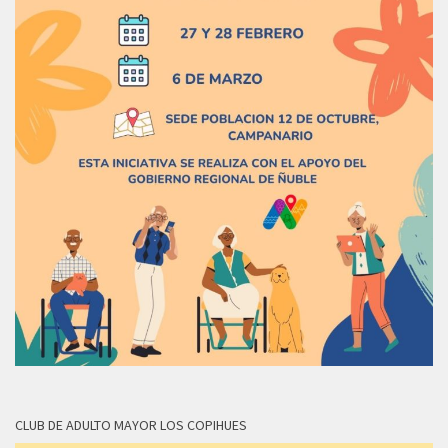
CLUB DE ADULTO MAYOR LOS COPIHUES