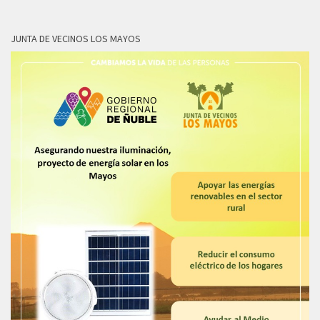
JUNTA DE VECINOS LOS MAYOS