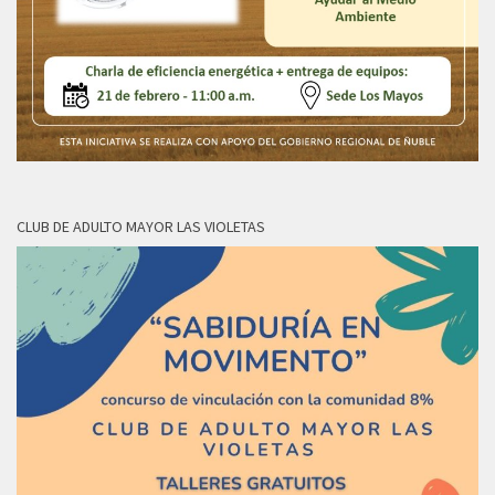
CLUB DE ADULTO MAYOR LAS VIOLETAS