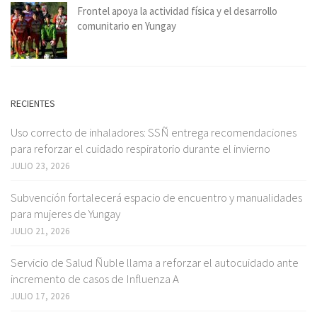
Frontel apoya la actividad física y el desarrollo
comunitario en Yungay
RECIENTES
Uso correcto de inhaladores: SSÑ entrega recomendaciones
para reforzar el cuidado respiratorio durante el invierno
JULIO 23, 2026
Subvención fortalecerá espacio de encuentro y manualidades
para mujeres de Yungay
JULIO 21, 2026
Servicio de Salud Ñuble llama a reforzar el autocuidado ante
incremento de casos de Influenza A
JULIO 17, 2026