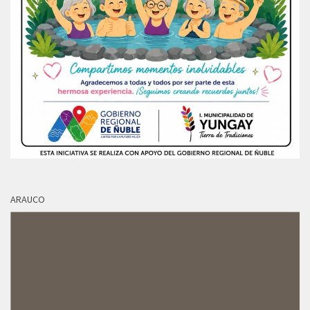
ARAUCO