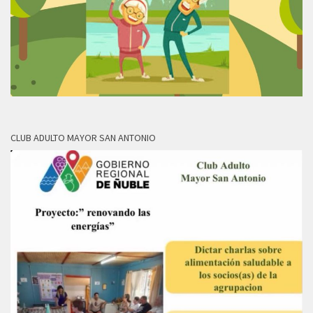
CLUB ADULTO MAYOR SAN ANTONIO