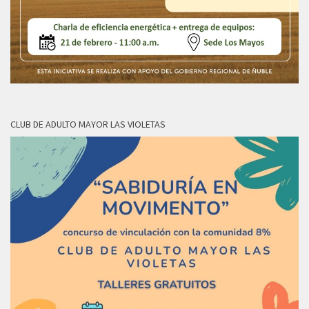
CLUB DE ADULTO MAYOR LAS VIOLETAS