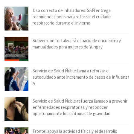
Uso correcto de inhaladores: SSÑ entrega
recomendaciones para reforzar el cuidado
respiratorio durante el invierno
Subvención fortalecerá espacio de encuentro y
manualidades para mujeres de Yungay
Servicio de Salud Ñuble llama a reforzar el
autocuidado ante incremento de casos de Influenza
A
Servicio de Salud Ñuble refuerza llamado a prevenir
enfermedades respiratorias y reconocer
oportunamente los síntomas de gravedad
Frontel apoya la actividad física y el desarrollo