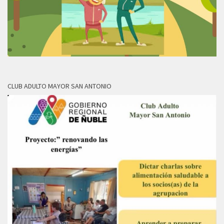
CLUB ADULTO MAYOR SAN ANTONIO