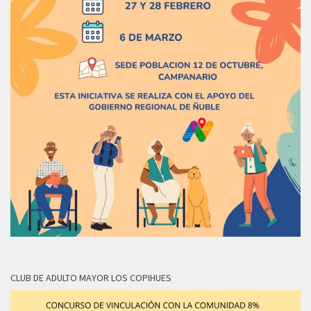
CLUB DE ADULTO MAYOR LOS COPIHUES