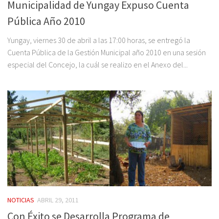
Municipalidad de Yungay Expuso Cuenta
Pública Año 2010
Yungay, viernes 30 de abril a las 17:00 horas, se entregó la
Cuenta Pública de la Gestión Municipal año 2010 en una sesión
especial del Concejo, la cuál se realizo en el Anexo del...
NOTICIAS
ABRIL 29, 2011
Con Éxito se Desarrolla Programa de