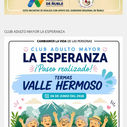
CLUB ADULTO MAYOR LA ESPERANZA