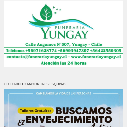
CLUB ADULTO MAYOR TRES ESQUINAS