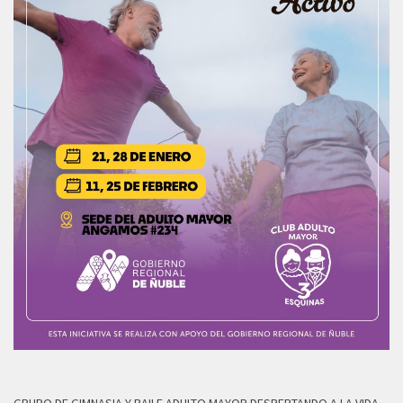
GRUPO DE GIMNASIA Y BAILE ADULTO MAYOR DESPERTANDO A LA VIDA