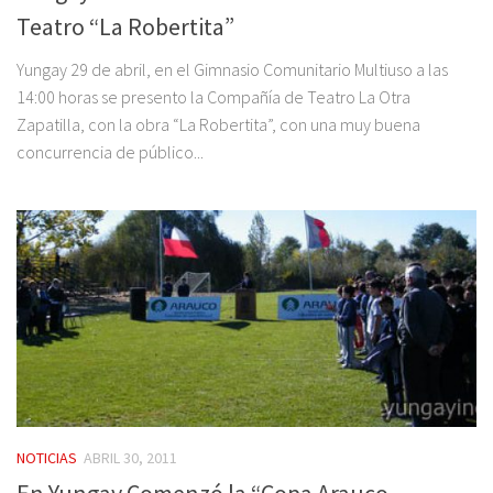
Teatro “La Robertita”
Yungay 29 de abril, en el Gimnasio Comunitario Multiuso a las
14:00 horas se presento la Compañía de Teatro La Otra
Zapatilla, con la obra “La Robertita”, con una muy buena
concurrencia de público...
NOTICIAS
ABRIL 30, 2011