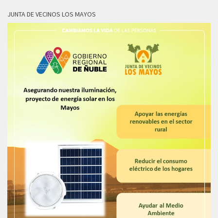
JUNTA DE VECINOS LOS MAYOS