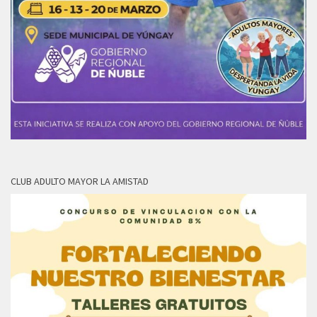
CLUB ADULTO MAYOR LA AMISTAD