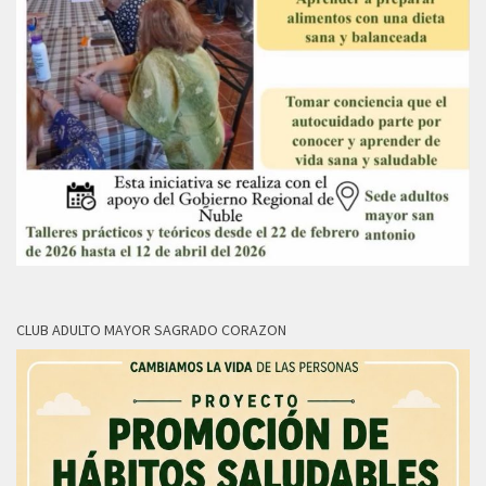
CLUB ADULTO MAYOR SAGRADO CORAZON