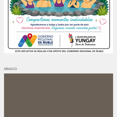
ARAUCO