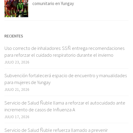
comunitario en Yungay
RECIENTES
Uso correcto de inhaladores: SSÑ entrega recomendaciones
para reforzar el cuidado respiratorio durante el invierno
JULIO 23, 2026
Subvención fortalecerá espacio de encuentro y manualidades
para mujeres de Yungay
JULIO 21, 2026
Servicio de Salud Ñuble llama a reforzar el autocuidado ante
incremento de casos de Influenza A
JULIO 17, 2026
Servicio de Salud Ñuble refuerza llamado a prevenir