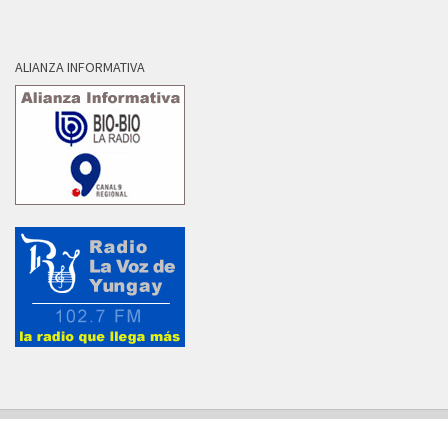
ALIANZA INFORMATIVA