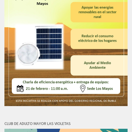
CLUB DE ADULTO MAYOR LAS VIOLETAS