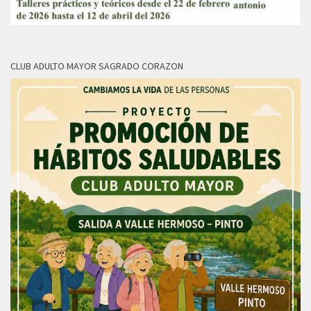
CLUB ADULTO MAYOR SAGRADO CORAZON