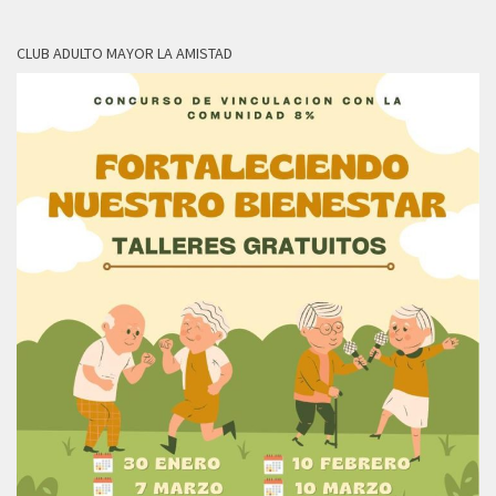
CLUB ADULTO MAYOR LA AMISTAD