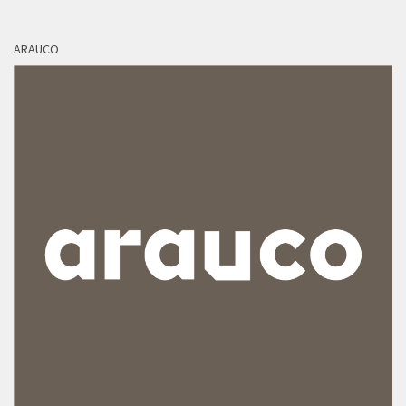
ARAUCO