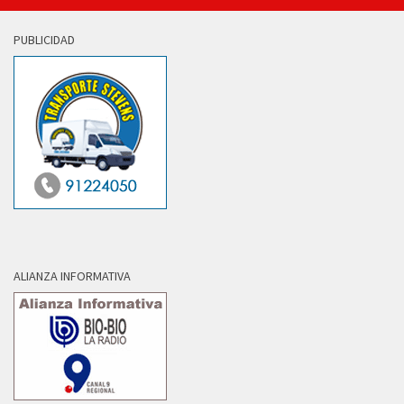
PUBLICIDAD
ALIANZA INFORMATIVA