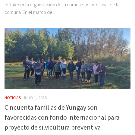
fortalecer la organización de la comunidad artesanal de la
comuna. En el marco de...
NOTICIAS
JULIO 1, 2026
Cincuenta familias de Yungay son
favorecidas con fondo internacional para
proyecto de silvicultura preventiva