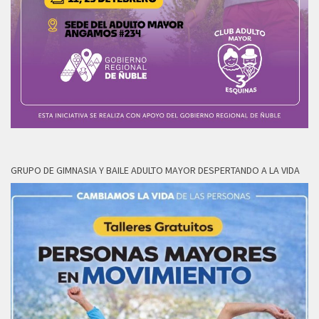
GRUPO DE GIMNASIA Y BAILE ADULTO MAYOR DESPERTANDO A LA VIDA