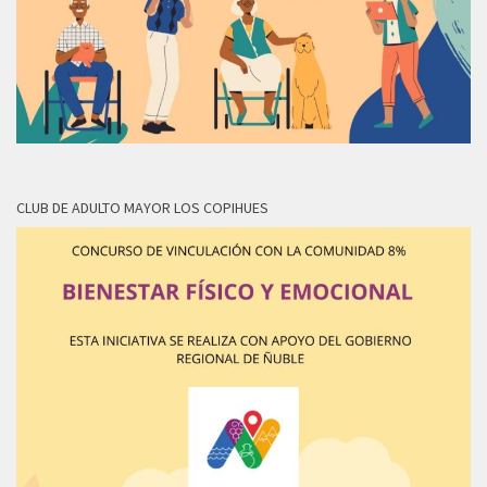
CLUB DE ADULTO MAYOR LOS COPIHUES