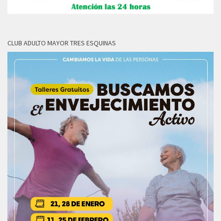
CLUB ADULTO MAYOR TRES ESQUINAS