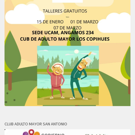
CLUB ADULTO MAYOR SAN ANTONIO