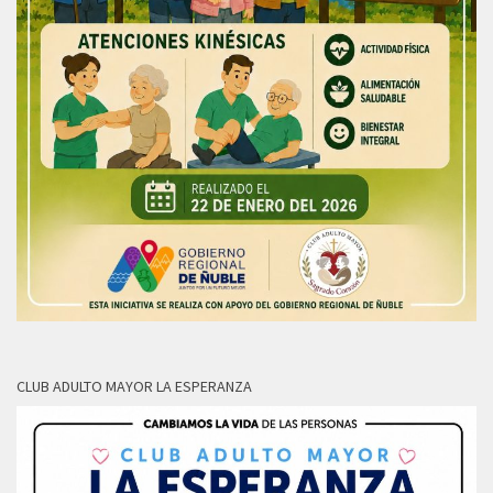
CLUB ADULTO MAYOR LA ESPERANZA