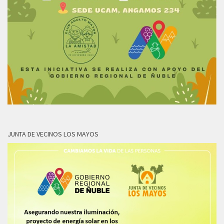
JUNTA DE VECINOS LOS MAYOS