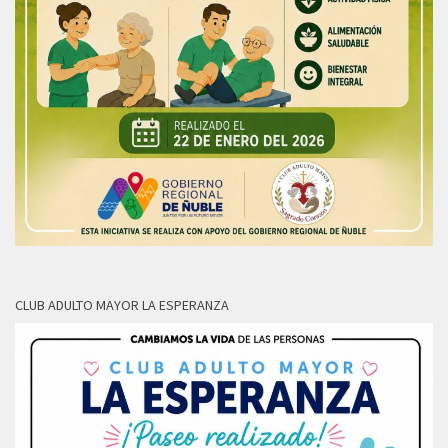
CLUB ADULTO MAYOR LA ESPERANZA