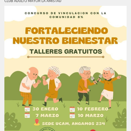
CLUB ADULTO MAYOR LA AMISTAD