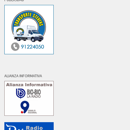
ALIANZA INFORMATIVA