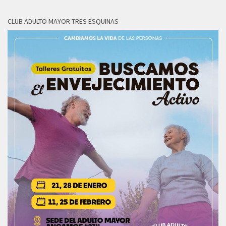
CLUB ADULTO MAYOR TRES ESQUINAS