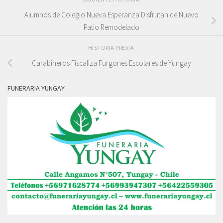
Alumnos de Colegio Nueva Esperanza Disfrutan de Nuevo
Patio Remodelado
HISTORIA PREVIA
Carabineros Fiscaliza Furgones Escolares de Yungay
FUNERARIA YUNGAY