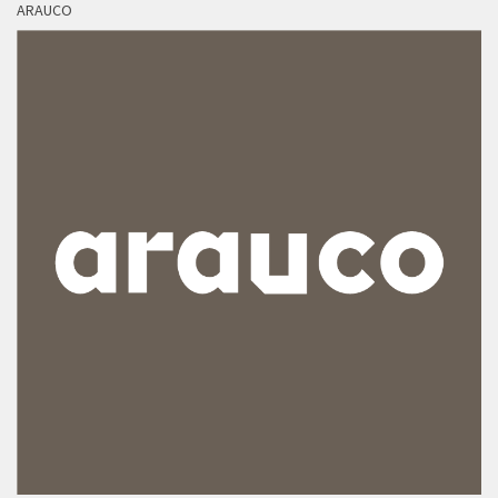
ARAUCO