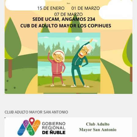
CLUB ADULTO MAYOR SAN ANTONIO