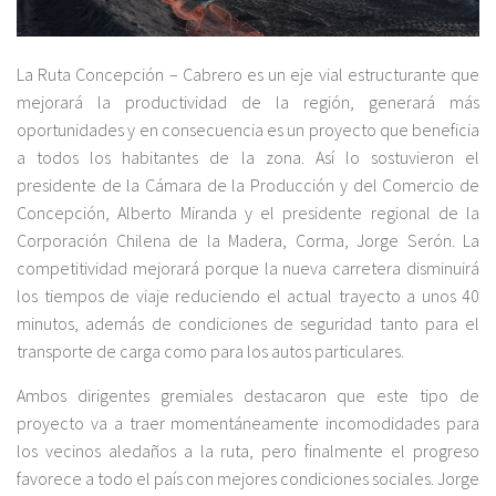
La Ruta Concepción – Cabrero es un eje vial estructurante que
mejorará la productividad de la región, generará más
oportunidades y en consecuencia es un proyecto que beneficia
a todos los habitantes de la zona. Así lo sostuvieron el
presidente de la Cámara de la Producción y del Comercio de
Concepción, Alberto Miranda y el presidente regional de la
Corporación Chilena de la Madera, Corma, Jorge Serón. La
competitividad mejorará porque la nueva carretera disminuirá
los tiempos de viaje reduciendo el actual trayecto a unos 40
minutos, además de condiciones de seguridad tanto para el
transporte de carga como para los autos particulares.
Ambos dirigentes gremiales destacaron que este tipo de
proyecto va a traer momentáneamente incomodidades para
los vecinos aledaños a la ruta, pero finalmente el progreso
favorece a todo el país con mejores condiciones sociales. Jorge