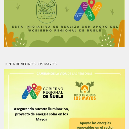
JUNTA DE VECINOS LOS MAYOS