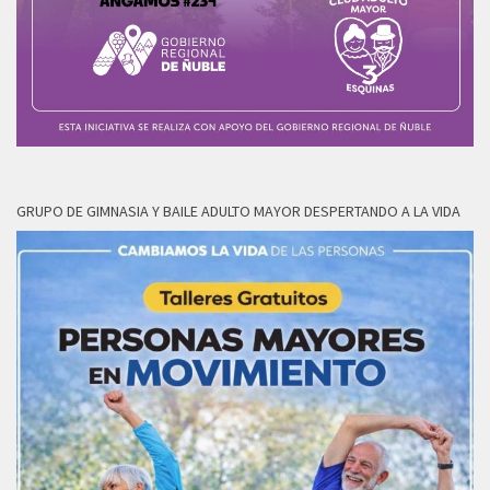
GRUPO DE GIMNASIA Y BAILE ADULTO MAYOR DESPERTANDO A LA VIDA