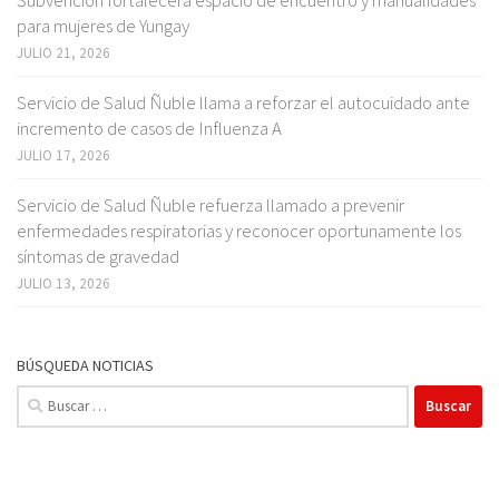
para mujeres de Yungay
JULIO 21, 2026
Servicio de Salud Ñuble llama a reforzar el autocuidado ante
incremento de casos de Influenza A
JULIO 17, 2026
Servicio de Salud Ñuble refuerza llamado a prevenir
enfermedades respiratorias y reconocer oportunamente los
síntomas de gravedad
JULIO 13, 2026
BÚSQUEDA NOTICIAS
Buscar: