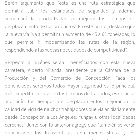
Serón argumentó que “esta es una ruta estratégica que
permitirá subir los estándares de seguridad y además
aumentará la productividad al mejorar los tiempos de
desplazamiento de los productos”. En este punto, destacó que
la nueva vía “va a permitir un aumento de 45 a 61 toneladas, lo
que permite ir modernizando las rutas de la región,
respondiendo a las nuevas necesidades de competitividad”.
Respecto a quiénes serán beneficiados con esta nueva
carretera, Alberto Miranda, presidente de la Cámara de la
Producción y del Comercio de Concepción, “acá los
beneficiados seremos todos. Mayor seguridad es lo principal,
más expedito, certeza en los tiempos de traslados, es decir, se
acortarán los tiempos de desplazamientos mejorando la
calidad de vida de muchos trabajadores que viajan diariamente
desde Concepción a Los Ángeles, Yungay u otras localidades
cercanas”. Junto con lo anterior agregó que “también se verán
beneficiados los transportistas, con menos stress; y los