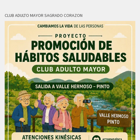
CLUB ADULTO MAYOR SAGRADO CORAZON