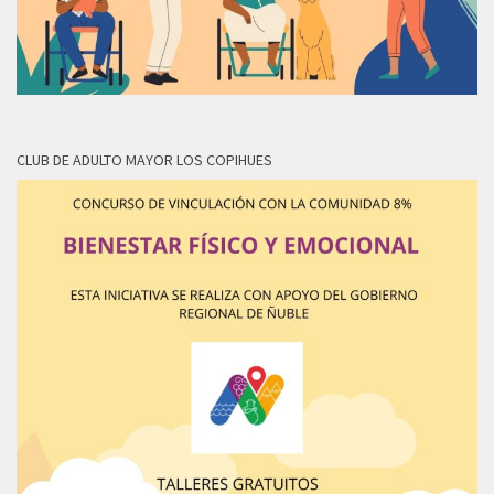
CLUB DE ADULTO MAYOR LOS COPIHUES