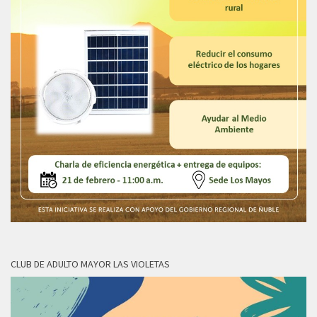
CLUB DE ADULTO MAYOR LAS VIOLETAS