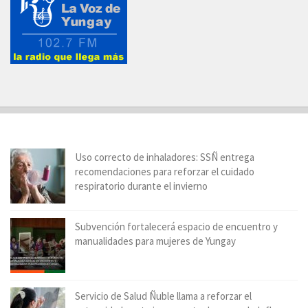
Uso correcto de inhaladores: SSÑ entrega
recomendaciones para reforzar el cuidado
respiratorio durante el invierno
Subvención fortalecerá espacio de encuentro y
manualidades para mujeres de Yungay
Servicio de Salud Ñuble llama a reforzar el